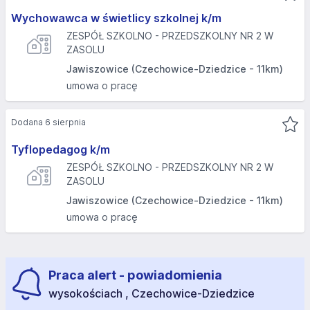
Wychowawca w świetlicy szkolnej k/m
ZESPÓŁ SZKOLNO - PRZEDSZKOLNY NR 2 W
ZASOLU
Jawiszowice (Czechowice-Dziedzice - 11km)
umowa o pracę
Dodana 6 sierpnia
Tyflopedagog k/m
ZESPÓŁ SZKOLNO - PRZEDSZKOLNY NR 2 W
ZASOLU
Jawiszowice (Czechowice-Dziedzice - 11km)
umowa o pracę
Praca alert - powiadomienia
wysokościach , Czechowice-Dziedzice