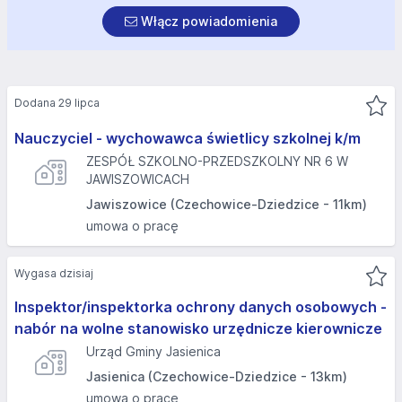
Włącz powiadomienia
Dodana 29 lipca
Nauczyciel - wychowawca świetlicy szkolnej k/m
ZESPÓŁ SZKOLNO-PRZEDSZKOLNY NR 6 W
JAWISZOWICACH
Jawiszowice (Czechowice-Dziedzice - 11km)
umowa o pracę
Wygasa dzisiaj
Inspektor/inspektorka ochrony danych osobowych -
nabór na wolne stanowisko urzędnicze kierownicze
Urząd Gminy Jasienica
Jasienica (Czechowice-Dziedzice - 13km)
umowa o pracę