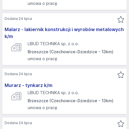
umowa o pracę
Dodana 24 lipca
Malarz - lakiernik konstrukcji i wyrobów metalowych
k/m
LIBUD TECHNIKA sp. z o.o.
Brzeszcze (Czechowice-Dziedzice - 13km)
umowa o pracę
Dodana 24 lipca
Murarz - tynkarz k/m
LIBUD TECHNIKA sp. z o.o.
Brzeszcze (Czechowice-Dziedzice - 13km)
umowa o pracę
Dodana 24 lipca