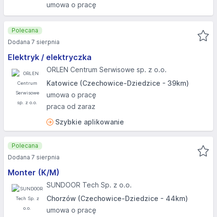
umowa o pracę
Polecana
Dodana 7 sierpnia
Elektryk / elektryczka
ORLEN Centrum Serwisowe sp. z o.o.
Katowice (Czechowice-Dziedzice - 39km)
umowa o pracę
praca od zaraz
Szybkie aplikowanie
Polecana
Dodana 7 sierpnia
Monter (K/M)
SUNDOOR Tech Sp. z o.o.
Chorzów (Czechowice-Dziedzice - 44km)
umowa o pracę