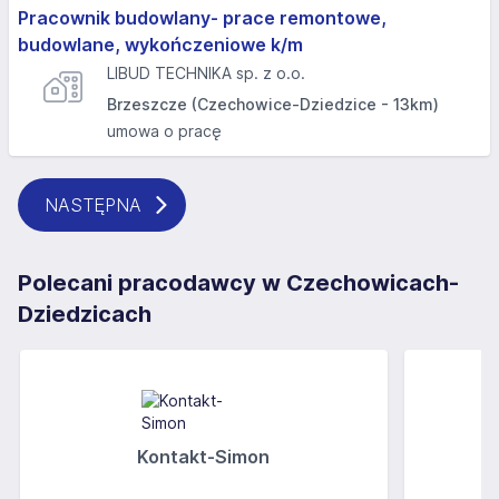
Pracownik budowlany- prace remontowe,
budowlane, wykończeniowe k/m
LIBUD TECHNIKA sp. z o.o.
Brzeszcze (Czechowice-Dziedzice - 13km)
umowa o pracę
NASTĘPNA
Polecani pracodawcy w Czechowicach-
Dziedzicach
Kontakt-Simon