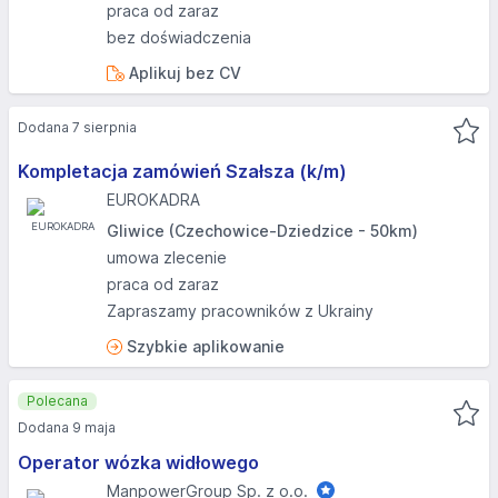
praca od zaraz
bez doświadczenia
Aplikuj bez CV
Dodana 7 sierpnia
Kompletacja zamówień Szałsza (k/m)
EUROKADRA
Gliwice (Czechowice-Dziedzice - 50km)
umowa zlecenie
praca od zaraz
Zapraszamy pracowników z Ukrainy
Szybkie aplikowanie
Polecana
Dodana 9 maja
Operator wózka widłowego
ManpowerGroup Sp. z o.o.