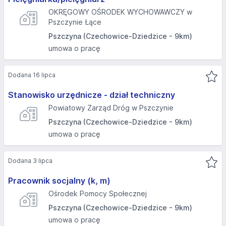
OKRĘGOWY OŚRODEK WYCHOWAWCZY w
Pszczynie Łące
Pszczyna (Czechowice-Dziedzice - 9km)
umowa o pracę
Dodana 16 lipca
Stanowisko urzędnicze - dział techniczny
Powiatowy Zarząd Dróg w Pszczynie
Pszczyna (Czechowice-Dziedzice - 9km)
umowa o pracę
Dodana 3 lipca
Pracownik socjalny (k, m)
Ośrodek Pomocy Społecznej
Pszczyna (Czechowice-Dziedzice - 9km)
umowa o pracę