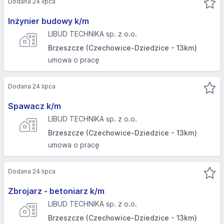
Dodana 24 lipca
Inżynier budowy k/m
LIBUD TECHNIKA sp. z o.o.
Brzeszcze (Czechowice-Dziedzice - 13km)
umowa o pracę
Dodana 24 lipca
Spawacz k/m
LIBUD TECHNIKA sp. z o.o.
Brzeszcze (Czechowice-Dziedzice - 13km)
umowa o pracę
Dodana 24 lipca
Zbrojarz - betoniarz k/m
LIBUD TECHNIKA sp. z o.o.
Brzeszcze (Czechowice-Dziedzice - 13km)