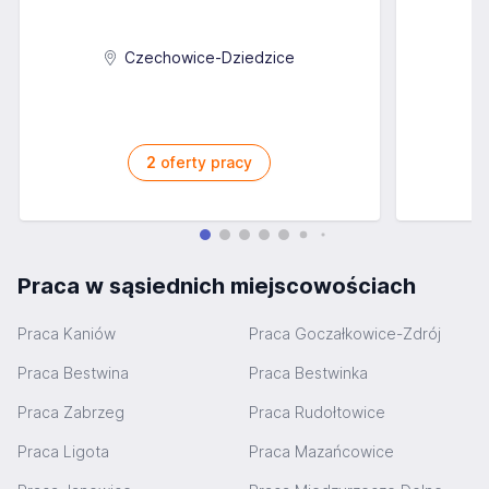
Czechowice-Dziedzice
2
oferty pracy
Praca w sąsiednich miejscowościach
Praca Kaniów
Praca Goczałkowice-Zdrój
Praca Bestwina
Praca Bestwinka
Praca Zabrzeg
Praca Rudołtowice
Praca Ligota
Praca Mazańcowice