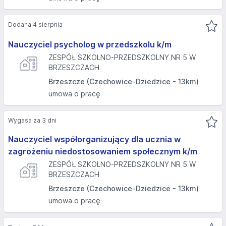
Dodana 4 sierpnia
Nauczyciel psycholog w przedszkolu k/m
ZESPÓŁ SZKOLNO-PRZEDSZKOLNY NR 5 W
BRZESZCZACH
Brzeszcze (Czechowice-Dziedzice - 13km)
umowa o pracę
Wygasa za 3 dni
Nauczyciel współorganizujący dla ucznia w
zagrożeniu niedostosowaniem społecznym k/m
ZESPÓŁ SZKOLNO-PRZEDSZKOLNY NR 5 W
BRZESZCZACH
Brzeszcze (Czechowice-Dziedzice - 13km)
umowa o pracę