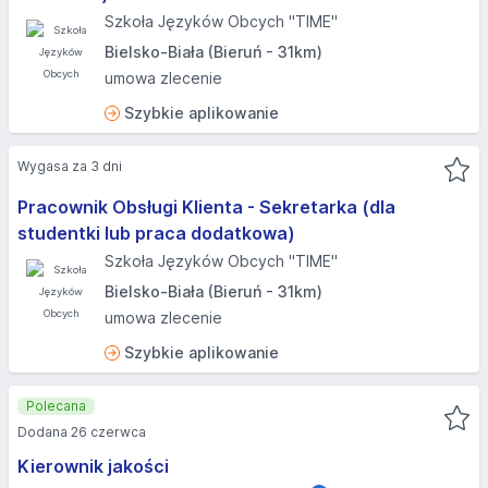
Szkoła Języków Obcych "TIME"
Bielsko-Biała (Bieruń - 31km)
umowa zlecenie
Szybkie aplikowanie
Wygasa za 3 dni
Pracownik Obsługi Klienta - Sekretarka (dla
studentki lub praca dodatkowa)
Szkoła Języków Obcych "TIME"
Bielsko-Biała (Bieruń - 31km)
umowa zlecenie
Szybkie aplikowanie
Polecana
Dodana 26 czerwca
Kierownik jakości