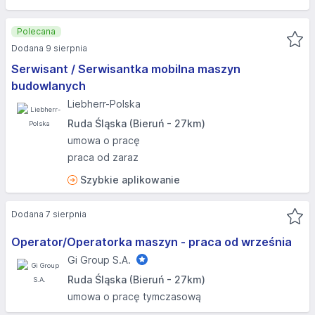
Polecana
Dodana 9 sierpnia
Serwisant / Serwisantka mobilna maszyn
budowlanych
Liebherr-Polska
Ruda Śląska (Bieruń - 27km)
umowa o pracę
praca od zaraz
Szybkie aplikowanie
Dodana 7 sierpnia
Operator/Operatorka maszyn - praca od września
Gi Group S.A.
Ruda Śląska (Bieruń - 27km)
umowa o pracę tymczasową