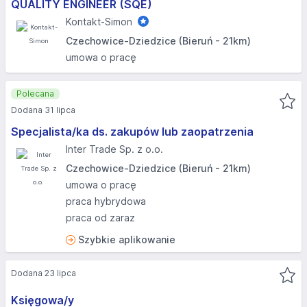
QUALITY ENGINEER (SQE)
Kontakt-Simon
Czechowice-Dziedzice (Bieruń - 21km)
umowa o pracę
Polecana
Dodana 31 lipca
Specjalista/ka ds. zakupów lub zaopatrzenia
Inter Trade Sp. z o.o.
Czechowice-Dziedzice (Bieruń - 21km)
umowa o pracę
praca hybrydowa
praca od zaraz
Szybkie aplikowanie
Dodana 23 lipca
Księgowa/y