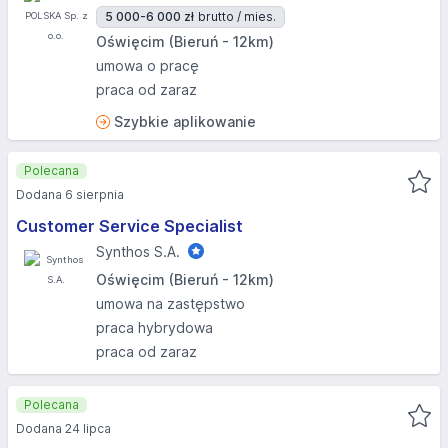
5 000-6 000 zł
brutto / mies.
Oświęcim (Bieruń - 12km)
umowa o pracę
praca od zaraz
Szybkie aplikowanie
Polecana
Dodana 6 sierpnia
Customer Service Specialist
Synthos S.A.
Oświęcim (Bieruń - 12km)
umowa na zastępstwo
praca hybrydowa
praca od zaraz
Polecana
Dodana 24 lipca