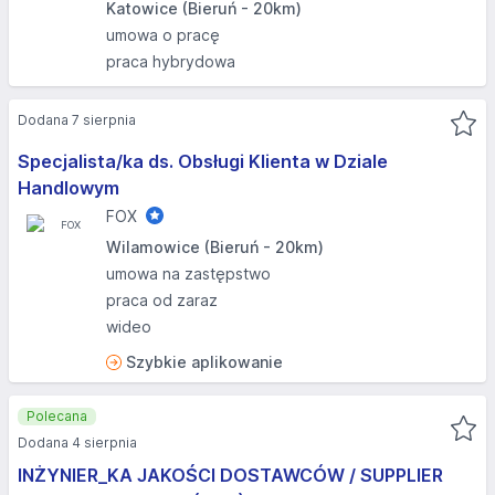
Katowice (Bieruń - 20km)
umowa o pracę
praca hybrydowa
Dodana 7 sierpnia
Specjalista/ka ds. Obsługi Klienta w Dziale
Handlowym
FOX
Wilamowice (Bieruń - 20km)
umowa na zastępstwo
praca od zaraz
wideo
Szybkie aplikowanie
Polecana
Dodana 4 sierpnia
INŻYNIER_KA JAKOŚCI DOSTAWCÓW / SUPPLIER