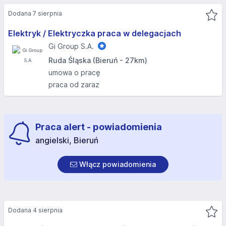
Dodana 7 sierpnia
Elektryk / Elektryczka praca w delegacjach
Gi Group S.A.
Ruda Śląska (Bieruń - 27km)
umowa o pracę
praca od zaraz
Praca alert - powiadomienia
angielski, Bieruń
Włącz powiadomienia
Dodana 4 sierpnia