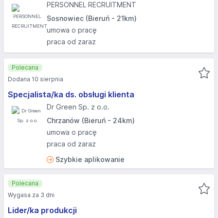
PERSONNEL RECRUITMENT
Sosnowiec (Bieruń - 21km)
umowa o pracę
praca od zaraz
Polecana
Dodana 10 sierpnia
Specjalista/ka ds. obsługi klienta
Dr Green Sp. z o.o.
Chrzanów (Bieruń - 24km)
umowa o pracę
praca od zaraz
Szybkie aplikowanie
Polecana
Wygasa za 3 dni
Lider/ka produkcji