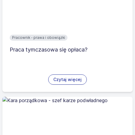
Pracownik - prawa i obowiązki
Praca tymczasowa się opłaca?
Czytaj więcej