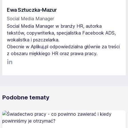
Ewa Sztuczka-Mazur
Social Media Manager
Social Media Manager w branży HR, autorka
tekstów, copywriterka, specjalistka Facebook ADS,
wokalistka i pszczelarka.
Obecnie w Aplikuj.pl odpowiedzialna głównie za treści
z obszaru miękkiego HR oraz prawa pracy.
LinkediIn
Podobne tematy