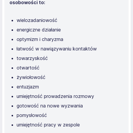
osobowości to:
wielozadaniowość
energiczne działanie
optymizm i charyzma
łatwość w nawiązywaniu kontaktów
towarzyskość
otwartość
żywiołowość
entuzjazm
umiejętność prowadzenia rozmowy
gotowość na nowe wyzwania
pomysłowość
umiejętność pracy w zespole