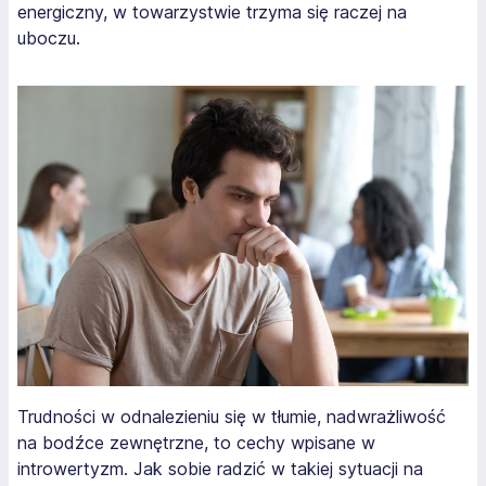
energiczny, w towarzystwie trzyma się raczej na
uboczu.
Trudności w odnalezieniu się w tłumie, nadwrażliwość
na bodźce zewnętrzne, to cechy wpisane w
introwertyzm. Jak sobie radzić w takiej sytuacji na