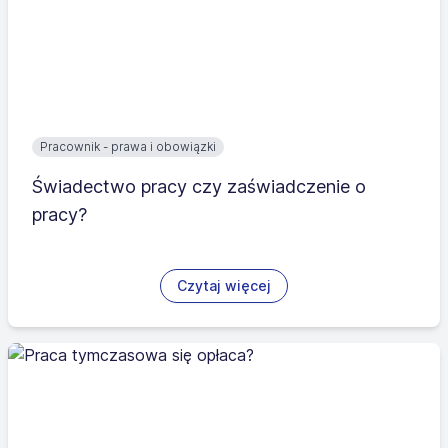
Pracownik - prawa i obowiązki
Świadectwo pracy czy zaświadczenie o
pracy?
Czytaj więcej