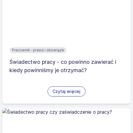
Pracownik - prawa i obowiązki
Świadectwo pracy - co powinno zawierać i
kiedy powinniśmy je otrzymać?
Czytaj więcej