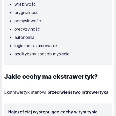
wrażliwość
oryginalność
pomysłowość
precyzyjność
autonomia
logiczne rozumowanie
analityczny sposób myślenia
Jakie cechy ma ekstrawertyk?
Ekstrawertyk stanowi
przeciwieństwo introwertyka
.
Najczęściej występujące cechy w tym typie