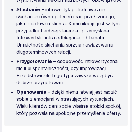
Słuchanie
– introwertyk potrafi uważnie
słuchać zarówno poleceń i rad przełożonego,
jak i oczekiwań klienta. Komunikacja jest w tym
przypadku bardziej staranna i przemyślana.
Introwertyk unika odbiegania od tematu.
Umiejętność słuchania sprzyja nawiązywaniu
długoterminowych relacji.
Przygotowanie
– osobowość introwertyczna
nie lubi spontaniczności, czy improwizacji.
Przedstawiciele tego typu zawsze wolą być
dobrze przygotowani.
Opanowanie
– dzięki niemu łatwiej jest radzić
sobie z emocjami w stresujących sytuacjach.
Wielu klientów ceni sobie właśnie stoicki spokój,
który pozwala na spokojne przemyślenie oferty.