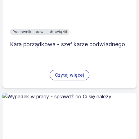
Pracownik - prawa i obowiązki
Kara porządkowa - szef karze podwładnego
Czytaj więcej