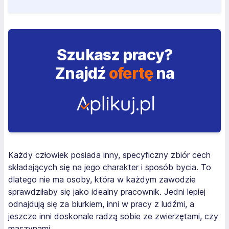
Szukasz pracy?
Znajdź
ofertę
na
Każdy człowiek posiada inny, specyficzny zbiór cech
składających się na jego charakter i sposób bycia. To
dlatego nie ma osoby, która w każdym zawodzie
sprawdziłaby się jako idealny pracownik. Jedni lepiej
odnajdują się za biurkiem, inni w pracy z ludźmi, a
jeszcze inni doskonale radzą sobie ze zwierzętami, czy
maszynami.