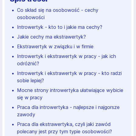
Co skład się na osobowość - cechy
osobowości
Introwertyk - kto to i jakie ma cechy?
Jakie cechy ma ekstrawertyk?
Ekstrawertyk w związku i w firmie
Introwertyk i ekstrawertyk w pracy - jak ich
odróżnić?
Introwertyk i ekstrawertyk w pracy - kto radzi
sobie lepiej?
Mocne strony introwertyka ułatwiające wybicie
się w pracy
Praca dla introwertyka - najlepsze i najgorsze
zawody
Praca dla ekstrawertyka, czyli jaki zawód
polecany jest przy tym typie osobowości?