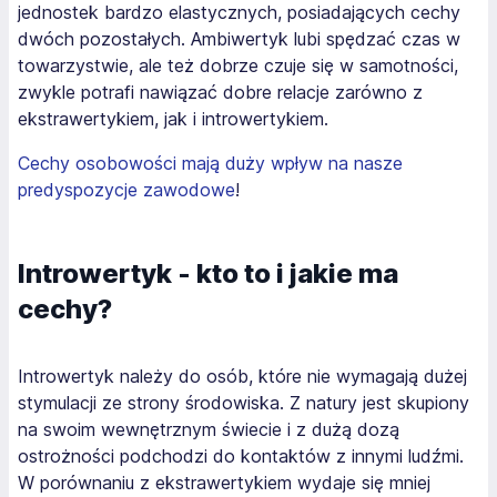
jednostek bardzo elastycznych, posiadających cechy
dwóch pozostałych. Ambiwertyk lubi spędzać czas w
towarzystwie, ale też dobrze czuje się w samotności,
zwykle potrafi nawiązać dobre relacje zarówno z
ekstrawertykiem, jak i introwertykiem.
Cechy osobowości mają duży wpływ na nasze
predyspozycje zawodowe
!
Introwertyk - kto to i jakie ma
cechy?
Introwertyk należy do osób, które nie wymagają dużej
stymulacji ze strony środowiska. Z natury jest skupiony
na swoim wewnętrznym świecie i z dużą dozą
ostrożności podchodzi do kontaktów z innymi ludźmi.
W porównaniu z ekstrawertykiem wydaje się mniej