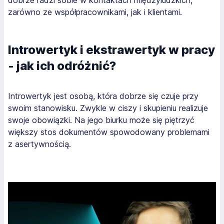
zarówno ze współpracownikami, jak i klientami.
Introwertyk i ekstrawertyk w pracy
- jak ich odróżnić?
Introwertyk jest osobą, która dobrze się czuje przy
swoim stanowisku. Zwykle w ciszy i skupieniu realizuje
swoje obowiązki. Na jego biurku może się piętrzyć
większy stos dokumentów spowodowany problemami
z asertywnością.