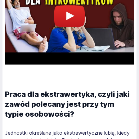
Praca dla ekstrawertyka, czyli jaki
zawód polecany jest przy tym
typie osobowości?
Jednostki określane jako ekstrawertyczne lubią, kiedy