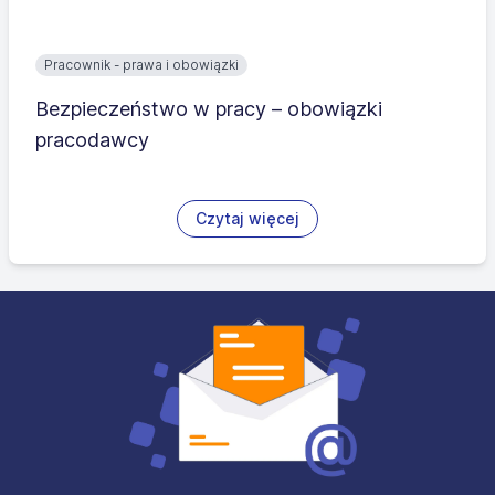
Pracownik - prawa i obowiązki
Bezpieczeństwo w pracy – obowiązki
pracodawcy
Czytaj więcej