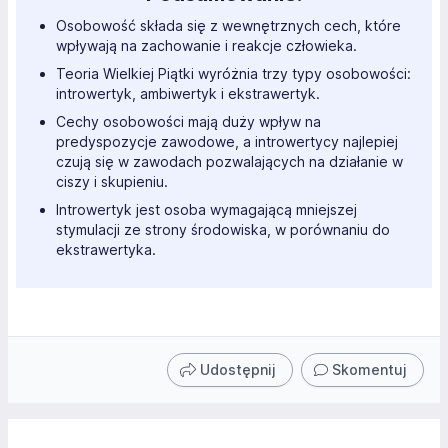
Osobowość składa się z wewnętrznych cech, które
wpływają na zachowanie i reakcje człowieka.
Teoria Wielkiej Piątki wyróżnia trzy typy osobowości:
introwertyk, ambiwertyk i ekstrawertyk.
Cechy osobowości mają duży wpływ na
predyspozycje zawodowe, a introwertycy najlepiej
czują się w zawodach pozwalających na działanie w
ciszy i skupieniu.
Introwertyk jest osoba wymagającą mniejszej
stymulacji ze strony środowiska, w porównaniu do
ekstrawertyka.
Udostępnij
Skomentuj