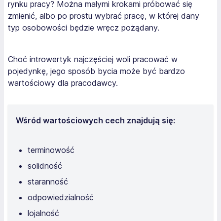
rynku pracy? Można małymi krokami próbować się
zmienić, albo po prostu wybrać pracę, w której dany
typ osobowości będzie wręcz pożądany.
Choć introwertyk najczęściej woli pracować w
pojedynkę, jego sposób bycia może być bardzo
wartościowy dla pracodawcy.
Wśród wartościowych cech znajdują się:
terminowość
solidność
staranność
odpowiedzialność
lojalność