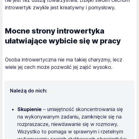
introwertyk zwykle jest kreatywny i pomysłowy.
Mocne strony introwertyka
ułatwiające wybicie się w pracy
Osoba introwertyczna nie ma takiej charyzmy, lecz
wiele jej cech może pozwolić jej zajść wysoko.
Należą do nich:
Skupienie
– umiejętność skoncentrowania się
na wykonywanym zadaniu, zamknięcie się na
rozpraszacze, niewdawanie się w rozmowy.
Wszystko to pomaga w sprawnym i rzetelnym
wykonywaniu swoich służbowych obowiązków.