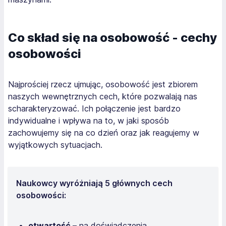
Co skład się na osobowość - cechy
osobowości
Najprościej rzecz ujmując, osobowość jest zbiorem
naszych wewnętrznych cech, które pozwalają nas
scharakteryzować. Ich połączenie jest bardzo
indywidualne i wpływa na to, w jaki sposób
zachowujemy się na co dzień oraz jak reagujemy w
wyjątkowych sytuacjach.
Naukowcy wyróżniają 5 głównych cech
osobowości:
otwartość –
na doświadczenia