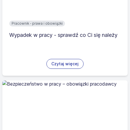
Pracownik - prawa i obowiązki
Wypadek w pracy - sprawdź co Ci się należy
Czytaj więcej