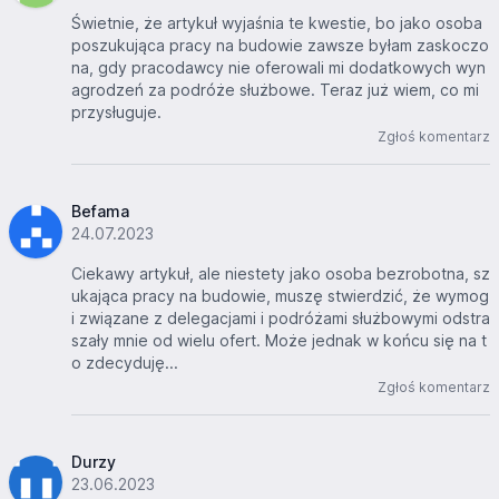
Świetnie, że artykuł wyjaśnia te kwestie, bo jako osoba
poszukująca pracy na budowie zawsze byłam zaskoczo
na, gdy pracodawcy nie oferowali mi dodatkowych wyn
agrodzeń za podróże służbowe. Teraz już wiem, co mi
przysługuje.
Zgłoś komentarz
Befama
24.07.2023
Ciekawy artykuł, ale niestety jako osoba bezrobotna, sz
ukająca pracy na budowie, muszę stwierdzić, że wymog
i związane z delegacjami i podróżami służbowymi odstra
szały mnie od wielu ofert. Może jednak w końcu się na t
o zdecyduję...
Zgłoś komentarz
Durzy
23.06.2023