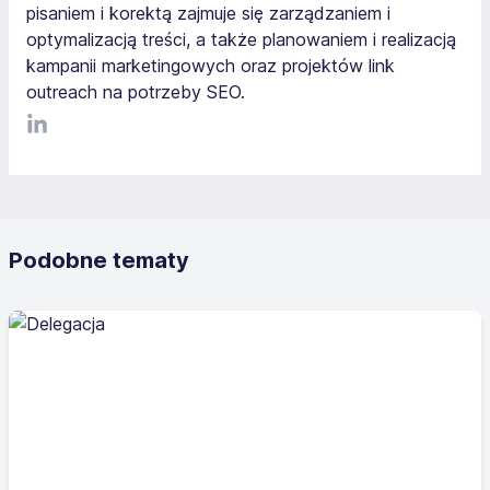
pisaniem i korektą zajmuje się zarządzaniem i
optymalizacją treści, a także planowaniem i realizacją
kampanii marketingowych oraz projektów link
outreach na potrzeby SEO.
LinkediIn
Podobne tematy