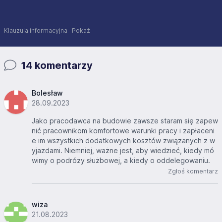
Klauzula informacyjna
Pokaż
14 komentarzy
Bolesław
28.09.2023
Jako pracodawca na budowie zawsze staram się zapew
nić pracownikom komfortowe warunki pracy i zapłaceni
e im wszystkich dodatkowych kosztów związanych z w
yjazdami. Niemniej, ważne jest, aby wiedzieć, kiedy mó
wimy o podróży służbowej, a kiedy o oddelegowaniu.
Zgłoś komentarz
wiza
21.08.2023