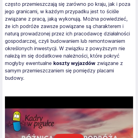
często przemieszczają się zarówno po kraju, jak i poza
jego granicami, w każdym przypadku jest to ściśle
związane z pracą, jaką wykonują. Można powiedzieć,
że ich podróże zawsze powiązane są charakterem i
naturą prowadzonej przez ich pracodawcę działalności
gospodarczej, czyli budowaniem lub remontowaniem
określonych inwestycji. W związku z powyższym nie
należą im się dodatkowe należności, które pokryć
mogłyby ewentualne
koszty wyjazdów
związane z
samym przemieszczaniem się pomiędzy placami
budowy.