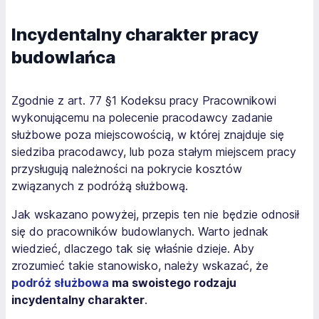
Incydentalny charakter pracy
budowlańca
Zgodnie z art. 77 §1 Kodeksu pracy
Pracownikowi
wykonującemu na polecenie pracodawcy zadanie
służbowe poza miejscowością, w której znajduje się
siedziba pracodawcy, lub poza stałym miejscem pracy
przysługują należności na pokrycie kosztów
związanych z podróżą służbową
.
Jak wskazano powyżej, przepis ten nie będzie odnosił
się do pracowników budowlanych. Warto jednak
wiedzieć, dlaczego tak się właśnie dzieje. Aby
zrozumieć takie stanowisko, należy wskazać, że
podróż służbowa
ma swoistego rodzaju
incydentalny charakter
.