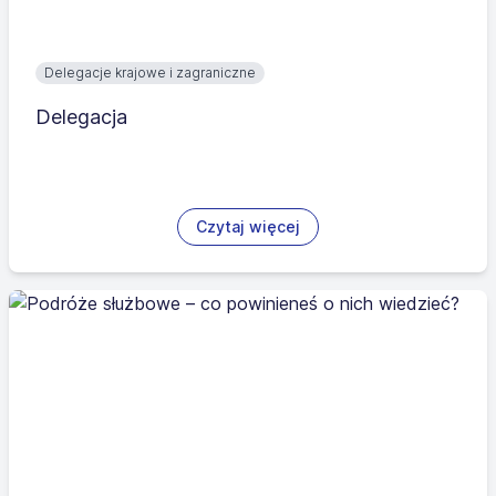
Delegacje krajowe i zagraniczne
Delegacja
Czytaj więcej