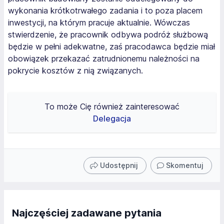
wykonania krótkotrwałego zadania i to poza placem
inwestycji, na którym pracuje aktualnie. Wówczas
stwierdzenie, że pracownik odbywa podróż służbową
będzie w pełni adekwatne, zaś pracodawca będzie miał
obowiązek przekazać zatrudnionemu należności na
pokrycie kosztów z nią związanych.
To może Cię również zainteresować
Delegacja
Udostępnij
Skomentuj
Najczęściej zadawane pytania