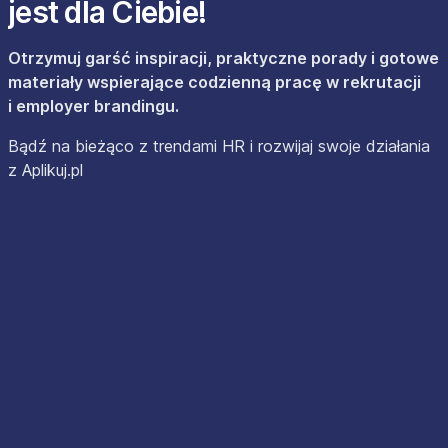
jest dla Ciebie!
Otrzymuj garść inspiracji, praktyczne porady i gotowe
materiały wspierające codzienną pracę w rekrutacji
i employer brandingu.
Bądź na bieżąco z trendami HR i rozwijaj swoje działania
z Aplikuj.pl