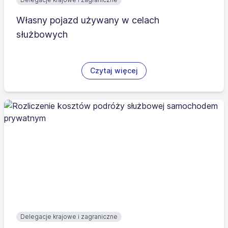
Własny pojazd używany w celach
służbowych
Czytaj więcej
Delegacje krajowe i zagraniczne