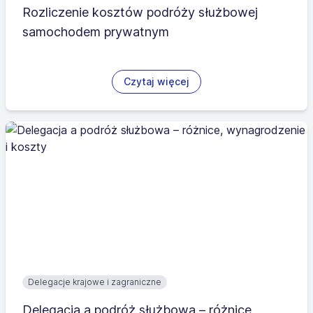
Rozliczenie kosztów podróży służbowej
samochodem prywatnym
Czytaj więcej
Delegacje krajowe i zagraniczne
Delegacja a podróż służbowa – różnice,