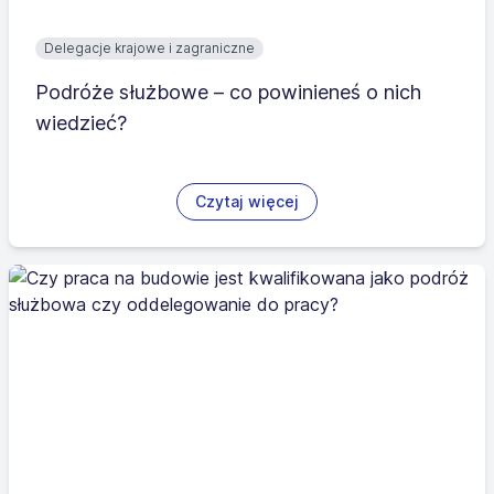
Delegacje krajowe i zagraniczne
Podróże służbowe – co powinieneś o nich
wiedzieć?
Czytaj więcej