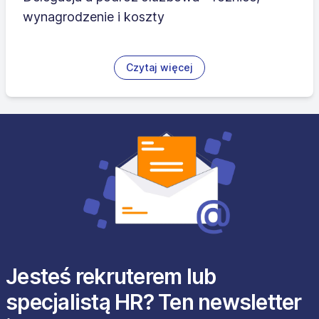
wynagrodzenie i koszty
Czytaj więcej
Jesteś rekruterem lub
specjalistą HR? Ten newsletter