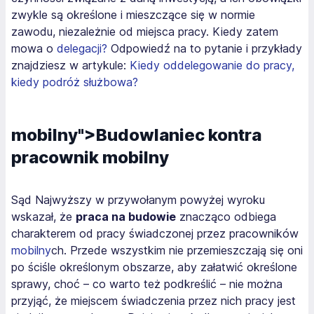
zwykle są określone i mieszczące się w normie
zawodu, niezależnie od miejsca pracy. Kiedy zatem
mowa o
delegacji?
Odpowiedź na to pytanie i przykłady
znajdziesz w artykule:
Kiedy oddelegowanie do pracy,
kiedy podróż służbowa?
mobilny">Budowlaniec kontra
pracownik mobilny
Sąd Najwyższy w przywołanym powyżej wyroku
wskazał, że
praca na budowie
znacząco odbiega
charakterem od pracy świadczonej przez pracowników
mobilny
ch. Przede wszystkim nie przemieszczają się oni
po ściśle określonym obszarze, aby załatwić określone
sprawy, choć – co warto też podkreślić – nie można
przyjąć, że miejscem świadczenia przez nich pracy jest