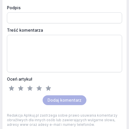
Podpis
Treść komentarza
Oceń artykuł
Dodaj komentarz
Redakcja Aplikuj.pl zastrzega sobie prawo usuwania komentarzy
obraźliwych dla innych osób lub zawierających wulgarne słowa,
adresy www oraz adesy e-mail i numery telefonów.