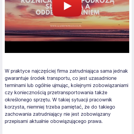
W praktyce najczęściej firma zatrudniająca sama jednak
gwarantuje środek transportu, co jest uzasadnione
terminami lub ogólnie ujmując, kolejnymi zobowiązaniami
czy koniecznością przetransportowania także
określonego sprzętu. W takiej sytuacji pracownik
korzysta, niemniej trzeba pamiętać, że do takiego
zachowania zatrudniający nie jest zobowiązany
przepisami aktualnie obowiązującego prawa.