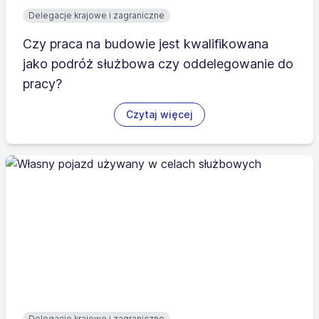
Delegacje krajowe i zagraniczne
Czy praca na budowie jest kwalifikowana
jako podróż służbowa czy oddelegowanie do
pracy?
Czytaj więcej
Delegacje krajowe i zagraniczne