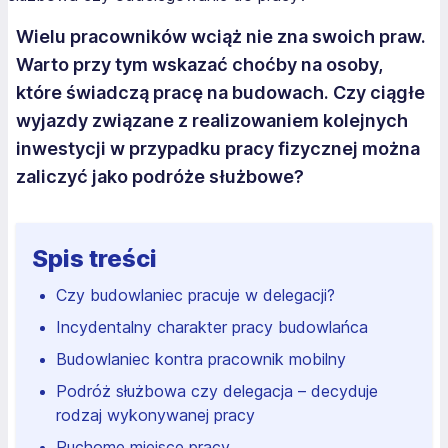
Wielu pracowników wciąż nie zna swoich praw.
Warto przy tym wskazać choćby na osoby,
które świadczą pracę na budowach. Czy ciągłe
wyjazdy związane z realizowaniem kolejnych
inwestycji w przypadku pracy fizycznej można
zaliczyć jako podróże służbowe?
Spis treści
Czy budowlaniec pracuje w delegacji?
Incydentalny charakter pracy budowlańca
Budowlaniec kontra pracownik mobilny
Podróż służbowa czy delegacja – decyduje
rodzaj wykonywanej pracy
Ruchome miejsce pracy