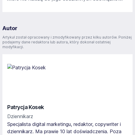
Autor
Artykuł został opracowany i zmodyfikowany przez kilku autorów. Poniżej
podajemy dane redaktora lub autora, który dokonał ostatniej
modyfikacji.
Patrycja Kosek
Dziennikarz
Specjalista digital marketingu, redaktor, copywriter i
dziennikarz. Ma prawie 10 lat doświadczenia. Poza