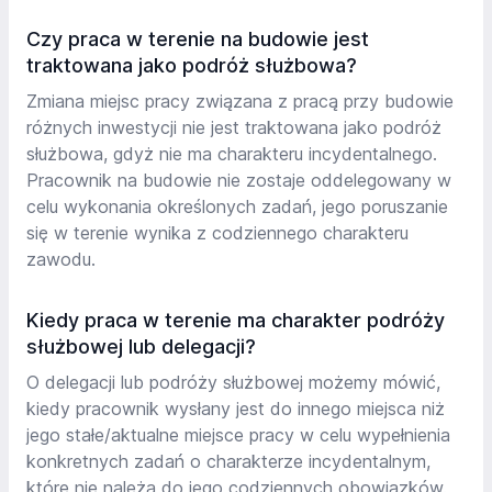
Czy praca w terenie na budowie jest
traktowana jako podróż służbowa?
Zmiana miejsc pracy związana z pracą przy budowie
różnych inwestycji nie jest traktowana jako podróż
służbowa, gdyż nie ma charakteru incydentalnego.
Pracownik na budowie nie zostaje oddelegowany w
celu wykonania określonych zadań, jego poruszanie
się w terenie wynika z codziennego charakteru
zawodu.
Kiedy praca w terenie ma charakter podróży
służbowej lub delegacji?
O delegacji lub podróży służbowej możemy mówić,
kiedy pracownik wysłany jest do innego miejsca niż
jego stałe/aktualne miejsce pracy w celu wypełnienia
konkretnych zadań o charakterze incydentalnym,
które nie należą do jego codziennych obowiązków.