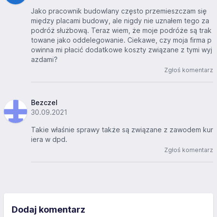
Jako pracownik budowlany często przemieszczam się
między placami budowy, ale nigdy nie uznałem tego za
podróż służbową. Teraz wiem, że moje podróże są trak
towane jako oddelegowanie. Ciekawe, czy moja firma p
owinna mi płacić dodatkowe koszty związane z tymi wyj
azdami?
Zgłoś komentarz
Bezczel
30.09.2021
Takie właśnie sprawy także są związane z zawodem kur
iera w dpd.
Zgłoś komentarz
Dodaj komentarz