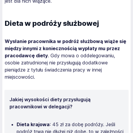
jest dla nich wiążące.
Dieta w podróży służbowej
Wysłanie pracownika w podróż służbową wiąże się
między innymi z koniecznością wypłaty mu przez
pracodawcę diety
. Gdy mowa o oddelegowaniu,
osobie zatrudnionej nie przysługują dodatkowe
pieniądze z tytułu świadczenia pracy w innej
miejscowości.
Jakiej wysokości diety przysługują
pracownikowi w delegacji?
Dieta krajowa
: 45 zł za dobę podróży. Jeśli
podróż trwa nie dłużej niż dobę, to w zależności