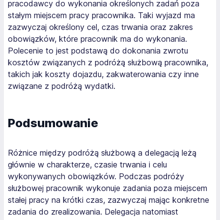
pracodawcy do wykonania określonych zadań poza
stałym miejscem pracy pracownika. Taki wyjazd ma
zazwyczaj określony cel, czas trwania oraz zakres
obowiązków, które pracownik ma do wykonania.
Polecenie to jest podstawą do dokonania zwrotu
kosztów związanych z podróżą służbową pracownika,
takich jak koszty dojazdu, zakwaterowania czy inne
związane z podróżą wydatki.
Podsumowanie
Różnice między podróżą służbową a delegacją leżą
głównie w charakterze, czasie trwania i celu
wykonywanych obowiązków. Podczas podróży
służbowej pracownik wykonuje zadania poza miejscem
stałej pracy na krótki czas, zazwyczaj mając konkretne
zadania do zrealizowania. Delegacja natomiast