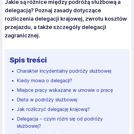
Jakie są różnice między podróżą służbową a
delegacją? Poznaj zasady dotyczące
rozliczenia delegacji krajowej, zwrotu kosztów
przejazdu, a także szczegóły delegacji
zagranicznej.
Spis treści
Charakter incydentalny podróży służbowej
Kiedy mowa o delegacji?
Miejsce pracy wskazane w umowie o pracę
Dieta w podróży służbowej
Jak rozliczyć delegację krajową?
Delegacja – czym różni się od podróży
służbowej?