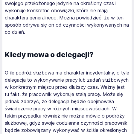
swojego przełożonego jedynie na określony czas i
wykonuje konkretne obowiązki, które nie mają
charakteru generalnego. Można powiedzieć, że w ten
sposób odrywa się on od czynności wykonywanych na
co dzień.
Kiedy mowa o delegacji?
O ile podróż służbowa ma charakter incydentalny, o tyle
delegacja to wykonywanie pracy lub zadań służbowych
w konkretnym miejscu przez dłuższy czas. Ważny jest
tu fakt, że pracownik wykonuje stałą pracę. Może się
jednak zdarzyć, że delegacja będzie obejmowała
świadczenie pracy w różnych miejscowościach. W
takim przypadku również nie można mówić o podróży
służbowej, gdyż swoje codzienne czynności pracownik
będzie zobowiązany wykonywać w ściśle określonych