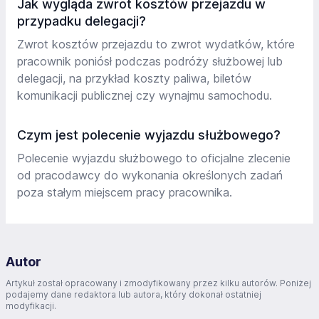
Jak wygląda zwrot kosztów przejazdu w
przypadku delegacji?
Zwrot kosztów przejazdu to zwrot wydatków, które
pracownik poniósł podczas podróży służbowej lub
delegacji, na przykład koszty paliwa, biletów
komunikacji publicznej czy wynajmu samochodu.
Czym jest polecenie wyjazdu służbowego?
Polecenie wyjazdu służbowego to oficjalne zlecenie
od pracodawcy do wykonania określonych zadań
poza stałym miejscem pracy pracownika.
Autor
Artykuł został opracowany i zmodyfikowany przez kilku autorów. Poniżej
podajemy dane redaktora lub autora, który dokonał ostatniej
modyfikacji.