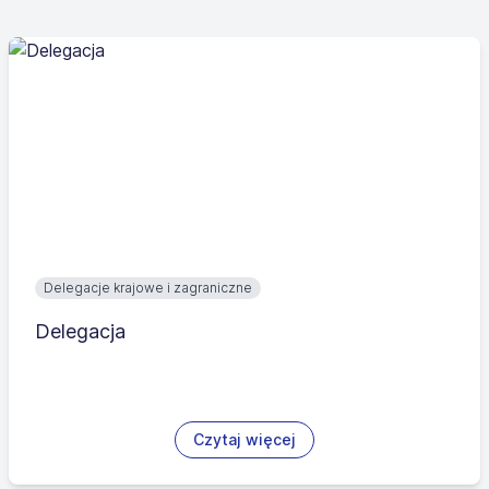
Delegacje krajowe i zagraniczne
Delegacja
Czytaj więcej