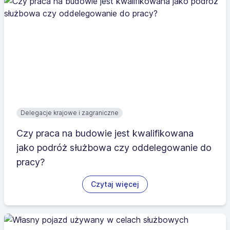
Delegacje krajowe i zagraniczne
Czy praca na budowie jest kwalifikowana
jako podróż służbowa czy oddelegowanie do
pracy?
Czytaj więcej