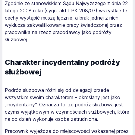
Zgodnie ze stanowiskiem Sądu Najwyższego z dnia 22
lutego 2008 roku (sygn. akt I PK 208/07) wszystkie te
cechy wystąpić muszą łącznie, a brak jednej z nich
wyklucza zakwalifikowanie pracy świadczonej przez
pracownika na rzecz pracodawcy jako podróży
służbowej.
Charakter incydentalny podróży
służbowej
Podróż służbowa różni się od delegacji przede
wszystkim swoim charakterem – określany jest jako
„incydentalny”. Oznacza to, że podróż służbowa jest
czymś wyjątkowym w czynnościach służbowych, które
na co dzień wykonuje osoba zatrudniona.
Pracownik wyjeżdża do miejscowości wskazanej przez