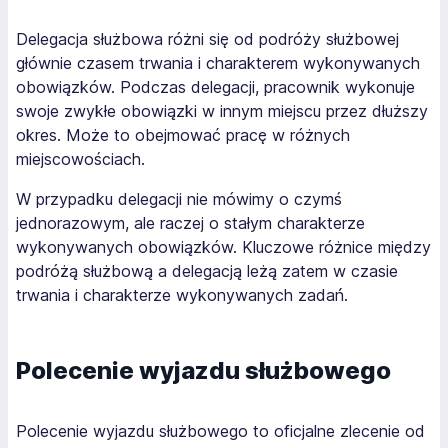
Delegacja służbowa różni się od podróży służbowej
głównie czasem trwania i charakterem wykonywanych
obowiązków. Podczas delegacji, pracownik wykonuje
swoje zwykłe obowiązki w innym miejscu przez dłuższy
okres. Może to obejmować pracę w różnych
miejscowościach.
W przypadku delegacji nie mówimy o czymś
jednorazowym, ale raczej o stałym charakterze
wykonywanych obowiązków. Kluczowe różnice między
podróżą służbową a delegacją leżą zatem w czasie
trwania i charakterze wykonywanych zadań.
Polecenie wyjazdu służbowego
Polecenie wyjazdu służbowego to oficjalne zlecenie od