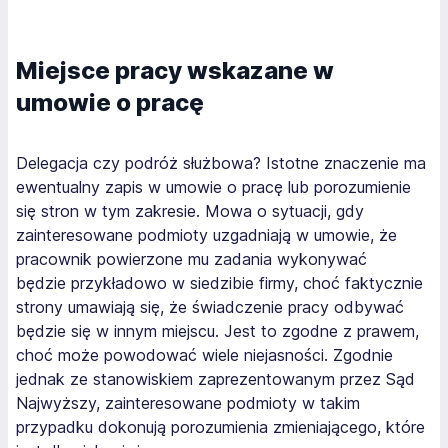
Miejsce pracy wskazane w
umowie o pracę
Delegacja czy podróż służbowa? Istotne znaczenie ma
ewentualny zapis w umowie o pracę lub porozumienie
się stron w tym zakresie. Mowa o sytuacji, gdy
zainteresowane podmioty uzgadniają w umowie, że
pracownik powierzone mu zadania wykonywać
będzie przykładowo w siedzibie firmy, choć faktycznie
strony umawiają się, że świadczenie pracy odbywać
będzie się w innym miejscu. Jest to zgodne z prawem,
choć może powodować wiele niejasności. Zgodnie
jednak ze stanowiskiem zaprezentowanym przez Sąd
Najwyższy, zainteresowane podmioty w takim
przypadku dokonują porozumienia zmieniającego, które