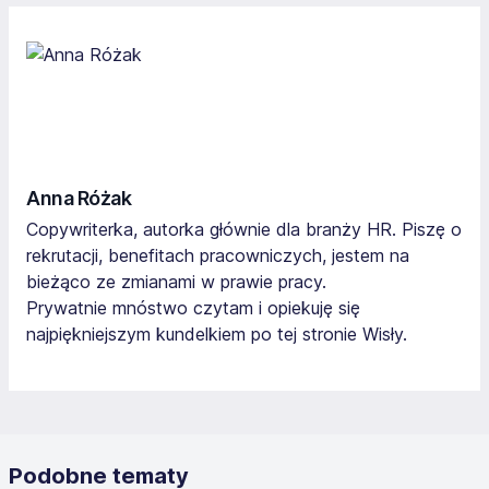
Anna Różak
Copywriterka, autorka głównie dla branży HR. Piszę o
rekrutacji, benefitach pracowniczych, jestem na
bieżąco ze zmianami w prawie pracy.
Prywatnie mnóstwo czytam i opiekuję się
najpiękniejszym kundelkiem po tej stronie Wisły.
Podobne tematy