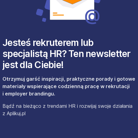
Jesteś rekruterem lub
specjalistą HR? Ten newsletter
jest dla Ciebie!
Otrzymuj garść inspiracji, praktyczne porady i gotowe
materiały wspierające codzienną pracę w rekrutacji
i employer brandingu.
Bądź na bieżąco z trendami HR i rozwijaj swoje działania
z Aplikuj.pl