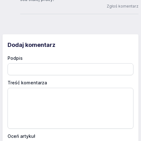
Zgłoś komentarz
Dodaj komentarz
Podpis
Treść komentarza
Oceń artykuł