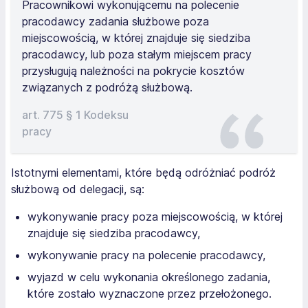
Pracownikowi wykonującemu na polecenie
pracodawcy zadania służbowe poza
miejscowością, w której znajduje się siedziba
pracodawcy, lub poza stałym miejscem pracy
przysługują należności na pokrycie kosztów
związanych z podróżą służbową.
art. 775 § 1 Kodeksu
pracy
Istotnymi elementami, które będą odróżniać podróż
służbową od delegacji, są:
wykonywanie pracy poza miejscowością, w której
znajduje się siedziba pracodawcy,
wykonywanie pracy na polecenie pracodawcy,
wyjazd w celu wykonania określonego zadania,
które zostało wyznaczone przez przełożonego.