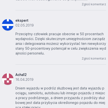
Zgłoś komentarz
ekspert
02.05.2019
Przeciętny człowiek pracuje obecnie w 50 procentach
wydajności. Dzięki skutecznym umiejętnościom zarządz
ania i delegowania możesz wykorzystać ten niewykorzy
stany 50-procentowy potencjał w celu zwiększenia wyd
ajności personelu.
Zgłoś komentarz
Acha12
16.04.2019
Dniem wyjazdu w podróż służbową jest data wyjazdu p
ociągu, samolotu, autobusu lub innego pojazdu z miejsc
a pracy podróżnego, a dniem przyjazdu z podróży służ
bowej jest data przybycia określonego pojazdu do miej
sca stałej pracy.