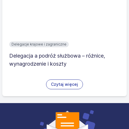
Delegacje krajowe i zagraniczne
Delegacja a podróż służbowa – różnice,
wynagrodzenie i koszty
Czytaj więcej