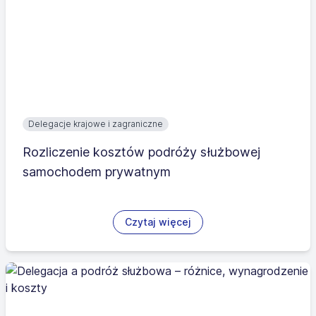
Delegacje krajowe i zagraniczne
Rozliczenie kosztów podróży służbowej
samochodem prywatnym
Czytaj więcej