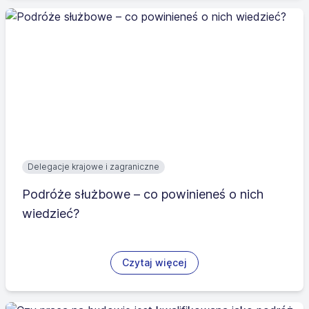
Delegacje krajowe i zagraniczne
Podróże służbowe – co powinieneś o nich
wiedzieć?
Czytaj więcej