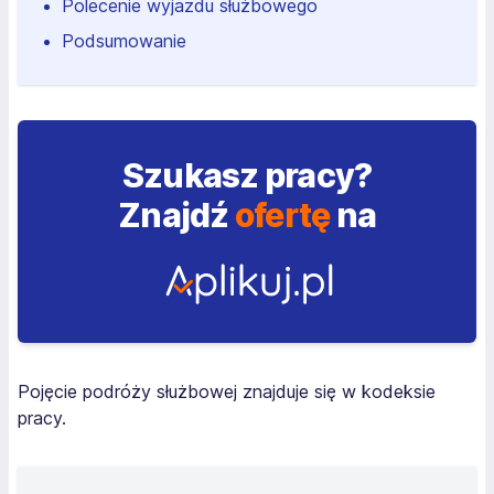
Polecenie wyjazdu służbowego
Podsumowanie
Szukasz pracy?
Znajdź
ofertę
na
Pojęcie podróży służbowej znajduje się w kodeksie
pracy.