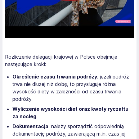
Rozliczenie delegacji krajowej w Polsce obejmuje
następujące kroki:
Określenie czasu trwania podróży
: jeżeli podróż
trwa nie dłużej niż dobę, to przysługuje różna
wysokość diety w zależności od czasu trwania
podróży.
Wyliczenie wysokości diet oraz kwoty ryczałtu
za nocleg
.
Dokumentacja
: należy sporządzić odpowiednią
dokumentację podróży, zawierającą m.in. czas jej