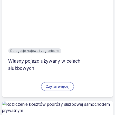
Delegacje krajowe i zagraniczne
Własny pojazd używany w celach
służbowych
Czytaj więcej