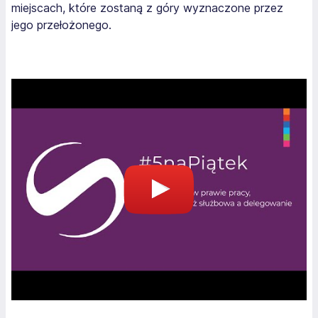
miejscach, które zostaną z góry wyznaczone przez
jego przełożonego.