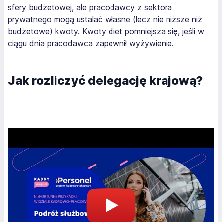
sfery budżetowej, ale pracodawcy z sektora
prywatnego mogą ustalać własne (lecz nie niższe niż
budżetowe) kwoty. Kwoty diet pomniejsza się, jeśli w
ciągu dnia pracodawca zapewnił wyżywienie.
Jak rozliczyć delegację krajową?