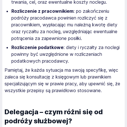
trwania, cel, oraz ewentualne koszty noclegu.
Rozliczenie z pracownikiem
: po zakończeniu
podróży pracodawca powinien rozliczyć się z
pracownikiem, wypłacając mu należną kwotę diety
oraz ryczałtu za nocleg, uwzględniając ewentualne
potrącenia za zapewnione posiłki.
Rozliczenie podatkowe
: diety i ryczałty za noclegi
powinny być uwzględnione w rozliczeniach
podatkowych pracodawcy.
Pamiętaj, że każda sytuacja ma swoją specyfikę, więc
zaleca się konsultację z księgowym lub prawnikiem
specjalizującym się w prawie pracy, aby upewnić się, że
wszystkie przepisy są prawidłowo stosowane.
Delegacja – czym różni się od
podróży służbowej?