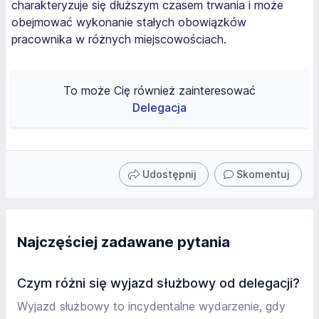
charakteryzuje się dłuższym czasem trwania i może
obejmować wykonanie stałych obowiązków
pracownika w różnych miejscowościach.
To może Cię również zainteresować
Delegacja
Udostępnij
Skomentuj
Najczęściej zadawane pytania
Czym różni się wyjazd służbowy od delegacji?
Wyjazd służbowy to incydentalne wydarzenie, gdy