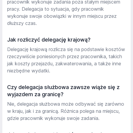
pracownik wykonuje zadania poza stałym miejscem
pracy. Delegacja to sytuacja, gdy pracownik
wykonuje swoje obowiązki w innym miejscu przez
dłuższy czas.
Jak rozliczyć delegację krajową?
Delegację krajową rozlicza się na podstawie kosztów
rzeczywiście poniesionych przez pracownika, takich
jak koszty przejazdu, zakwaterowania, a także inne
niezbędne wydatki.
Czy delegacja służbowa zawsze wiąże się z
wyjazdem za granicę?
Nie, delegacja służbowa może odbywać się zarówno
w kraju, jak i za granicą. Różnica polega na miejscu,
gdzie pracownik wykonuje swoje zadania.