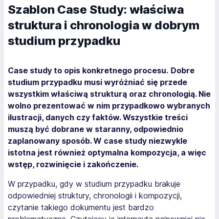
Szablon Case Study: właściwa
struktura i chronologia w dobrym
studium przypadku
Case study to opis konkretnego procesu.
Dobre
studium przypadku musi wyróżniać się przede
wszystkim właściwą strukturą oraz chronologią. Nie
wolno prezentować w nim przypadkowo wybranych
ilustracji, danych czy faktów. Wszystkie treści
muszą być dobrane w staranny, odpowiednio
zaplanowany sposób. W case study niezwykle
istotna jest również optymalna kompozycja, a więc
wstęp, rozwinięcie i zakończenie.
W przypadku, gdy w studium przypadku brakuje
odpowiedniej struktury, chronologii i kompozycji,
czytanie takiego dokumentu jest bardzo