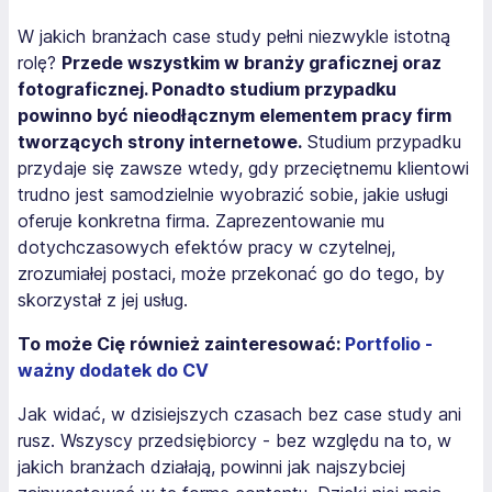
W jakich branżach case study pełni niezwykle istotną
rolę?
Przede wszystkim w branży graficznej oraz
fotograficznej. Ponadto studium przypadku
powinno być nieodłącznym elementem pracy firm
tworzących strony internetowe.
Studium przypadku
przydaje się zawsze wtedy, gdy przeciętnemu klientowi
trudno jest samodzielnie wyobrazić sobie, jakie usługi
oferuje konkretna firma. Zaprezentowanie mu
dotychczasowych efektów pracy w czytelnej,
zrozumiałej postaci, może przekonać go do tego, by
skorzystał z jej usług.
To może Cię również zainteresować:
Portfolio -
ważny dodatek do CV
Jak widać, w dzisiejszych czasach bez case study ani
rusz. Wszyscy przedsiębiorcy - bez względu na to, w
jakich branżach działają, powinni jak najszybciej