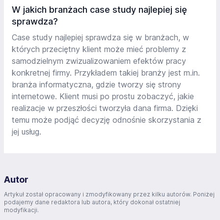
W jakich branżach case study najlepiej się
sprawdza?
Case study najlepiej sprawdza się w branżach, w
których przeciętny klient może mieć problemy z
samodzielnym zwizualizowaniem efektów pracy
konkretnej firmy. Przykładem takiej branży jest m.in.
branża informatyczna, gdzie tworzy się strony
internetowe. Klient musi po prostu zobaczyć, jakie
realizacje w przeszłości tworzyła dana firma. Dzięki
temu może podjąć decyzję odnośnie skorzystania z
jej usług.
Autor
Artykuł został opracowany i zmodyfikowany przez kilku autorów. Poniżej
podajemy dane redaktora lub autora, który dokonał ostatniej
modyfikacji.