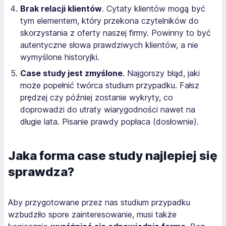
Brak relacji klientów
. Cytaty klientów mogą być
tym elementem, który przekona czytelników do
skorzystania z oferty naszej firmy. Powinny to być
autentyczne słowa prawdziwych klientów, a nie
wymyślone historyjki.
Case study jest zmyślone
. Najgorszy błąd, jaki
może popełnić twórca studium przypadku. Fałsz
prędzej czy później zostanie wykryty, co
doprowadzi do utraty wiarygodności nawet na
długie lata. Pisanie prawdy popłaca (dosłownie).
Jaka forma case study najlepiej się
sprawdza?
Aby przygotowane przez nas studium przypadku
wzbudziło spore zainteresowanie, musi także