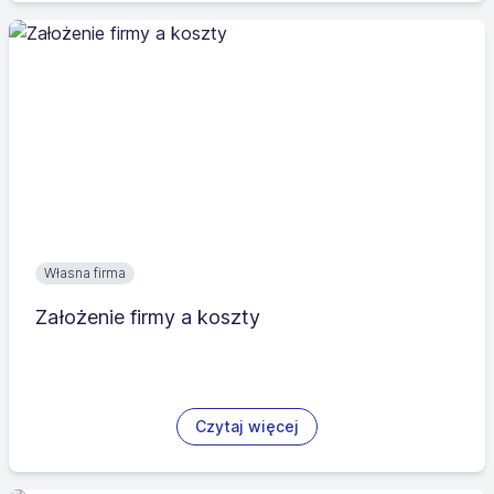
Własna firma
Założenie firmy a koszty
Czytaj więcej