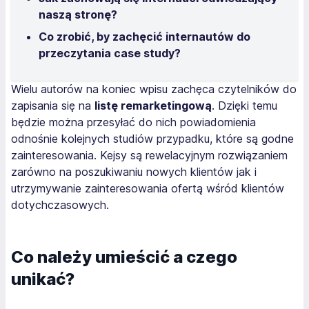
naszą stronę?
Co zrobić, by zachęcić internautów do
przeczytania case study?
Wielu autorów na koniec wpisu zachęca czytelników do
zapisania się na
listę remarketingową
. Dzięki temu
będzie można przesyłać do nich powiadomienia
odnośnie kolejnych studiów przypadku, które są godne
zainteresowania. Kejsy są rewelacyjnym rozwiązaniem
zarówno na poszukiwaniu nowych klientów jak i
utrzymywanie zainteresowania ofertą wśród klientów
dotychczasowych.
Co należy umieścić a czego
unikać?