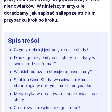
niedowiarków. W niniejszym artykule
doradzamy, jak napisać najlepsze studium
przypadku krok po kroku.
Spis treści
Czym z definicji jest pojęcie case study?
Dlaczego przykłady case study to jedyny w
swoim rodzaju format?
W jakich branżach stosuje się case study?
Szablon Case Study: właściwa struktura i
chronologia w dobrym studium przypadku
Merytoryka w opracowaniu: analizowanie case
study
Co należy umieścić a czego unikać?