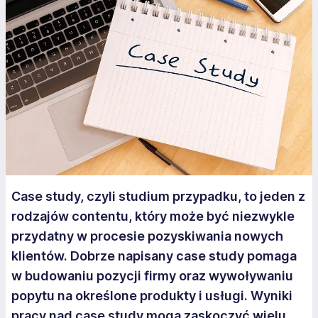
Case study, czyli studium przypadku, to jeden z
rodzajów contentu, który może być niezwykle
przydatny w procesie pozyskiwania nowych
klientów. Dobrze napisany case study pomaga
w budowaniu pozycji firmy oraz wywoływaniu
popytu na określone produkty i usługi. Wyniki
pracy nad case study mogą zaskoczyć wielu