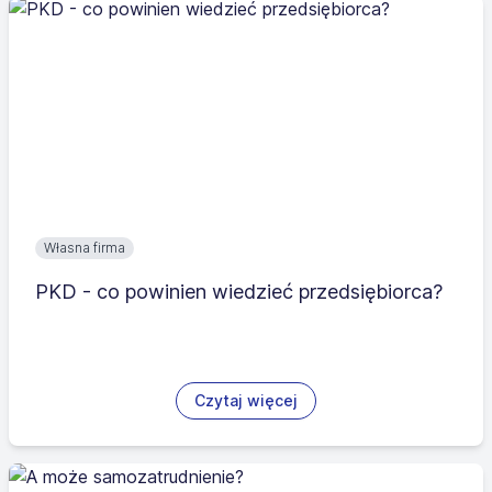
Własna firma
PKD - co powinien wiedzieć przedsiębiorca?
Czytaj więcej