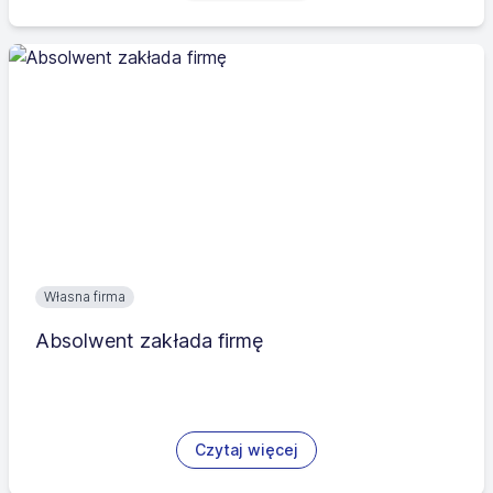
Własna firma
Absolwent zakłada firmę
Czytaj więcej