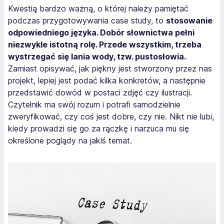
Kwestią bardzo ważną, o której należy pamiętać
podczas przygotowywania case study, to
stosowanie
odpowiedniego języka. Dobór słownictwa pełni
niezwykle istotną rolę. Przede wszystkim, trzeba
wystrzegać się lania wody, tzw. pustosłowia.
Zamiast opisywać, jak piękny jest stworzony przez nas
projekt, lepiej jest podać kilka konkretów, a następnie
przedstawić dowód w postaci zdjęć czy ilustracji.
Czytelnik ma swój rozum i potrafi samodzielnie
zweryfikować, czy coś jest dobre, czy nie. Nikt nie lubi,
kiedy prowadzi się go za rączkę i narzuca mu się
określone poglądy na jakiś temat.