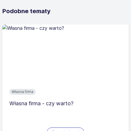
Podobne tematy
Własna firma
Własna firma - czy warto?