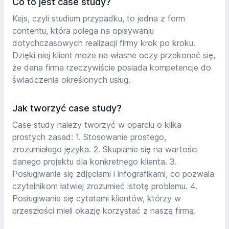
Co to jest case study?
Kejs, czyli studium przypadku, to jedna z form
contentu, która polega na opisywaniu
dotychczasowych realizacji firmy krok po kroku.
Dzięki niej klient może na własne oczy przekonać się,
że dana firma rzeczywiście posiada kompetencje do
świadczenia określonych usług.
Jak tworzyć case study?
Case study należy tworzyć w oparciu o kilka
prostych zasad: 1. Stosowanie prostego,
zrozumiałego języka. 2. Skupianie się na wartości
danego projektu dla konkretnego klienta. 3.
Posługiwanie się zdjęciami i infografikami, co pozwala
czytelnikom łatwiej zrozumieć istotę problemu. 4.
Posługiwanie się cytatami klientów, którzy w
przeszłości mieli okazję korzystać z naszą firmą.