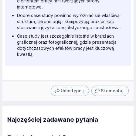
elementem pracy firm tworzących strony
internetowe.
Dobre case study powinno wyróżniać się właściwą
strukturą, chronologią i kompozycją oraz unikać
stosowania języka specjalistycznego i pustosłowia.
Case study jest szczególnie istotne w branżach
graficznej oraz fotograficznej, gdzie prezentacja
dotychczasowych efektów pracy jest kluczową
kwestią.
Udostępnij
Skomentuj
Najczęściej zadawane pytania