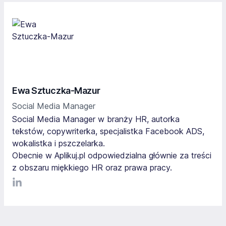
Ewa Sztuczka-Mazur
Social Media Manager
Social Media Manager w branży HR, autorka
tekstów, copywriterka, specjalistka Facebook ADS,
wokalistka i pszczelarka.
Obecnie w Aplikuj.pl odpowiedzialna głównie za treści
z obszaru miękkiego HR oraz prawa pracy.
LinkediIn