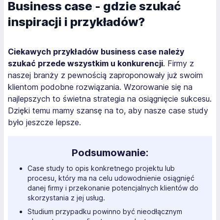
Business case - gdzie szukać
inspiracji i przykładów?
Ciekawych przykładów business case należy
szukać przede wszystkim u konkurencji
. Firmy z
naszej branży z pewnością zaproponowały już swoim
klientom podobne rozwiązania. Wzorowanie się na
najlepszych to świetna strategia na osiągnięcie sukcesu.
Dzięki temu mamy szansę na to, aby nasze case study
było jeszcze lepsze.
Podsumowanie:
Case study to opis konkretnego projektu lub
procesu, który ma na celu udowodnienie osiągnięć
danej firmy i przekonanie potencjalnych klientów do
skorzystania z jej usług.
Studium przypadku powinno być nieodłącznym