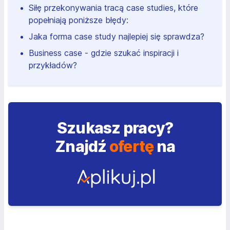
Siłę przekonywania tracą case studies, które
popełniają poniższe błędy:
Jaka forma case study najlepiej się sprawdza?
Business case - gdzie szukać inspiracji i
przykładów?
Szukasz pracy?
Znajdź
ofertę
na