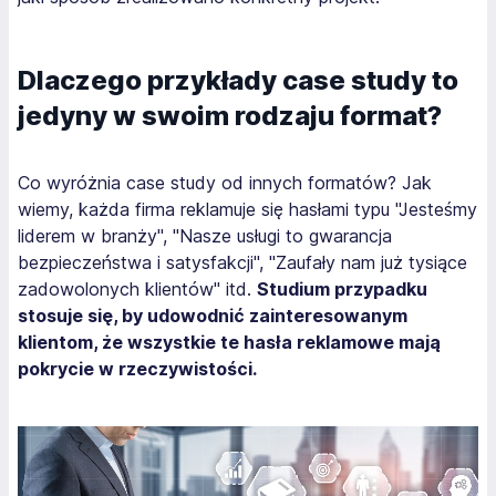
Dlaczego przykłady case study to
jedyny w swoim rodzaju format?
Co wyróżnia case study od innych formatów? Jak
wiemy, każda firma reklamuje się hasłami typu "Jesteśmy
liderem w branży", "Nasze usługi to gwarancja
bezpieczeństwa i satysfakcji", "Zaufały nam już tysiące
zadowolonych klientów" itd.
Studium przypadku
stosuje się, by udowodnić zainteresowanym
klientom, że wszystkie te hasła reklamowe mają
pokrycie w rzeczywistości.