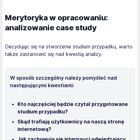
Merytoryka w opracowaniu:
analizowanie case study
Decydując się na stworzenie studium przypadku, warto
także zastanowić się nad kwestią analizy.
W sposób szczególny należy pomyśleć nad
następującymi kwestiami:
Kto najczęściej będzie czytał przygotowane
studium przypadku?
Skąd trafiają użytkownicy na naszą stronę
internetową?
Jak zachowują się internauci odwiedzający