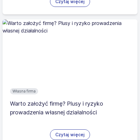
Czytaj więcej
Własna firma
Warto założyć firmę? Plusy i ryzyko
prowadzenia własnej działalności
Czytaj więcej