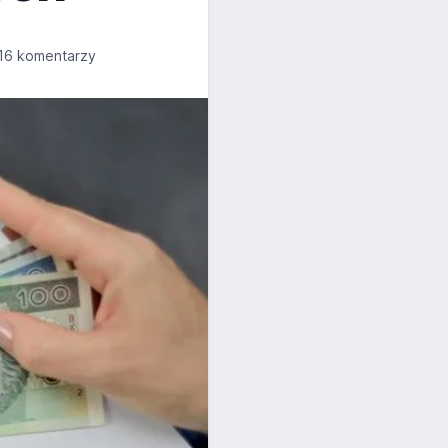
16 komentarzy