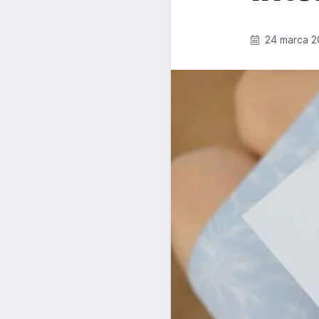
24 marca 2