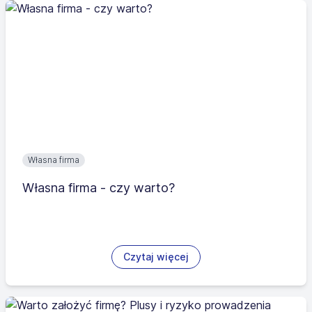
Własna firma
Własna firma - czy warto?
Czytaj więcej