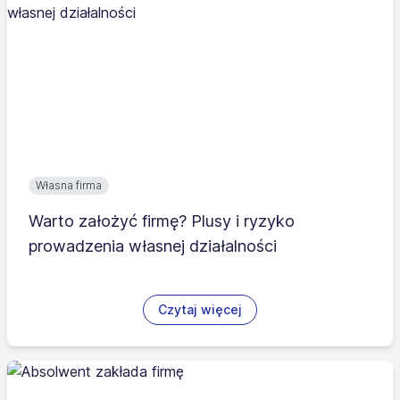
Własna firma
Warto założyć firmę? Plusy i ryzyko
prowadzenia własnej działalności
Czytaj więcej