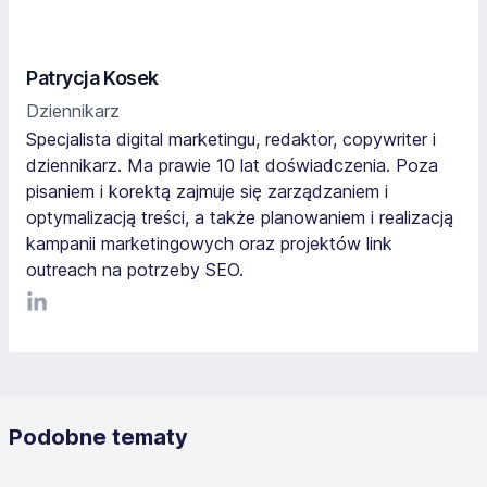
Patrycja Kosek
Dziennikarz
Specjalista digital marketingu, redaktor, copywriter i
dziennikarz. Ma prawie 10 lat doświadczenia. Poza
pisaniem i korektą zajmuje się zarządzaniem i
optymalizacją treści, a także planowaniem i realizacją
kampanii marketingowych oraz projektów link
outreach na potrzeby SEO.
LinkediIn
Podobne tematy