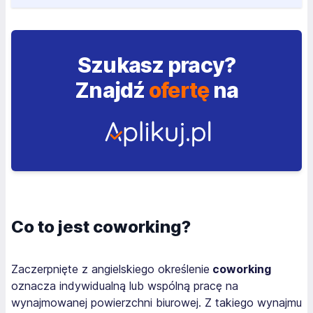
Szukasz pracy?
Znajdź
ofertę
na
Co to jest coworking?
Zaczerpnięte z angielskiego określenie
coworking
oznacza indywidualną lub wspólną pracę na
wynajmowanej powierzchni biurowej. Z takiego wynajmu