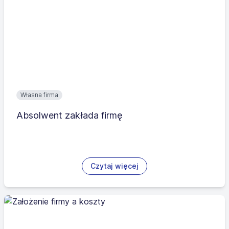
Własna firma
Absolwent zakłada firmę
Czytaj więcej