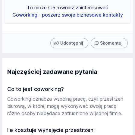
To może Cię również zainteresować
Coworking - poszerz swoje biznesowe kontakty
Udostępnij
Skomentuj
Najczęściej zadawane pytania
Co to jest coworking?
Coworking oznacza wspólną pracę, czyli przestrzeń
biurową, w której mogą wykonywać swoją pracę
różne osoby niebędące zatrudnione w jednej firmie.
Ile kosztuje wynajęcie przestrzeni