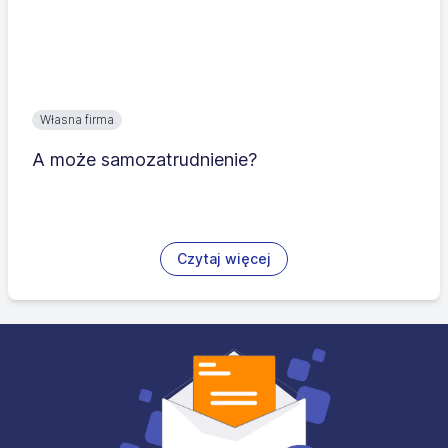
Własna firma
A może samozatrudnienie?
Czytaj więcej