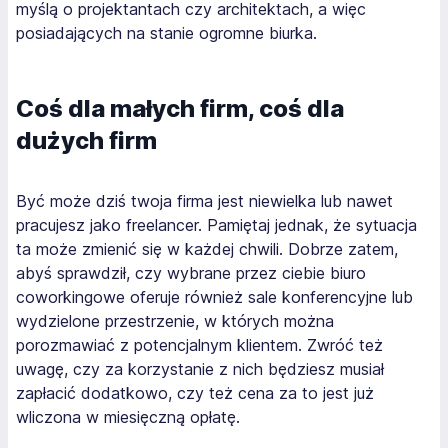
myślą o projektantach czy architektach, a więc
posiadających na stanie ogromne biurka.
Coś dla małych firm, coś dla
dużych firm
Być może dziś twoja firma jest niewielka lub nawet
pracujesz jako freelancer. Pamiętaj jednak, że sytuacja
ta może zmienić się w każdej chwili. Dobrze zatem,
abyś sprawdził, czy wybrane przez ciebie biuro
coworkingowe oferuje również sale konferencyjne lub
wydzielone przestrzenie, w których można
porozmawiać z potencjalnym klientem. Zwróć też
uwagę, czy za korzystanie z nich będziesz musiał
zapłacić dodatkowo, czy też cena za to jest już
wliczona w miesięczną opłatę.