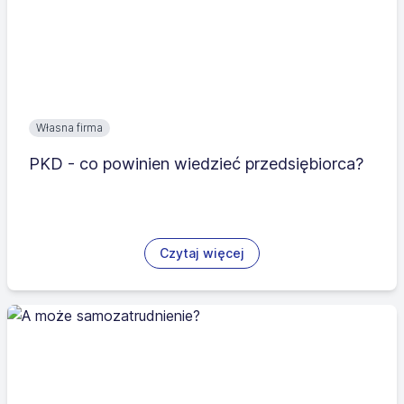
Własna firma
PKD - co powinien wiedzieć przedsiębiorca?
Czytaj więcej