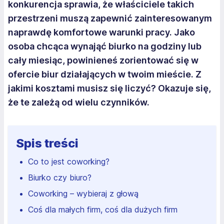
konkurencja sprawia, że właściciele takich
przestrzeni muszą zapewnić zainteresowanym
naprawdę komfortowe warunki pracy. Jako
osoba chcąca wynająć biurko na godziny lub
cały miesiąc, powinieneś zorientować się w
ofercie biur działających w twoim mieście. Z
jakimi kosztami musisz się liczyć? Okazuje się,
że te zależą od wielu czynników.
Spis treści
Co to jest coworking?
Biurko czy biuro?
Coworking – wybieraj z głową
Coś dla małych firm, coś dla dużych firm