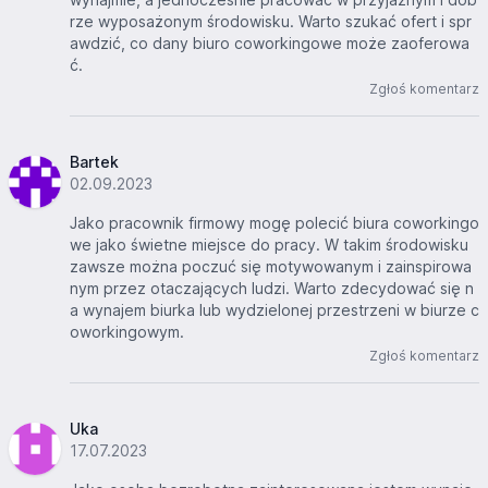
rze wyposażonym środowisku. Warto szukać ofert i spr
awdzić, co dany biuro coworkingowe może zaoferowa
ć.
Zgłoś komentarz
Bartek
02.09.2023
Jako pracownik firmowy mogę polecić biura coworkingo
we jako świetne miejsce do pracy. W takim środowisku
zawsze można poczuć się motywowanym i zainspirowa
nym przez otaczających ludzi. Warto zdecydować się n
a wynajem biurka lub wydzielonej przestrzeni w biurze c
oworkingowym.
Zgłoś komentarz
Uka
17.07.2023