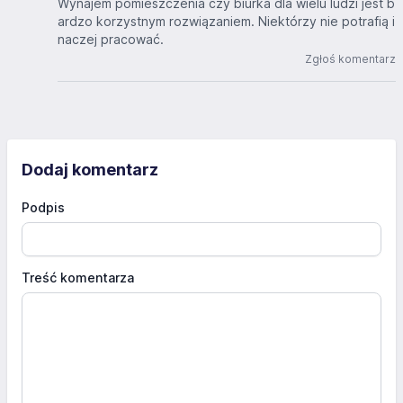
Wynajem pomieszczenia czy biurka dla wielu ludzi jest b
ardzo korzystnym rozwiązaniem. Niektórzy nie potrafią i
naczej pracować.
Zgłoś komentarz
Dodaj komentarz
Podpis
Treść komentarza