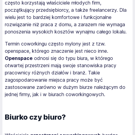
często korzystają właściciele młodych firm,
początkujący przedsiębiorcy, a także freelancerzy. Dla
wielu jest to bardziej komfortowe i funkcjonalne
rozwiązanie niż praca z domu, a zarazem nie wymaga
ponoszenia wysokich kosztów wynajmu całego lokalu.
Termin coworkingu często mylony jest z tzw.
openspace
, którego znaczenie jest nieco inne.
Openspace
odnosi się do typu biura, w którego
otwartej przestrzeni mają swoje stanowiska pracy
pracownicy różnych działów i branż. Takie
zagospodarowanie miejsca pracy może być
zastosowane zarówno w dużym biurze należącym do
jednej firmy, jak i w biurach coworkingowych.
Biurko czy biuro?