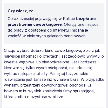
Czy wiesz, że...
Coraz częściej pojawiają się w Polsce
bezpłatne
przestrzenie coworkingowe
. Oferują one miejsce
do pracy z dostępem do internetu i można je
znaleźć w niektórych galeriach handlowych.
Chcąc wybrać dobrze biuro coworkingowe, zbierz jak
najwięcej informacji o ofertach i szczegółowo wypytuj o
kwestie wątpliwe lub niedookreślone. Jeśli będziesz
kierował się tylko wysokością opłat, nie uda ci się
wybrać najlepszej oferty. Pamiętaj też, że takie
rozwiązanie jest tańsze niż wynajem biura. W przypadku
wynajmu przestrzeni coworkingowej odchodzi Ci
bowiem m.in. wysiłek znalezienia firmy sprzątającej,
która zadba o czystość w biurze.