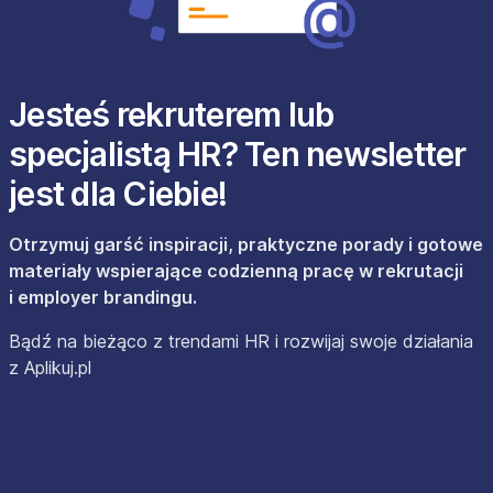
Jesteś rekruterem lub
specjalistą HR? Ten newsletter
jest dla Ciebie!
Otrzymuj garść inspiracji, praktyczne porady i gotowe
materiały wspierające codzienną pracę w rekrutacji
i employer brandingu.
Bądź na bieżąco z trendami HR i rozwijaj swoje działania
z Aplikuj.pl