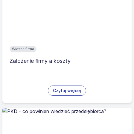
Własna firma
Założenie firmy a koszty
Czytaj więcej