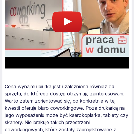
Cena wynajmu biurka jest uzależniona również od
sprzętu, do którego dostęp otrzymują zainteresowani.
Warto zatem zorientować się, co konkretnie w tej
kwestii oferuje biuro coworkingowe. Poza drukarką na
jego wyposażeniu może być kserokopiarka, tablety czy
skanery. Nie brakuje takich przestrzeni
coworkingowych, które zostały zaprojektowane z