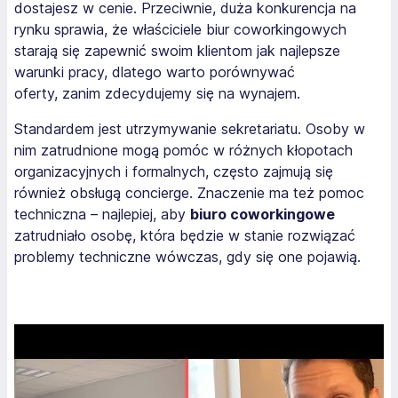
dostajesz w cenie. Przeciwnie, duża konkurencja na
rynku sprawia, że właściciele biur coworkingowych
starają się zapewnić swoim klientom jak najlepsze
warunki pracy, dlatego warto porównywać
oferty, zanim zdecydujemy się na wynajem.
Standardem jest utrzymywanie sekretariatu. Osoby w
nim zatrudnione mogą pomóc w różnych kłopotach
organizacyjnych i formalnych, często zajmują się
również obsługą concierge. Znaczenie ma też pomoc
techniczna – najlepiej, aby
biuro coworkingowe
zatrudniało osobę, która będzie w stanie rozwiązać
problemy techniczne wówczas, gdy się one pojawią.