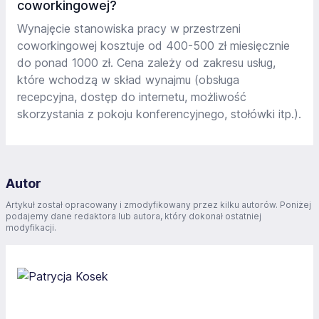
coworkingowej?
Wynajęcie stanowiska pracy w przestrzeni
coworkingowej kosztuje od 400-500 zł miesięcznie
do ponad 1000 zł. Cena zależy od zakresu usług,
które wchodzą w skład wynajmu (obsługa
recepcyjna, dostęp do internetu, możliwość
skorzystania z pokoju konferencyjnego, stołówki itp.).
Autor
Artykuł został opracowany i zmodyfikowany przez kilku autorów. Poniżej
podajemy dane redaktora lub autora, który dokonał ostatniej
modyfikacji.