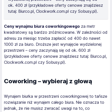
ok. 400 zł (przykładowe oferty cenowe znajdziesz
tutaj: Biurco.pl, Clockwork.com.pl czy Sobusy.pl).
Ceny wynajmu biura coworkingowego
za metr
kwadratowy są bardzo zróżnicowane. W zależności od
adresu za miesiąc trzeba zapłacić od 400 do nawet
1000 zł za biuro. Droższe jest wynajęcie wydzielonej
przestrzeni – ceny zaczynają się od ok. 600 zł
(przykładowe oferty cenowe znajdziesz tutaj: Biurco.pl,
Clockwork.com.pl czy Sobusy.pl).
Coworking – wybieraj z głową
Wynajem biurka w przestrzeni coworkingowej to tańsze
rozwiązanie niż wynajem całego biura. Nie oznacza to
jednak, że nie musisz zwracać uwagi na to, co