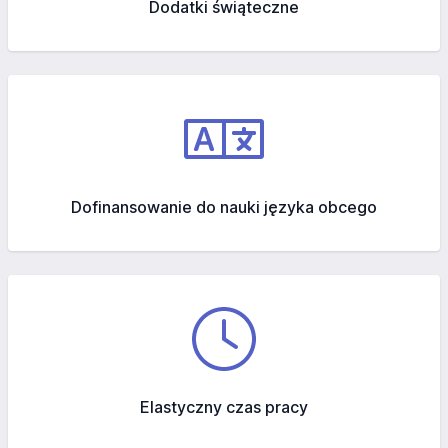
Dodatki świąteczne
Dofinansowanie do nauki języka obcego
Elastyczny czas pracy