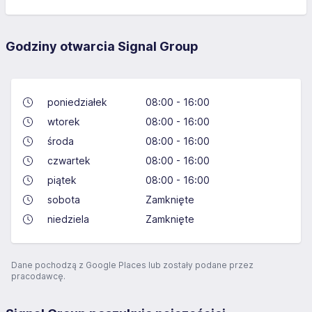
Godziny otwarcia Signal Group
poniedziałek
08:00 - 16:00
wtorek
08:00 - 16:00
środa
08:00 - 16:00
czwartek
08:00 - 16:00
piątek
08:00 - 16:00
sobota
Zamknięte
niedziela
Zamknięte
Dane pochodzą z Google Places lub zostały podane przez
pracodawcę.