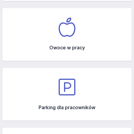
Owoce w pracy
Parking dla pracowników