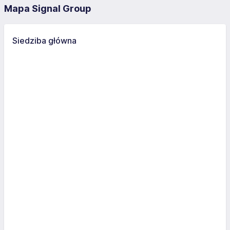
Mapa Signal Group
Siedziba główna