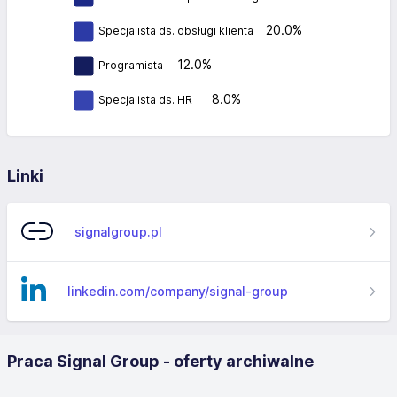
20.0%
Specjalista ds. obsługi klienta
12.0%
Programista
8.0%
Specjalista ds. HR
Linki
signalgroup.pl
linkedin.com/company/signal-group
Praca Signal Group - oferty archiwalne