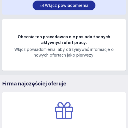
Włącz powiadomienia
Obecnie ten pracodawca nie posiada żadnych
aktywnych ofert pracy.
Włącz powiadomienia, aby otrzymywać informacje o
nowych ofertach jako pierwszy!
Firma najczęściej oferuje