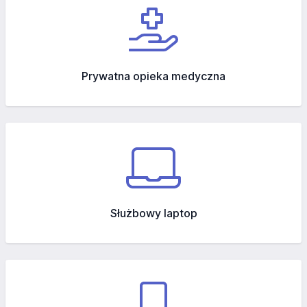
Prywatna opieka medyczna
Służbowy laptop