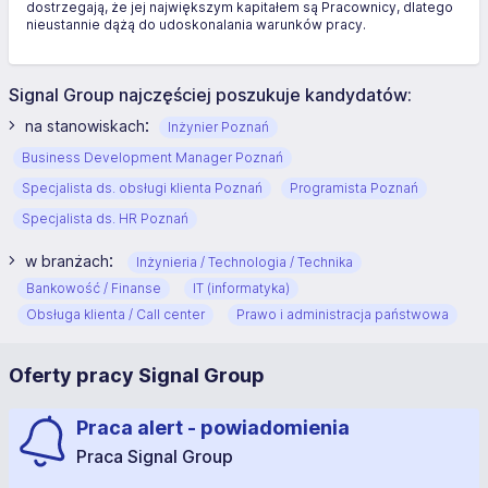
dostrzegają, że jej największym kapitałem są Pracownicy, dlatego
nieustannie dążą do udoskonalania warunków pracy.
Signal Group najczęściej poszukuje kandydatów:
:
na stanowiskach
Inżynier Poznań
Business Development Manager Poznań
Specjalista ds. obsługi klienta Poznań
Programista Poznań
Specjalista ds. HR Poznań
:
w branżach
Inżynieria / Technologia / Technika
Bankowość / Finanse
IT (informatyka)
Obsługa klienta / Call center
Prawo i administracja państwowa
Oferty pracy Signal Group
Praca alert - powiadomienia
Praca Signal Group