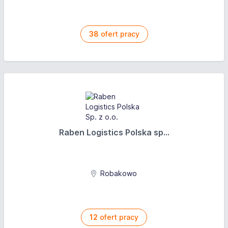
38
ofert pracy
Raben Logistics Polska sp...
Robakowo
12
ofert pracy