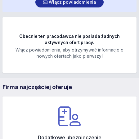
Włącz powiadomienia
Obecnie ten pracodawca nie posiada żadnych
aktywnych ofert pracy.
Włącz powiadomienia, aby otrzymywać informacje o
nowych ofertach jako pierwszy!
Firma najczęściej oferuje
Dodatkowe ubezpieczenie