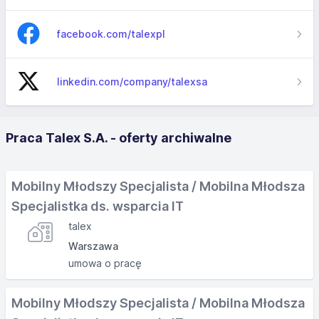
facebook.com/talexpl
linkedin.com/company/talexsa
Praca Talex S.A. - oferty archiwalne
Mobilny Młodszy Specjalista / Mobilna Młodsza
Specjalistka ds. wsparcia IT
talex
Warszawa
umowa o pracę
Mobilny Młodszy Specjalista / Mobilna Młodsza