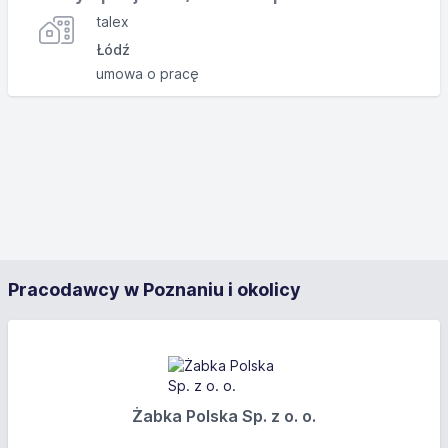
talex
Łódź
umowa o pracę
Pracodawcy w Poznaniu i okolicy
Żabka Polska Sp. z o. o.