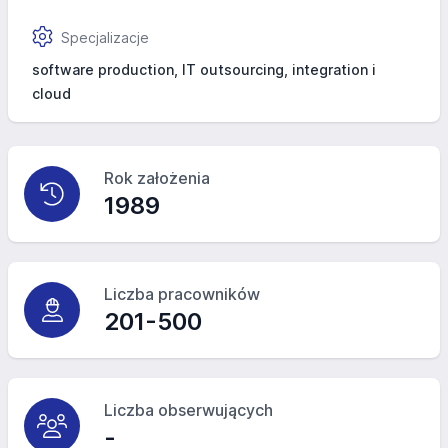
Specjalizacje
software production, IT outsourcing, integration i
cloud
Rok założenia
1989
Liczba pracowników
201-500
Liczba obserwujących
-