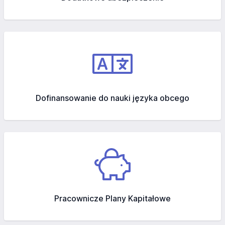
Dofinansowanie do nauki języka obcego
Pracownicze Plany Kapitałowe