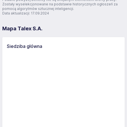
Zostały wyselekcjonowane na podstawie historycznych ogłoszeń za
pomocą algorytmów sztucznej inteligencji.
Data aktualizacji: 17.09.2024
Mapa Talex S.A.
Siedziba główna