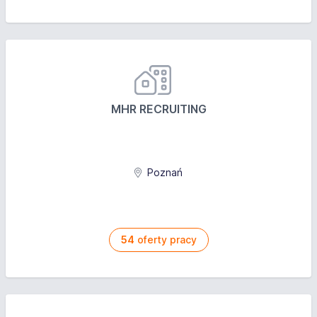
MHR RECRUITING
Poznań
54
oferty pracy