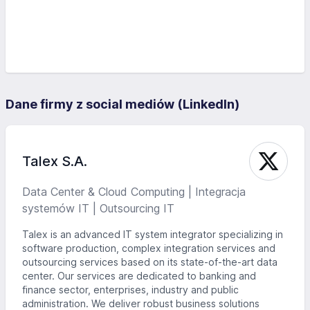
Dane firmy z social mediów (LinkedIn)
Talex S.A.
Data Center & Cloud Computing | Integracja
systemów IT | Outsourcing IT
Talex is an advanced IT system integrator specializing in
software production, complex integration services and
outsourcing services based on its state-of-the-art data
center. Our services are dedicated to banking and
finance sector, enterprises, industry and public
administration. We deliver robust business solutions