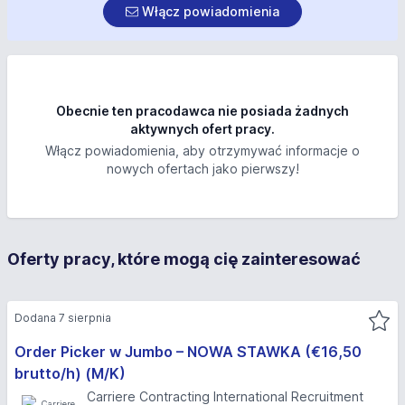
Włącz powiadomienia
Obecnie ten pracodawca nie posiada żadnych
aktywnych ofert pracy.
Włącz powiadomienia, aby otrzymywać informacje o
nowych ofertach jako pierwszy!
Oferty pracy, które mogą cię zainteresować
Dodana 7 sierpnia
Order Picker w Jumbo – NOWA STAWKA (€16,50
brutto/h) (M/K)
Carriere Contracting International Recruitment