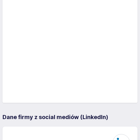
Dane firmy z social mediów (LinkedIn)