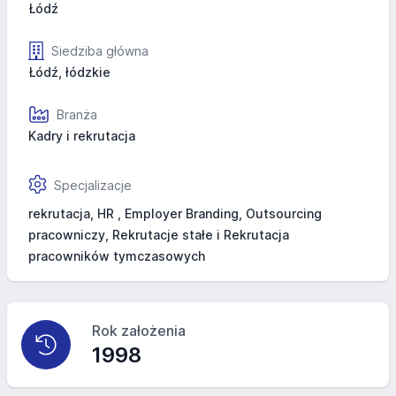
Łódź
Siedziba główna
Łódź, łódzkie
Branża
Kadry i rekrutacja
Specjalizacje
rekrutacja, HR , Employer Branding, Outsourcing
pracowniczy, Rekrutacje stałe i Rekrutacja
pracowników tymczasowych
Rok założenia
1998