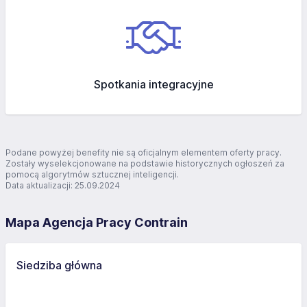
Spotkania integracyjne
Podane powyżej benefity nie są oficjalnym elementem oferty pracy.
Zostały wyselekcjonowane na podstawie historycznych ogłoszeń za
pomocą algorytmów sztucznej inteligencji.
Data aktualizacji: 25.09.2024
Mapa Agencja Pracy Contrain
Siedziba główna