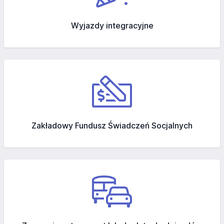
Wyjazdy integracyjne
Zakładowy Fundusz Świadczeń Socjalnych