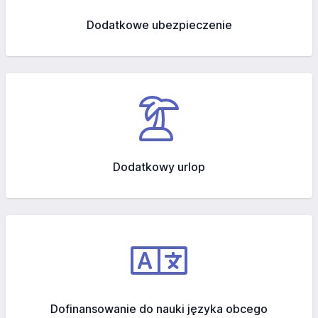
Dodatkowe ubezpieczenie
Dodatkowy urlop
Dofinansowanie do nauki języka obcego