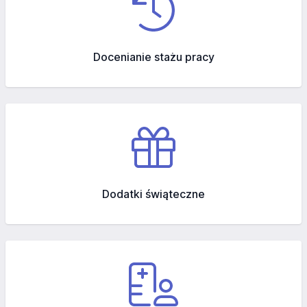
Docenianie stażu pracy
Dodatki świąteczne