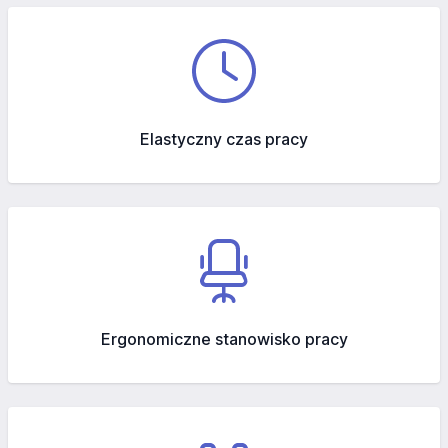
Elastyczny czas pracy
Ergonomiczne stanowisko pracy