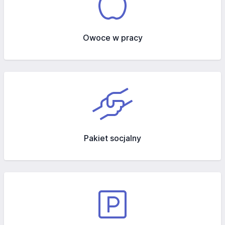
Owoce w pracy
Pakiet socjalny