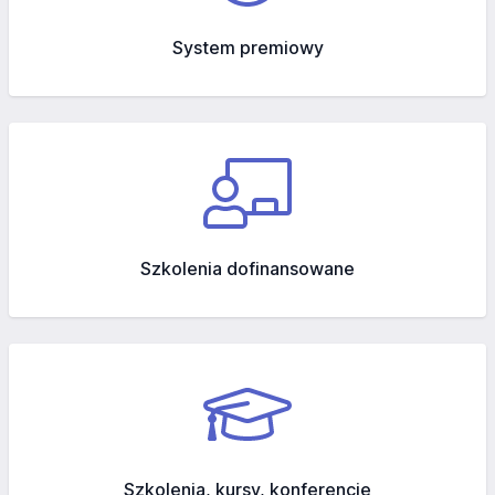
System premiowy
Szkolenia dofinansowane
Szkolenia, kursy, konferencje