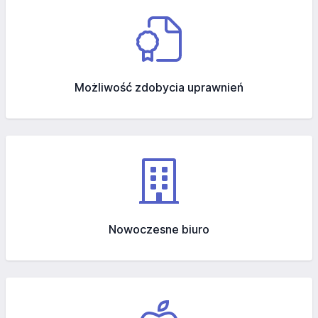
Możliwość zdobycia uprawnień
Nowoczesne biuro