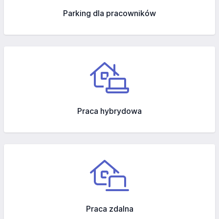
Parking dla pracowników
Praca hybrydowa
Praca zdalna