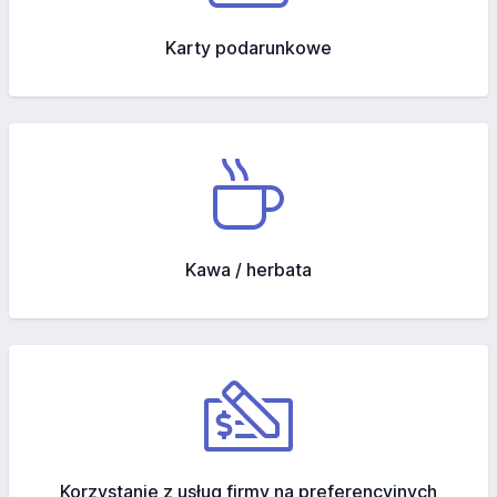
Karty podarunkowe
Kawa / herbata
Korzystanie z usług firmy na preferencyjnych