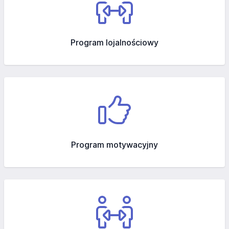
Program lojalnościowy
Program motywacyjny