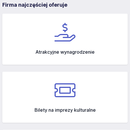
Firma najczęściej oferuje
Atrakcyjne wynagrodzenie
Bilety na imprezy kulturalne