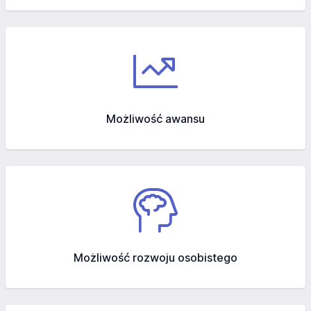
Możliwość awansu
Możliwość rozwoju osobistego