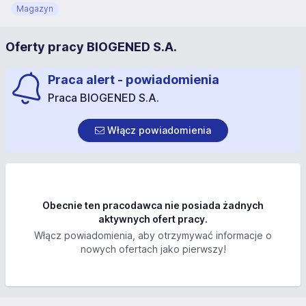
Magazyn
Oferty pracy BIOGENED S.A.
Praca alert - powiadomienia
Praca BIOGENED S.A.
Włącz powiadomienia
Obecnie ten pracodawca nie posiada żadnych
aktywnych ofert pracy.
Włącz powiadomienia, aby otrzymywać informacje o
nowych ofertach jako pierwszy!