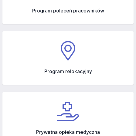
Program poleceń pracowników
Program relokacyjny
Prywatna opieka medyczna