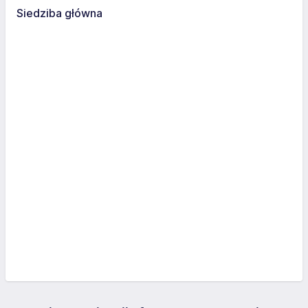
Siedziba główna