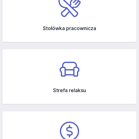
Stołówka pracownicza
Strefa relaksu