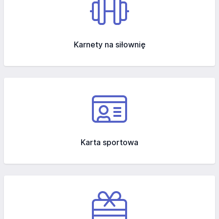
Karnety na siłownię
Karta sportowa