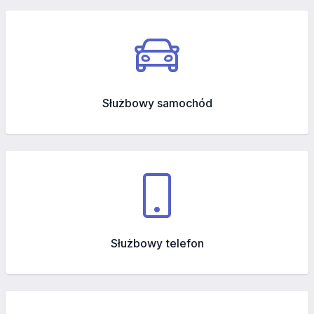
Służbowy samochód
Służbowy telefon