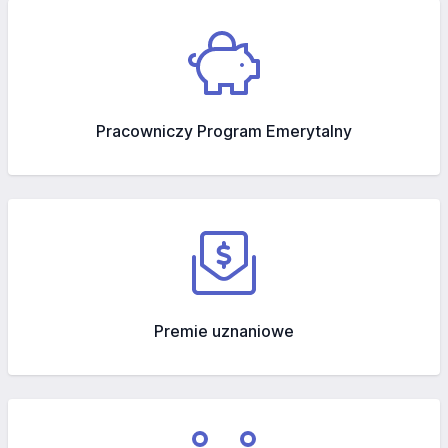
Pracowniczy Program Emerytalny
Premie uznaniowe