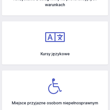
warunkach
Kursy językowe
Miejsce przyjazne osobom niepełnosprawnym