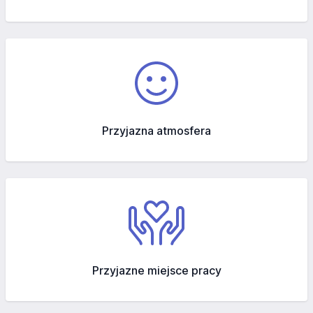
Przyjazna atmosfera
Przyjazne miejsce pracy