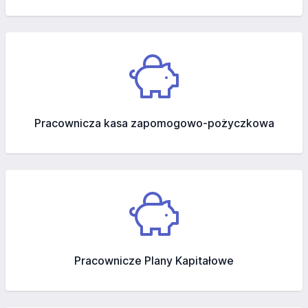
Pracownicza kasa zapomogowo-pożyczkowa
Pracownicze Plany Kapitałowe