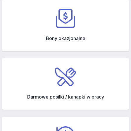
Bony okazjonalne
Darmowe posiłki / kanapki w pracy