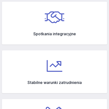
Spotkania integracyjne
Stabilne warunki zatrudnienia