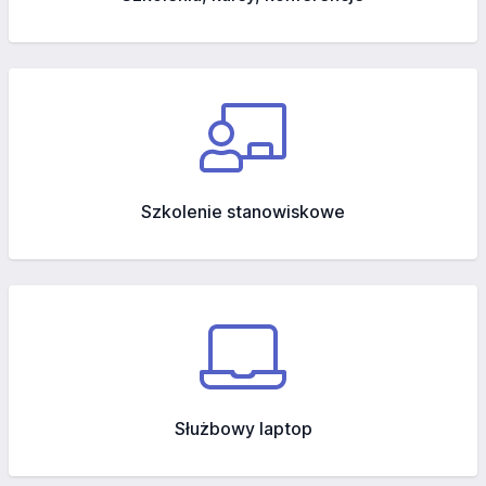
Szkolenie stanowiskowe
Służbowy laptop