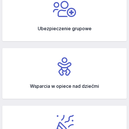
Ubezpieczenie grupowe
Wsparcia w opiece nad dziećmi