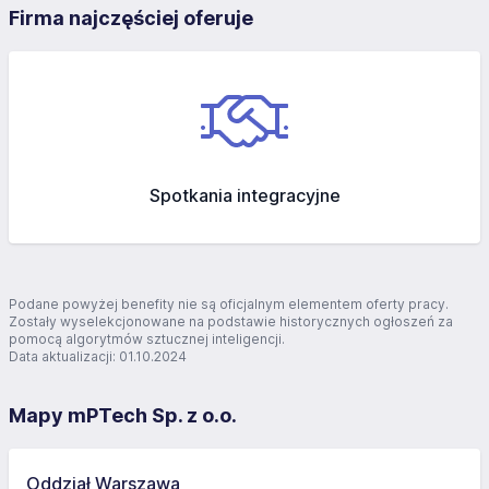
Firma najczęściej oferuje
Spotkania integracyjne
Podane powyżej benefity nie są oficjalnym elementem oferty pracy.
Zostały wyselekcjonowane na podstawie historycznych ogłoszeń za
pomocą algorytmów sztucznej inteligencji.
Data aktualizacji: 01.10.2024
Mapy mPTech Sp. z o.o.
Oddział Warszawa