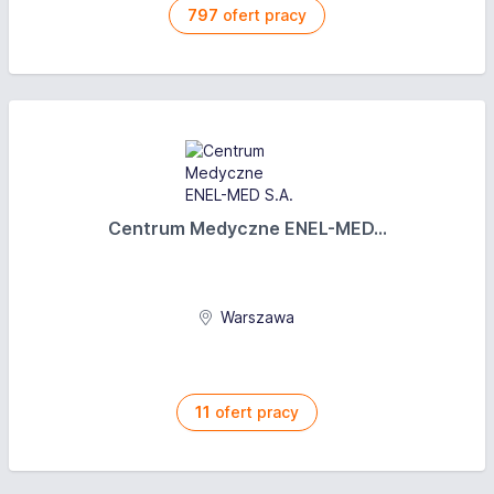
797
ofert pracy
Centrum Medyczne ENEL-MED...
Warszawa
11
ofert pracy