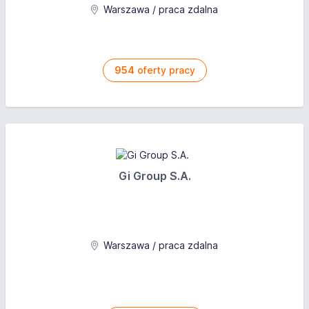
Warszawa / praca zdalna
954
oferty pracy
Gi Group S.A.
Warszawa / praca zdalna