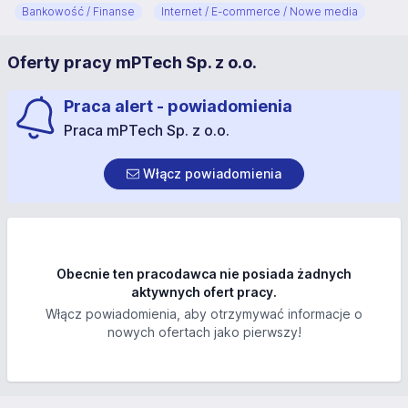
Bankowość / Finanse
Internet / E-commerce / Nowe media
Oferty pracy mPTech Sp. z o.o.
Praca alert - powiadomienia
Praca mPTech Sp. z o.o.
Włącz powiadomienia
Obecnie ten pracodawca nie posiada żadnych
aktywnych ofert pracy.
Włącz powiadomienia, aby otrzymywać informacje o
nowych ofertach jako pierwszy!