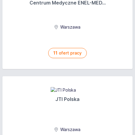
Centrum Medyczne ENEL-MED...
Warszawa
11
ofert pracy
JTI Polska
Warszawa