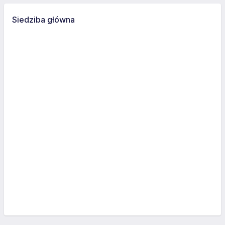
Siedziba główna