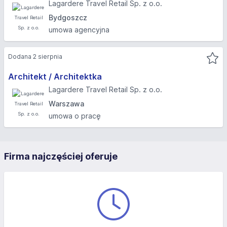
Lagardere Travel Retail Sp. z o.o.
Bydgoszcz
umowa agencyjna
Dodana 2 sierpnia
Architekt / Architektka
Lagardere Travel Retail Sp. z o.o.
Warszawa
umowa o pracę
Firma najczęściej oferuje