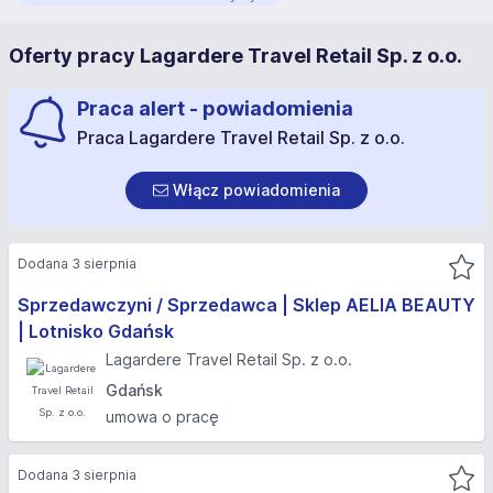
Oferty pracy Lagardere Travel Retail Sp. z o.o.
Praca alert - powiadomienia
Praca Lagardere Travel Retail Sp. z o.o.
Włącz powiadomienia
Dodana 3 sierpnia
Sprzedawczyni / Sprzedawca | Sklep AELIA BEAUTY
| Lotnisko Gdańsk
Lagardere Travel Retail Sp. z o.o.
Gdańsk
umowa o pracę
Dodana 3 sierpnia