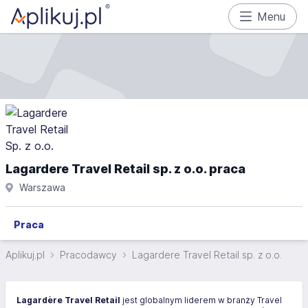
Menu
Lagardere Travel Retail sp. z o.o. praca
Warszawa
Praca
Aplikuj.pl
Pracodawcy
Lagardere Travel Retail sp. z o.o.
Lagardère Travel Retail
jest globalnym liderem w branży Travel