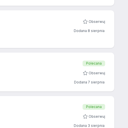
Obserwuj
Dodana 8 sierpnia
Polecana
Obserwuj
Dodana 7 sierpnia
Polecana
Obserwuj
Dodana 3 sierpnia