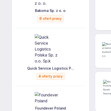
Bakoma Sp. z o. o.
6
ofert pracy
Quick Service Logistics P...
4
oferty pracy
Foundever Poland