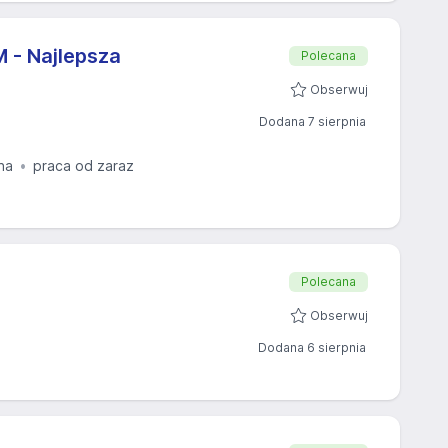
 - Najlepsza
Polecana
Obserwuj
Dodana 7 sierpnia
na
praca od zaraz
Polecana
Obserwuj
Dodana 6 sierpnia