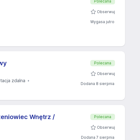
Polecana
Obserwuj
Wygasa jutro
owy
Polecana
Obserwuj
tacja zdalna
Dodana 8 sierpnia
eniowiec Wnętrz /
Polecana
Obserwuj
Dodana 7 sierpnia