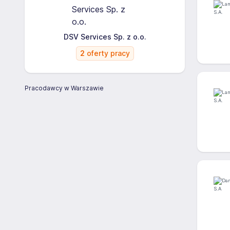
DSV Services Sp. z o.o.
2
oferty pracy
Pracodawcy w Warszawie