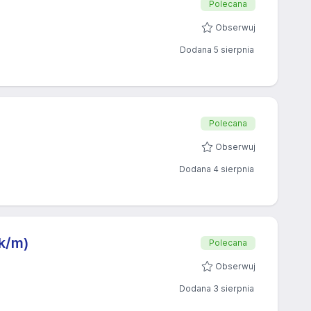
Polecana
Obserwuj
Dodana 5 sierpnia
Polecana
Obserwuj
Dodana 4 sierpnia
(k/m)
Polecana
Obserwuj
Dodana 3 sierpnia