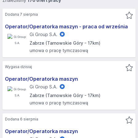
Znaleźliśmy
170 ofert pracy
Dodana 7 sierpnia
Operator/Operatorka maszyn - praca od września
Gi Group S.A.
Zabrze (Tarnowskie Góry - 17km)
umowa o pracę tymczasową
Wygasa dzisiaj
Operator/Operatorka maszyn
Gi Group S.A.
Zabrze (Tarnowskie Góry - 17km)
umowa o pracę tymczasową
Dodana 6 sierpnia
Operator/Operatorka maszyn