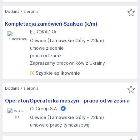
Dodana 7 sierpnia
Kompletacja zamówień Szałsza (k/m)
EUROKADRA
Gliwice (Tarnowskie Góry - 22km)
umowa zlecenie
praca od zaraz
Zapraszamy pracowników z Ukrainy
Szybkie aplikowanie
Dodana 7 sierpnia
Operator/Operatorka maszyn - praca od września
Gi Group S.A.
Gliwice (Tarnowskie Góry - 22km)
umowa o pracę tymczasową