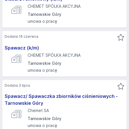
CHEMET SPÓŁKA AKCYJNA
Tarnowskie Góry
umowa o pracę
Dodana 16 czerwca
Spawacz (k/m)
CHEMET SPÓŁKA AKCYJNA
Tarnowskie Góry
umowa o pracę
Dodana 3 lipca
Spawacz/ Spawaczka zbiorników ciśnieniowych -
Tarnowskie Góry
Chemet SA
Tarnowskie Góry
umowa o pracę