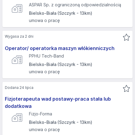
ASPAR Sp. z ograniczoną odpowiedzialnością
Bielsko-Biała (Szczyrk - 13km)
umowa o pracę
Wygasa za 2 dni
Operator/ operatorka maszyn włókienniczych
PPHU Tech-Band
Bielsko-Biała (Szczyrk - 13km)
umowa o pracę
Dodana 24 lipca
Fizjoterapeuta wad postawy-praca stała lub
dodatkowa
Fizjo-Forma
Bielsko-Biała (Szczyrk - 13km)
umowa o pracę