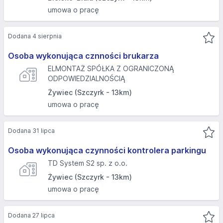
umowa o pracę
Dodana 4 sierpnia
Osoba wykonująca cznności brukarza
ELMONTAŻ SPÓŁKA Z OGRANICZONĄ
ODPOWIEDZIALNOŚCIĄ
Żywiec (Szczyrk - 13km)
umowa o pracę
Dodana 31 lipca
Osoba wykonująca czynności kontrolera parkingu
TD System S2 sp. z o.o.
Żywiec (Szczyrk - 13km)
umowa o pracę
Dodana 27 lipca