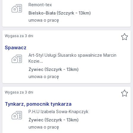
Remont-tex
Bielsko-Biała (Szczyrk - 13km)
umowa o pracę
Wygasa za 3 dni
Spawacz
Art-Styl Usługi Ślusarsko spawalnicze Marcin
Kozie...
Żywiec (Szczyrk - 13km)
umowa o pracę
Wygasa za 3 dni
Tynkarz, pomocnik tynkarza
P.H.U Izabela Sowa-Knapczyk
Żywiec (Szczyrk - 13km)
umowa o pracę