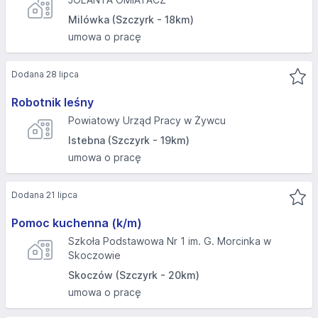
Milówka (Szczyrk - 18km)
umowa o pracę
Dodana 28 lipca
Robotnik leśny
Powiatowy Urząd Pracy w Żywcu
Istebna (Szczyrk - 19km)
umowa o pracę
Dodana 21 lipca
Pomoc kuchenna (k/m)
Szkoła Podstawowa Nr 1 im. G. Morcinka w
Skoczowie
Skoczów (Szczyrk - 20km)
umowa o pracę