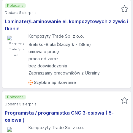
Polecana
Dodana 5 sierpnia
Laminater/Laminowanie el. kompozytowych z żywic i
tkanin
Kompozyty Trade Sp. z o.o.
Bielsko-Biała (Szczyrk - 13km)
umowa o pracę
praca od zaraz
bez doświadczenia
Zapraszamy pracowników z Ukrainy
Szybkie aplikowanie
Polecana
Dodana 5 sierpnia
Programista / programistka CNC 3-osiowa ( 5-
osiowa )
Kompozyty Trade Sp. z o.o.