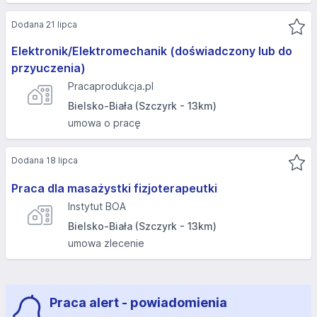
Dodana 21 lipca
Elektronik/Elektromechanik (doświadczony lub do
przyuczenia)
Pracaprodukcja.pl
Bielsko-Biała (Szczyrk - 13km)
umowa o pracę
Dodana 18 lipca
Praca dla masażystki fizjoterapeutki
Instytut BOA
Bielsko-Biała (Szczyrk - 13km)
umowa zlecenie
Praca alert - powiadomienia