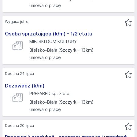
umowa o pracę
Wygasa jutro
Osoba sprzątająca (k/m) - 1/2 etatu
MIEJSKI DOM KULTURY
Bielsko-Biała (Szczyrk - 13km)
umowa o pracę
Dodana 24 lipca
Dozowacz (k/m)
PREFABED sp. z o.o.
Bielsko-Biała (Szczyrk - 13km)
umowa o pracę
Dodana 20 lipca