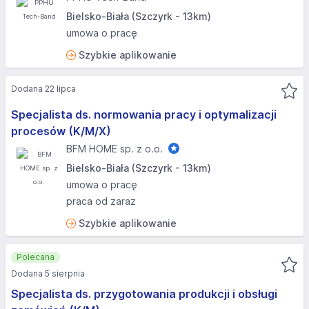
Bielsko-Biała (Szczyrk - 13km)
umowa o pracę
Szybkie aplikowanie
Dodana 22 lipca
Specjalista ds. normowania pracy i optymalizacji
procesów (K/M/X)
BFM HOME sp. z o.o.
Bielsko-Biała (Szczyrk - 13km)
umowa o pracę
praca od zaraz
Szybkie aplikowanie
Polecana
Dodana 5 sierpnia
Specjalista ds. przygotowania produkcji i obsługi