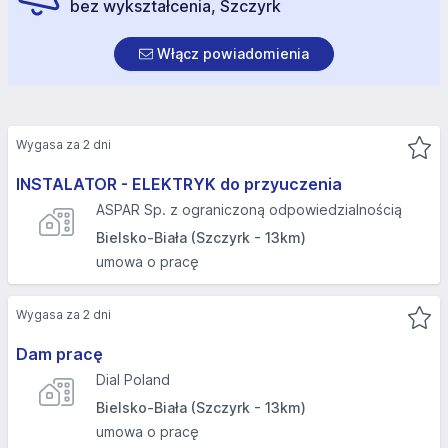
bez wykształcenia, Szczyrk
Włącz powiadomienia
Wygasa za 2 dni
INSTALATOR - ELEKTRYK do przyuczenia
ASPAR Sp. z ograniczoną odpowiedzialnością
Bielsko-Biała (Szczyrk - 13km)
umowa o pracę
Wygasa za 2 dni
Dam pracę
Dial Poland
Bielsko-Biała (Szczyrk - 13km)
umowa o pracę