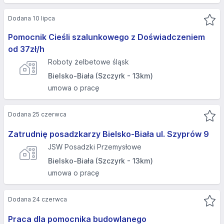
Dodana 10 lipca
Pomocnik Cieśli szalunkowego z Doświadczeniem
od 37zł/h
Roboty żelbetowe śląsk
Bielsko-Biała (Szczyrk - 13km)
umowa o pracę
Dodana 25 czerwca
Zatrudnię posadzkarzy Bielsko-Biała ul. Szyprów 9
JSW Posadzki Przemysłowe
Bielsko-Biała (Szczyrk - 13km)
umowa o pracę
Dodana 24 czerwca
Praca dla pomocnika budowlanego