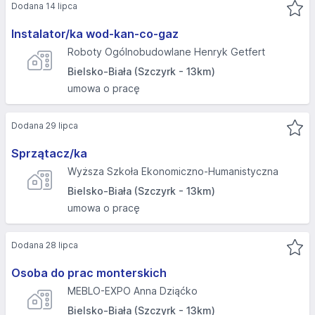
Dodana 14 lipca
Instalator/ka wod-kan-co-gaz
Roboty Ogólnobudowlane Henryk Getfert
Bielsko-Biała (Szczyrk - 13km)
umowa o pracę
Dodana 29 lipca
Sprzątacz/ka
Wyższa Szkoła Ekonomiczno-Humanistyczna
Bielsko-Biała (Szczyrk - 13km)
umowa o pracę
Dodana 28 lipca
Osoba do prac monterskich
MEBLO-EXPO Anna Dziąćko
Bielsko-Biała (Szczyrk - 13km)