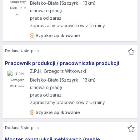
Bielsko-Biała (Szczyrk - 13km)
umowa o pracę
praca od zaraz
Zapraszamy pracowników z Ukrainy
Szybkie aplikowanie
Dodana 4 sierpnia
Pracownik produkcji / pracowniczka produkcji
Z.P.H. Grzegorz Witkowski
Bielsko-Biała (Szczyrk - 13km)
umowa o pracę
praca od zaraz
Zapraszamy pracowników z Ukrainy
Szybkie aplikowanie
Dodana 3 sierpnia
Monter konstrukcji meblowych (meble