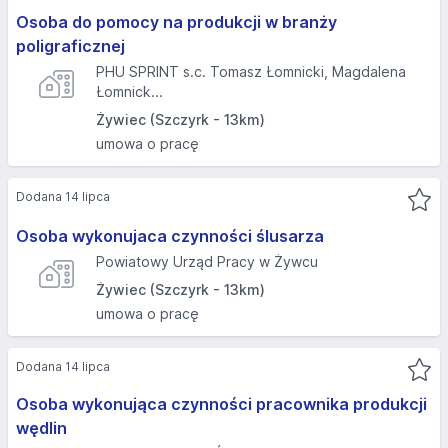
Osoba do pomocy na produkcji w branży
poligraficznej
PHU SPRINT s.c. Tomasz Łomnicki, Magdalena
Łomnick...
Żywiec (Szczyrk - 13km)
umowa o pracę
Dodana 14 lipca
Osoba wykonujaca czynności ślusarza
Powiatowy Urząd Pracy w Żywcu
Żywiec (Szczyrk - 13km)
umowa o pracę
Dodana 14 lipca
Osoba wykonująca czynności pracownika produkcji
wędlin