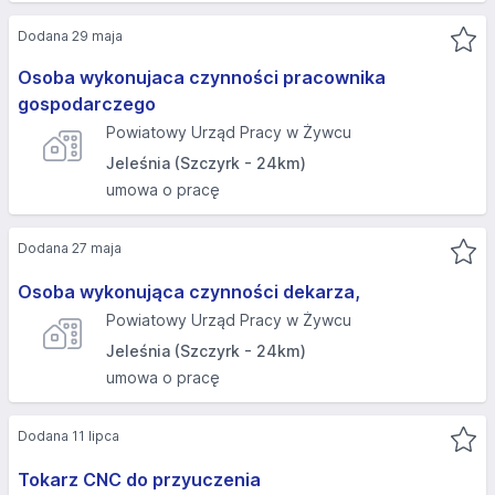
Dodana 29 maja
Osoba wykonujaca czynności pracownika
gospodarczego
Powiatowy Urząd Pracy w Żywcu
Jeleśnia (Szczyrk - 24km)
umowa o pracę
Dodana 27 maja
Osoba wykonująca czynności dekarza,
Powiatowy Urząd Pracy w Żywcu
Jeleśnia (Szczyrk - 24km)
umowa o pracę
Dodana 11 lipca
Tokarz CNC do przyuczenia