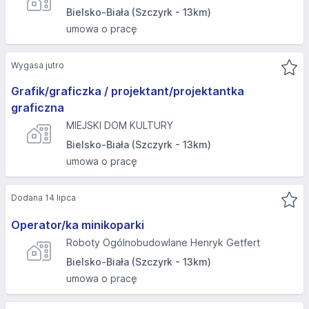
Bielsko-Biała (Szczyrk - 13km)
umowa o pracę
Wygasa jutro
Grafik/graficzka / projektant/projektantka
graficzna
MIEJSKI DOM KULTURY
Bielsko-Biała (Szczyrk - 13km)
umowa o pracę
Dodana 14 lipca
Operator/ka minikoparki
Roboty Ogólnobudowlane Henryk Getfert
Bielsko-Biała (Szczyrk - 13km)
umowa o pracę