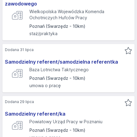
zawodowego
Wielkopolska Wojewódzka Komenda
Ochotniczych Hufców Pracy
Poznań (Swarzędz - 10km)
staż/praktyka
Dodana 31 lipca
Samodzielny referent/samodzielna referentka
Baza Lotnictwa Taktycznego
Poznań (Swarzędz - 10km)
umowa o pracę
Dodana 29 lipca
Samodzielny referent/ka
Powiatowy Urząd Pracy w Poznaniu
Poznań (Swarzędz - 10km)