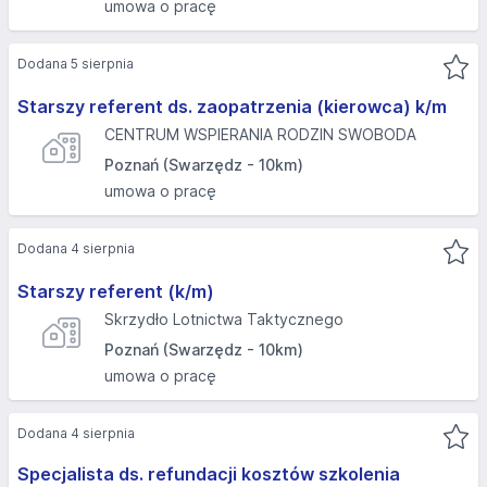
umowa o pracę
Dodana 5 sierpnia
Starszy referent ds. zaopatrzenia (kierowca) k/m
CENTRUM WSPIERANIA RODZIN SWOBODA
Poznań (Swarzędz - 10km)
umowa o pracę
Dodana 4 sierpnia
Starszy referent (k/m)
Skrzydło Lotnictwa Taktycznego
Poznań (Swarzędz - 10km)
umowa o pracę
Dodana 4 sierpnia
Specjalista ds. refundacji kosztów szkolenia