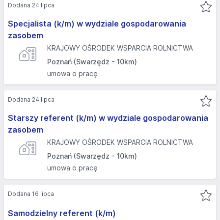
Dodana 24 lipca
Specjalista (k/m) w wydziale gospodarowania
zasobem
KRAJOWY OŚRODEK WSPARCIA ROLNICTWA
Poznań (Swarzędz - 10km)
umowa o pracę
Dodana 24 lipca
Starszy referent (k/m) w wydziale gospodarowania
zasobem
KRAJOWY OŚRODEK WSPARCIA ROLNICTWA
Poznań (Swarzędz - 10km)
umowa o pracę
Dodana 16 lipca
Samodzielny referent (k/m)