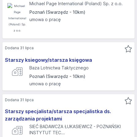
Michael Page International (Poland) Sp. z o.o.
Poznań (Swarzędz - 10km)
umowa o pracę
Dodana 31 lipca
Starszy ksiegowy/starsza księgowa
Baza Lotnictwa Taktycznego
Poznań (Swarzędz - 10km)
umowa o pracę
Dodana 31 lipca
Starszy specjalista/starsza specjalistka ds.
zarządzania projektami
SIEĆ BADAWCZA ŁUKASIEWICZ - POZNAŃSKI
INSTYTUT TEC...