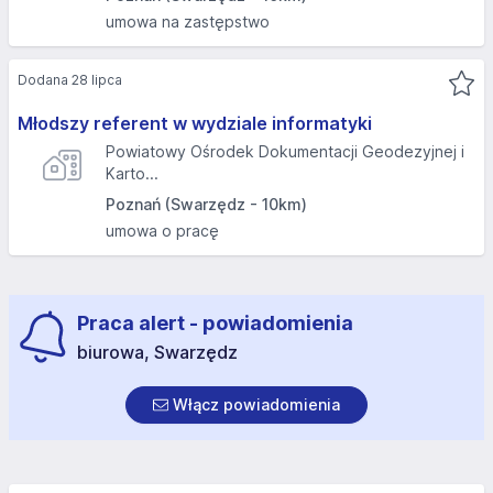
umowa na zastępstwo
Dodana 28 lipca
Młodszy referent w wydziale informatyki
Powiatowy Ośrodek Dokumentacji Geodezyjnej i
Karto...
Poznań (Swarzędz - 10km)
umowa o pracę
Praca alert - powiadomienia
biurowa, Swarzędz
Włącz powiadomienia