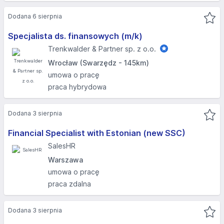
Dodana 6 sierpnia
Specjalista ds. finansowych (m/k)
Trenkwalder & Partner sp. z o.o.
Wrocław (Swarzędz - 145km)
umowa o pracę
praca hybrydowa
Dodana 3 sierpnia
Financial Specialist with Estonian (new SSC)
SalesHR
Warszawa
umowa o pracę
praca zdalna
Dodana 3 sierpnia