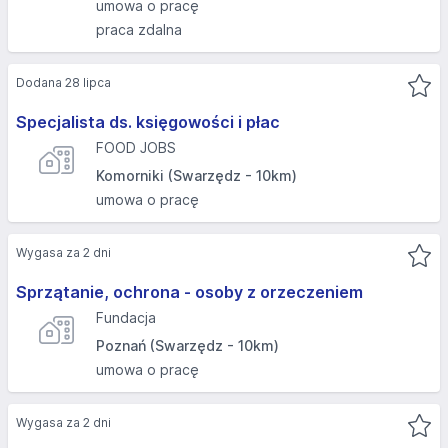
umowa o pracę
praca zdalna
Dodana 28 lipca
Specjalista ds. księgowości i płac
FOOD JOBS
Komorniki (Swarzędz - 10km)
umowa o pracę
Wygasa za 2 dni
Sprzątanie, ochrona - osoby z orzeczeniem
Fundacja
Poznań (Swarzędz - 10km)
umowa o pracę
Wygasa za 2 dni