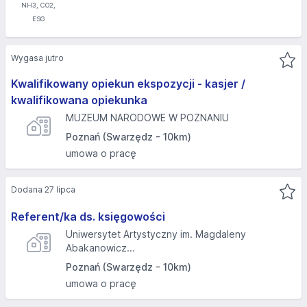
Wygasa jutro
Kwalifikowany opiekun ekspozycji - kasjer /
kwalifikowana opiekunka
MUZEUM NARODOWE W POZNANIU
Poznań (Swarzędz - 10km)
umowa o pracę
Dodana 27 lipca
Referent/ka ds. księgowości
Uniwersytet Artystyczny im. Magdaleny
Abakanowicz...
Poznań (Swarzędz - 10km)
umowa o pracę