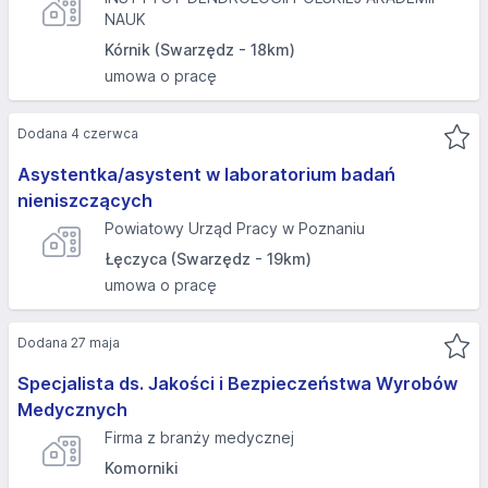
NAUK
Kórnik (Swarzędz - 18km)
umowa o pracę
Dodana 4 czerwca
Asystentka/asystent w laboratorium badań
nieniszczących
Powiatowy Urząd Pracy w Poznaniu
Łęczyca (Swarzędz - 19km)
umowa o pracę
Dodana 27 maja
Specjalista ds. Jakości i Bezpieczeństwa Wyrobów
Medycznych
Firma z branży medycznej
Komorniki