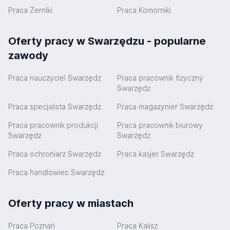
Praca Żerniki
Praca Komorniki
Oferty pracy w Swarzędzu - popularne
zawody
Praca nauczyciel Swarzędz
Praca pracownik fizyczny
Swarzędz
Praca specjalista Swarzędz
Praca magazynier Swarzędz
Praca pracownik produkcji
Praca pracownik biurowy
Swarzędz
Swarzędz
Praca ochroniarz Swarzędz
Praca kasjer Swarzędz
Praca handlowiec Swarzędz
Oferty pracy w miastach
Praca Poznań
Praca Kalisz