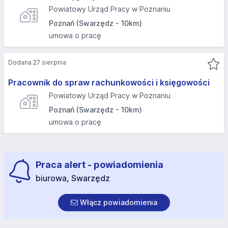
Powiatowy Urząd Pracy w Poznaniu
Poznań (Swarzędz - 10km)
umowa o pracę
Dodana 27 sierpnia
Pracownik do spraw rachunkowości i księgowości
Powiatowy Urząd Pracy w Poznaniu
Poznań (Swarzędz - 10km)
umowa o pracę
Praca alert - powiadomienia
biurowa, Swarzędz
Włącz powiadomienia