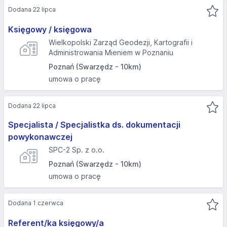
Dodana 22 lipca
Księgowy / księgowa
Wielkopolski Zarząd Geodezji, Kartografii i
Administrowania Mieniem w Poznaniu
Poznań (Swarzędz - 10km)
umowa o pracę
Dodana 22 lipca
Specjalista / Specjalistka ds. dokumentacji
powykonawczej
SPC-2 Sp. z o.o.
Poznań (Swarzędz - 10km)
umowa o pracę
Dodana 1 czerwca
Referent/ka księgowy/a