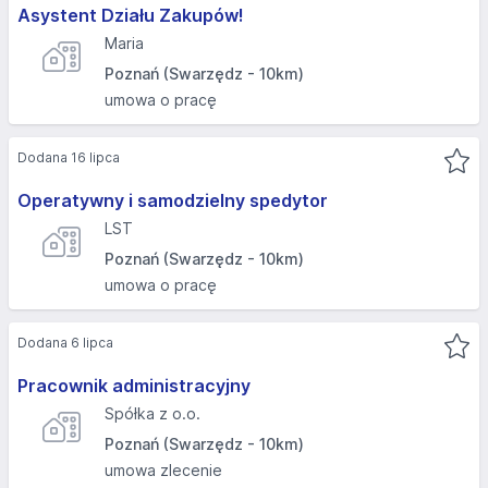
Asystent Działu Zakupów!
Maria
Poznań (Swarzędz - 10km)
umowa o pracę
Dodana 16 lipca
Operatywny i samodzielny spedytor
LST
Poznań (Swarzędz - 10km)
umowa o pracę
Dodana 6 lipca
Pracownik administracyjny
Spółka z o.o.
Poznań (Swarzędz - 10km)
umowa zlecenie