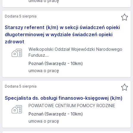
umowa o pracę
Dodana 5 sierpnia
Starszy referent (k/m) w sekcji świadczeń opieki
długoterminowej w wydziale świadczeń opieki
zdrowot
Wielkopolski Oddział Wojewódzki Narodowego
Fundusz...
Poznań (Swarzędz - 10km)
umowa o pracę
Dodana 5 sierpnia
Specjalista ds. obsługi finansowo-księgowej (k/m)
POWIATOWE CENTRUM POMOCY RODZINIE
Poznań (Swarzędz - 10km)
umowa o pracę