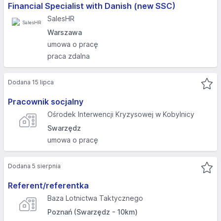
Financial Specialist with Danish (new SSC)
SalesHR
Warszawa
umowa o pracę
praca zdalna
Dodana 15 lipca
Pracownik socjalny
Ośrodek Interwencji Kryzysowej w Kobylnicy
Swarzędz
umowa o pracę
Dodana 5 sierpnia
Referent/referentka
Baza Lotnictwa Taktycznego
Poznań (Swarzędz - 10km)