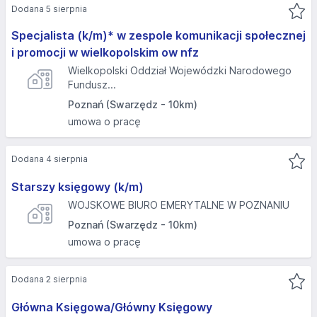
Dodana 5 sierpnia
Specjalista (k/m)* w zespole komunikacji społecznej
i promocji w wielkopolskim ow nfz
Wielkopolski Oddział Wojewódzki Narodowego
Fundusz...
Poznań (Swarzędz - 10km)
umowa o pracę
Dodana 4 sierpnia
Starszy księgowy (k/m)
WOJSKOWE BIURO EMERYTALNE W POZNANIU
Poznań (Swarzędz - 10km)
umowa o pracę
Dodana 2 sierpnia
Główna Księgowa/Główny Księgowy