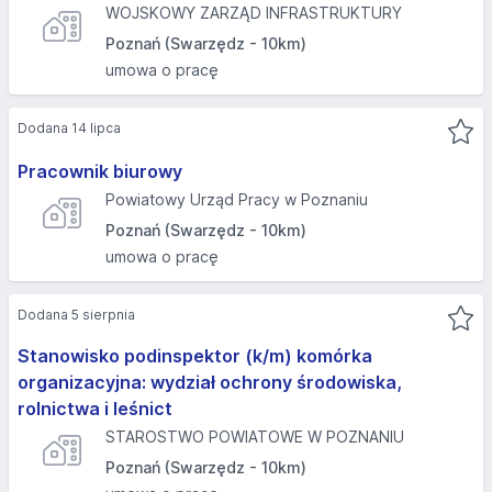
WOJSKOWY ZARZĄD INFRASTRUKTURY
Poznań (Swarzędz - 10km)
umowa o pracę
Dodana 14 lipca
Pracownik biurowy
Powiatowy Urząd Pracy w Poznaniu
Poznań (Swarzędz - 10km)
umowa o pracę
Dodana 5 sierpnia
Stanowisko podinspektor (k/m) komórka
organizacyjna: wydział ochrony środowiska,
rolnictwa i leśnict
STAROSTWO POWIATOWE W POZNANIU
Poznań (Swarzędz - 10km)