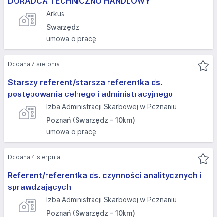
DORADCA TECHNICZNO HANDLOWY
Arkus
Swarzędz
umowa o pracę
Dodana 7 sierpnia
Starszy referent/starsza referentka ds.
postępowania celnego i administracyjnego
Izba Administracji Skarbowej w Poznaniu
Poznań (Swarzędz - 10km)
umowa o pracę
Dodana 4 sierpnia
Referent/referentka ds. czynności analitycznych i
sprawdzających
Izba Administracji Skarbowej w Poznaniu
Poznań (Swarzędz - 10km)