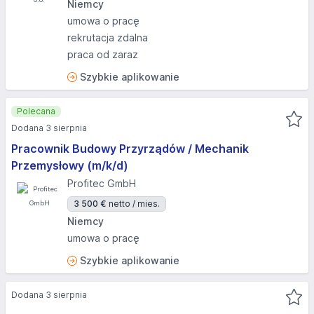
Niemcy
umowa o pracę
rekrutacja zdalna
praca od zaraz
Szybkie aplikowanie
Polecana
Dodana 3 sierpnia
Pracownik Budowy Przyrządów / Mechanik
Przemysłowy (m/k/d)
Profitec GmbH
3 500 €
netto / mies.
Niemcy
umowa o pracę
Szybkie aplikowanie
Dodana 3 sierpnia