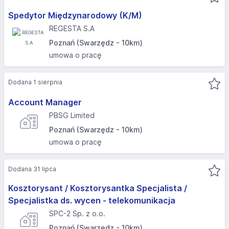
Spedytor Międzynarodowy (K/M)
REGESTA S.A
Poznań (Swarzędz - 10km)
umowa o pracę
Dodana 1 sierpnia
Account Manager
PBSG Limited
Poznań (Swarzędz - 10km)
umowa o pracę
Dodana 31 lipca
Kosztorysant / Kosztorysantka Specjalista /
Specjalistka ds. wycen - telekomunikacja
SPC-2 Sp. z o.o.
Poznań (Swarzędz - 10km)