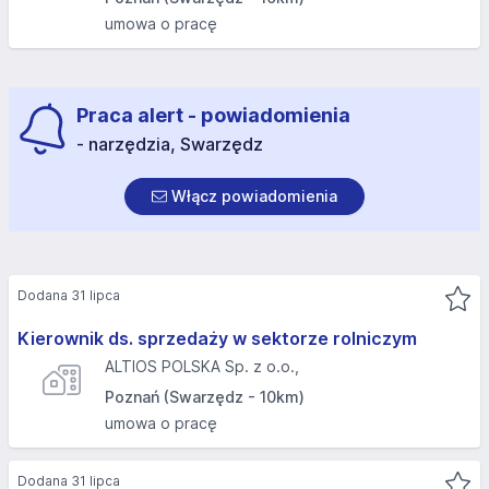
umowa o pracę
Praca alert - powiadomienia
- narzędzia, Swarzędz
Włącz powiadomienia
Dodana 31 lipca
Kierownik ds. sprzedaży w sektorze rolniczym
ALTIOS POLSKA Sp. z o.o.,
Poznań (Swarzędz - 10km)
umowa o pracę
Dodana 31 lipca