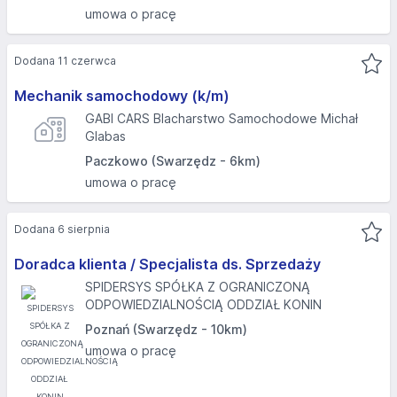
umowa o pracę
Dodana 11 czerwca
Mechanik samochodowy (k/m)
GABI CARS Blacharstwo Samochodowe Michał
Glabas
Paczkowo (Swarzędz - 6km)
umowa o pracę
Dodana 6 sierpnia
Doradca klienta / Specjalista ds. Sprzedaży
SPIDERSYS SPÓŁKA Z OGRANICZONĄ
ODPOWIEDZIALNOŚCIĄ ODDZIAŁ KONIN
Poznań (Swarzędz - 10km)
umowa o pracę