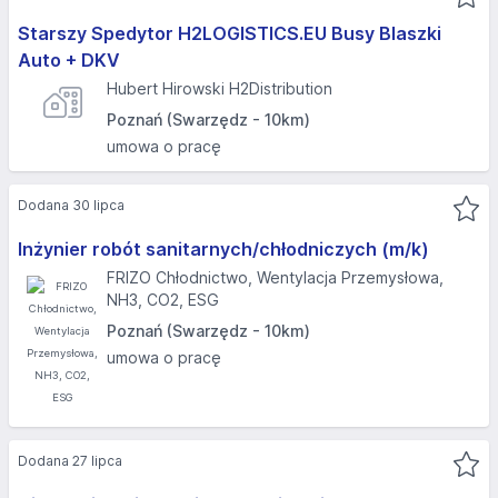
Starszy Spedytor H2LOGISTICS.EU Busy Blaszki
Auto + DKV
Hubert Hirowski H2Distribution
Poznań (Swarzędz - 10km)
umowa o pracę
Dodana 30 lipca
Inżynier robót sanitarnych/chłodniczych (m/k)
FRIZO Chłodnictwo, Wentylacja Przemysłowa,
NH3, CO2, ESG
Poznań (Swarzędz - 10km)
umowa o pracę
Dodana 27 lipca