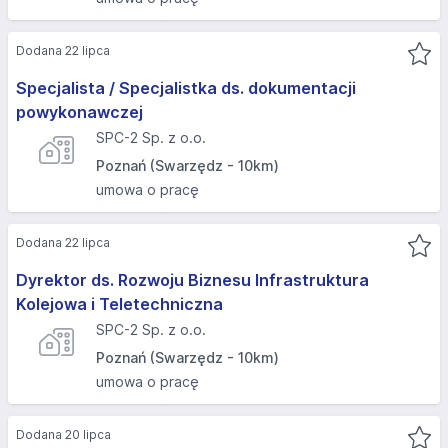
Dodana 22 lipca
Specjalista / Specjalistka ds. dokumentacji
powykonawczej
SPC-2 Sp. z o.o.
Poznań (Swarzędz - 10km)
umowa o pracę
Dodana 22 lipca
Dyrektor ds. Rozwoju Biznesu Infrastruktura
Kolejowa i Teletechniczna
SPC-2 Sp. z o.o.
Poznań (Swarzędz - 10km)
umowa o pracę
Dodana 20 lipca