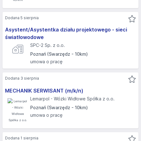
Dodana 5 sierpnia
Asystent/Asystentka działu projektowego - sieci
światłowodowe
SPC-2 Sp. z o.o.
Poznań (Swarzędz - 10km)
umowa o pracę
Dodana 3 sierpnia
MECHANIK SERWISANT (m/k/n)
Lemarpol - Wózki Widłowe Spółka z o.o.
Poznań (Swarzędz - 10km)
umowa o pracę
Dodana 1 sierpnia