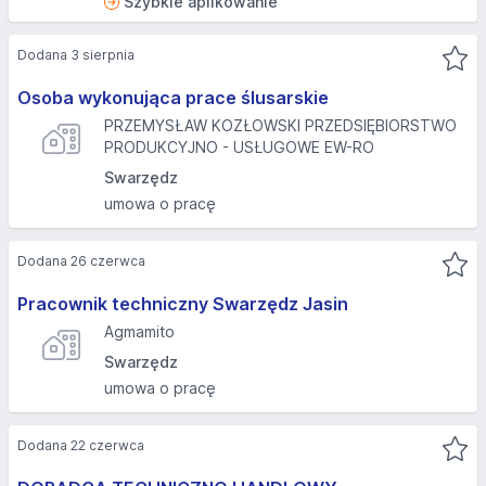
Szybkie aplikowanie
Dodana 3 sierpnia
Osoba wykonująca prace ślusarskie
PRZEMYSŁAW KOZŁOWSKI PRZEDSIĘBIORSTWO
PRODUKCYJNO - USŁUGOWE EW-RO
Swarzędz
umowa o pracę
Dodana 26 czerwca
Pracownik techniczny Swarzędz Jasin
Agmamito
Swarzędz
umowa o pracę
Dodana 22 czerwca