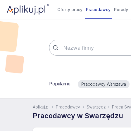
Oferty pracy
Pracodawcy
Porady
Popularne:
Pracodawcy Warszawa
Aplikuj.pl
Pracodawcy
Swarzędz
Praca Sw
Pracodawcy w Swarzędzu