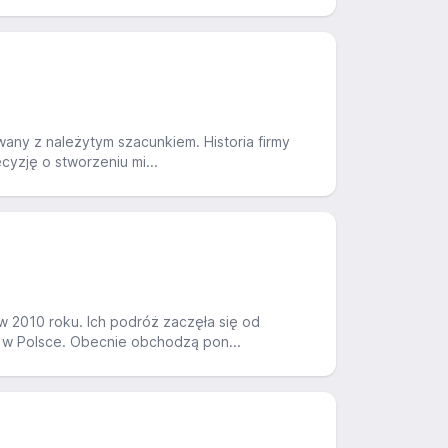
wany z należytym szacunkiem. Historia firmy
cyzję o stworzeniu mi...
w 2010 roku. Ich podróż zaczęła się od
 w Polsce. Obecnie obchodzą pon...