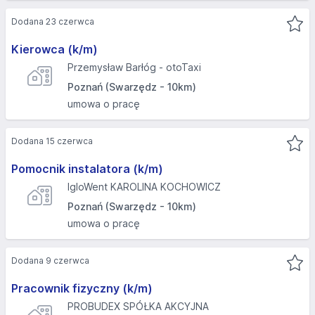
Dodana 23 czerwca
Kierowca (k/m)
Przemysław Barłóg - otoTaxi
Poznań (Swarzędz - 10km)
umowa o pracę
Dodana 15 czerwca
Pomocnik instalatora (k/m)
IgloWent KAROLINA KOCHOWICZ
Poznań (Swarzędz - 10km)
umowa o pracę
Dodana 9 czerwca
Pracownik fizyczny (k/m)
PROBUDEX SPÓŁKA AKCYJNA