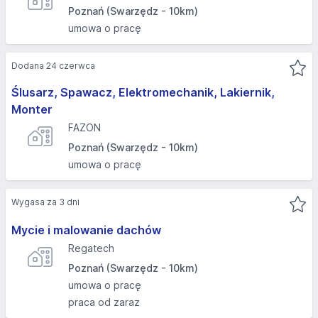
Poznań (Swarzędz - 10km)
umowa o pracę
Dodana 24 czerwca
Ślusarz, Spawacz, Elektromechanik, Lakiernik,
Monter
FAZON
Poznań (Swarzędz - 10km)
umowa o pracę
Wygasa za 3 dni
Mycie i malowanie dachów
Regatech
Poznań (Swarzędz - 10km)
umowa o pracę
praca od zaraz