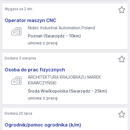
Wygasa za 2 dni
Operator maszyn CNC
Nidec Industrial Automation Poland
Poznań (Swarzędz - 10km)
umowa o pracę
Dodana 3 sierpnia
Osoba do prac fizycznych
ARCHITEKTURA KRAJOBRAZU MAREK
KRAWCZYŃSKI
Środa Wielkopolska (Swarzędz - 25km)
umowa o pracę
Dodana 20 lipca
Ogrodnik/pomoc ogrodnika (k/m)