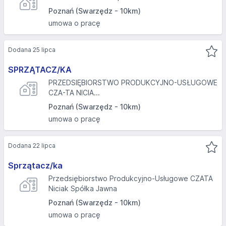
Poznań (Swarzędz - 10km)
umowa o pracę
Dodana 25 lipca
SPRZĄTACZ/KA
PRZEDSIĘBIORSTWO PRODUKCYJNO-USŁUGOWE
CZA-TA NICIA...
Poznań (Swarzędz - 10km)
umowa o pracę
Dodana 22 lipca
Sprzątacz/ka
Przedsiębiorstwo Produkcyjno-Usługowe CZATA
Niciak Spółka Jawna
Poznań (Swarzędz - 10km)
umowa o pracę