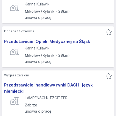
Karina Kulawik
Mikołów (Rybnik - 28km)
umowa o pracę
Dodana 14 czerwca
Przedstawiciel Opieki Medycznej na Śląsk
Karina Kulawik
Mikołów (Rybnik - 28km)
umowa o pracę
Wygasa za 2 dni
Przedstawiciel handlowy rynki DACH- język
niemiecki
LAMPENSCHUTZGITTER
Zabrze
umowa o pracę