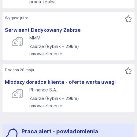
praca zdalna
Wygasa jutro
Serwisant Dedykowany Zabrze
MMM
Zabrze (Rybnik - 29km)
umowa zlecenie
Dodana 28 maja
Młodszy doradca klienta - oferta warta uwagi
Phinance S.A.
Zabrze (Rybnik - 29km)
umowa zlecenie
Praca alert - powiadomienia