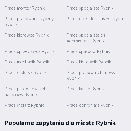
Praca monter Rybnik
Praca specjalista Rybnik
Praca pracownik fizyczny
Praca operator maszyn Rybnik
Rybnik
Praca kierowca Rybnik
Praca specjalista ds
administracji Rybnik
Praca sprzedawca Rybnik
Praca spawacz Rybnik
Praca mechanik Rybnik
Praca kierownik Rybnik
Praca elektryk Rybnik
Praca pracownik biurowy
Rybnik
Praca przedstawiciel
Praca kasjer Rybnik
handlowy Rybnik
Praca stolarz Rybnik
Praca ochroniarz Rybnik
Popularne zapytania dla miasta Rybnik