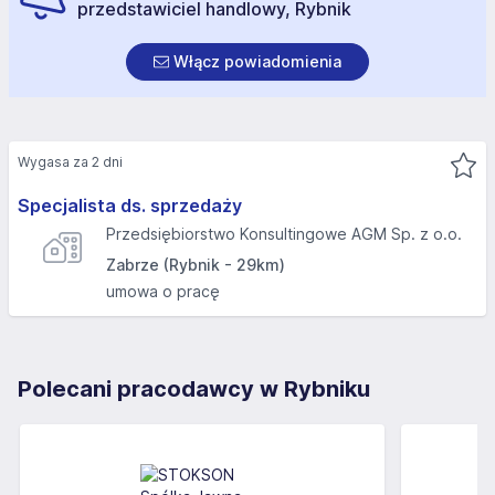
przedstawiciel handlowy, Rybnik
Włącz powiadomienia
Wygasa za 2 dni
Specjalista ds. sprzedaży
Przedsiębiorstwo Konsultingowe AGM Sp. z o.o.
Zabrze (Rybnik - 29km)
umowa o pracę
Polecani pracodawcy w Rybniku