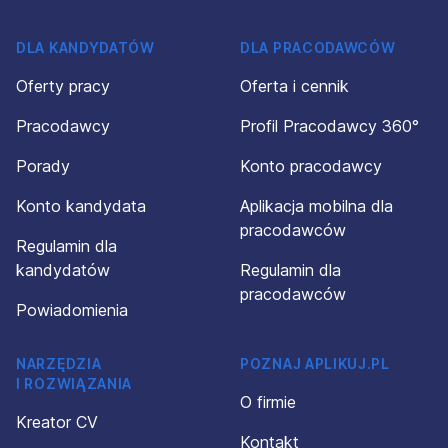
DLA KANDYDATÓW
DLA PRACODAWCÓW
Oferty pracy
Oferta i cennik
Pracodawcy
Profil Pracodawcy 360°
Porady
Konto pracodawcy
Konto kandydata
Aplikacja mobilna dla
pracodawców
Regulamin dla
kandydatów
Regulamin dla
pracodawców
Powiadomienia
NARZĘDZIA
POZNAJ APLIKUJ.PL
I ROZWIĄZANIA
O firmie
Kreator CV
Kontakt