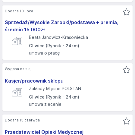
Dodana 10 lipca
Sprzedaż/Wysokie Zarobki/podstawa + premia,
średnio 15 000zł
Beata Janowicz-Krasowiecka
Gliwice (Rybnik - 24km)
umowa o pracę
Wygasa dzisiaj
Kasjer/pracownik sklepu
Zakłady Mięsne POLSTAN
Gliwice (Rybnik - 24km)
umowa zlecenie
Dodana 15 czerwca
Przedstawiciel Opieki Medycznej