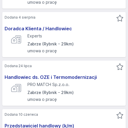
umowa o pracę
Dodana 4 sierpnia
Doradca Klienta / Handlowiec
Experts
Zabrze (Rybnik - 29km)
umowa o pracę
Dodana 24 lipca
Handlowiec ds. OZE i Termomodernizacji
PRO MATCH Sp.z.o.o.
Zabrze (Rybnik - 29km)
umowa o pracę
Dodana 10 czerwca
Przedstawiciel handlowy (k/m)