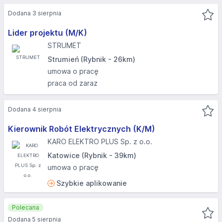
Dodana 3 sierpnia
Lider projektu (M/K)
STRUMET
Strumień (Rybnik - 26km)
umowa o pracę
praca od zaraz
Dodana 4 sierpnia
Kierownik Robót Elektrycznych (K/M)
KARO ELEKTRO PLUS Sp. z o.o.
Katowice (Rybnik - 39km)
umowa o pracę
Szybkie aplikowanie
Polecana
Dodana 5 sierpnia