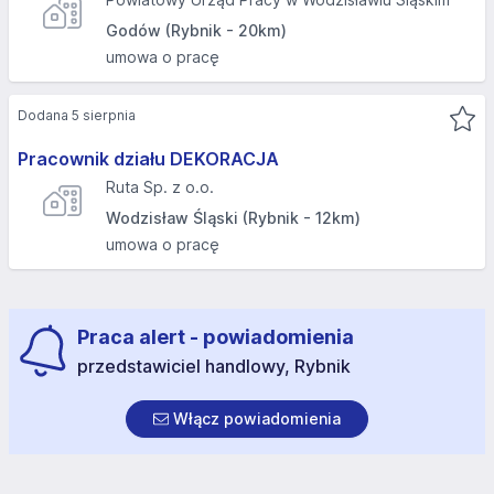
Godów (Rybnik - 20km)
umowa o pracę
Dodana 5 sierpnia
Pracownik działu DEKORACJA
Ruta Sp. z o.o.
Wodzisław Śląski (Rybnik - 12km)
umowa o pracę
Praca alert - powiadomienia
przedstawiciel handlowy, Rybnik
Włącz powiadomienia