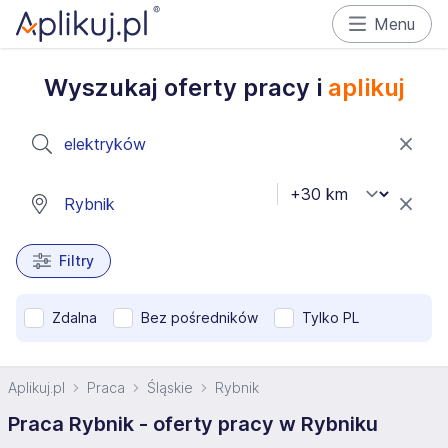
Menu
Wyszukaj oferty pracy i
aplikuj
Filtry
Zdalna
Bez pośredników
Tylko PL
Aplikuj.pl
Praca
Śląskie
Rybnik
Praca Rybnik - oferty pracy w Rybniku