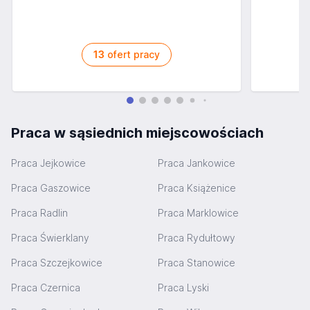
13
ofert pracy
Praca w sąsiednich miejscowościach
Praca Jejkowice
Praca Jankowice
Praca Gaszowice
Praca Książenice
Praca Radlin
Praca Marklowice
Praca Świerklany
Praca Rydułtowy
Praca Szczejkowice
Praca Stanowice
Praca Czernica
Praca Lyski