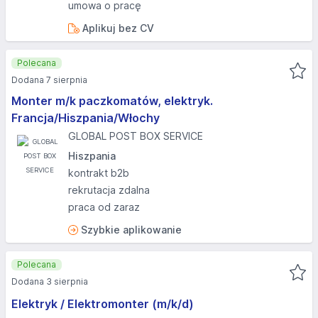
umowa o pracę
Aplikuj bez CV
Polecana
Dodana 7 sierpnia
Monter m/k paczkomatów, elektryk.
Francja/Hiszpania/Włochy
GLOBAL POST BOX SERVICE
Hiszpania
kontrakt b2b
rekrutacja zdalna
praca od zaraz
Szybkie aplikowanie
Polecana
Dodana 3 sierpnia
Elektryk / Elektromonter (m/k/d)