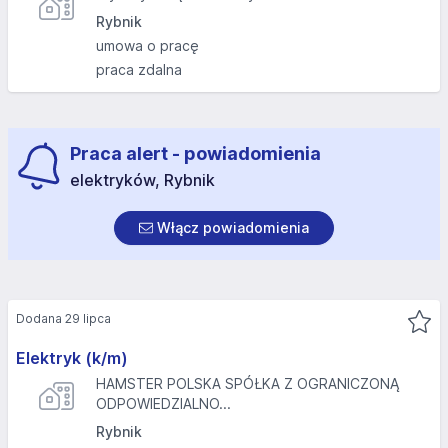
Rybnik
umowa o pracę
praca zdalna
Praca alert - powiadomienia
elektryków, Rybnik
Włącz powiadomienia
Dodana 29 lipca
Elektryk (k/m)
HAMSTER POLSKA SPÓŁKA Z OGRANICZONĄ
ODPOWIEDZIALNO...
Rybnik