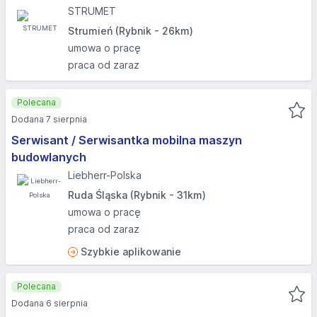
STRUMET
Strumień (Rybnik - 26km)
umowa o pracę
praca od zaraz
Polecana
Dodana 7 sierpnia
Serwisant / Serwisantka mobilna maszyn
budowlanych
Liebherr-Polska
Ruda Śląska (Rybnik - 31km)
umowa o pracę
praca od zaraz
Szybkie aplikowanie
Polecana
Dodana 6 sierpnia