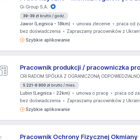
Gi Group S.A.
39-39 zł
brutto / godz.
Jawor (Legnica - 18km)
umowa zlecenie
praca od z
bez doświadczenia
Zapraszamy pracowników z Ukrain
Szybkie aplikowanie
Pracownik produkcji / pracowniczka pro
CRI RADOM SPÓŁKA Z OGRANICZONĄ ODPOWIEDZIALNO
5 221-6 900 zł
brutto / mies.
Lubin (Legnica - 22km)
umowa o pracę
praca od za
bez doświadczenia
Zapraszamy pracowników z Ukrain
Szybkie aplikowanie
Pracownik Ochrony Fizycznej Okmiany