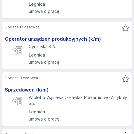
Legnica
umowa o pracę
Dodana 17 czerwca
Operator urządzeń produkcyjnych (k/m)
Cynk-Mal.S.A.
Legnica
umowa o pracę
Dodana 3 czerwca
Sprzedawca (k/m)
Wioletta Wąsiewicz-Pawlak Piekarnictwo Artykuły
Sp...
Legnica
umowa o pracę