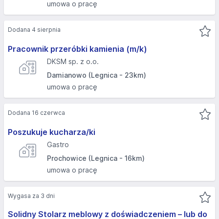
umowa o pracę
Dodana 4 sierpnia
Pracownik przeróbki kamienia (m/k)
DKSM sp. z o.o.
Damianowo (Legnica - 23km)
umowa o pracę
Dodana 16 czerwca
Poszukuje kucharza/ki
Gastro
Prochowice (Legnica - 16km)
umowa o pracę
Wygasa za 3 dni
Solidny Stolarz meblowy z doświadczeniem – lub do