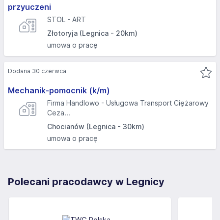
przyuczeni
STOL - ART
Złotoryja (Legnica - 20km)
umowa o pracę
Dodana 30 czerwca
Mechanik-pomocnik (k/m)
Firma Handlowo - Usługowa Transport Ciężarowy
Ceza...
Chocianów (Legnica - 30km)
umowa o pracę
Polecani pracodawcy w Legnicy