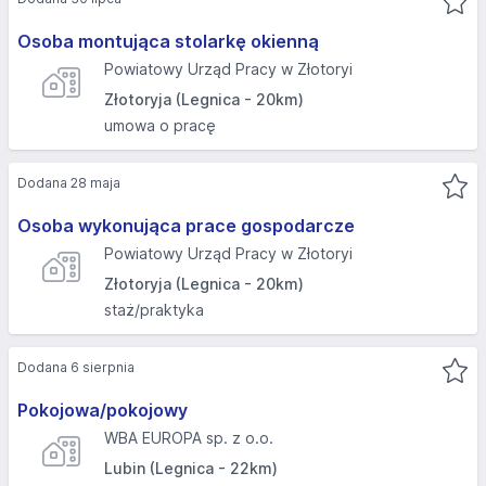
Osoba montująca stolarkę okienną
Powiatowy Urząd Pracy w Złotoryi
Złotoryja (Legnica - 20km)
umowa o pracę
Dodana 28 maja
Osoba wykonująca prace gospodarcze
Powiatowy Urząd Pracy w Złotoryi
Złotoryja (Legnica - 20km)
staż/praktyka
Dodana 6 sierpnia
Pokojowa/pokojowy
WBA EUROPA sp. z o.o.
Lubin (Legnica - 22km)