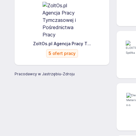
ZoltOs.pl Agencja Pracy T...
5
ofert pracy
Pracodawcy w Jastrzębiu-Zdroju