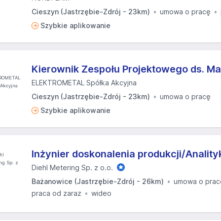
Cieszyn (Jastrzębie-Zdrój - 23km)
umowa o pracę
Szybkie aplikowanie
Kierownik Zespołu Projektowego ds. M
ELEKTROMETAL Spółka Akcyjna
Cieszyn (Jastrzębie-Zdrój - 23km)
umowa o pracę
Szybkie aplikowanie
Inżynier doskonalenia produkcji/Analit
Diehl Metering Sp. z o.o.
Bażanowice (Jastrzębie-Zdrój - 26km)
umowa o prac
praca od zaraz
wideo