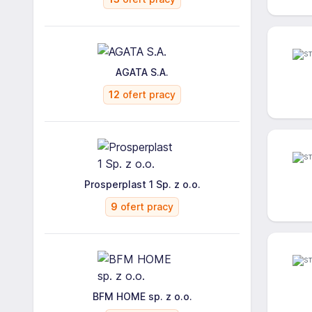
AGATA S.A.
12
ofert pracy
Prosperplast 1 Sp. z o.o.
9
ofert pracy
BFM HOME sp. z o.o.