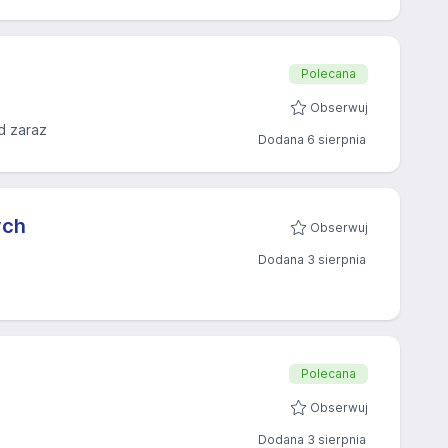
Polecana
Obserwuj
d zaraz
Dodana 6 sierpnia
ych
Obserwuj
Dodana 3 sierpnia
Polecana
Obserwuj
Dodana 3 sierpnia