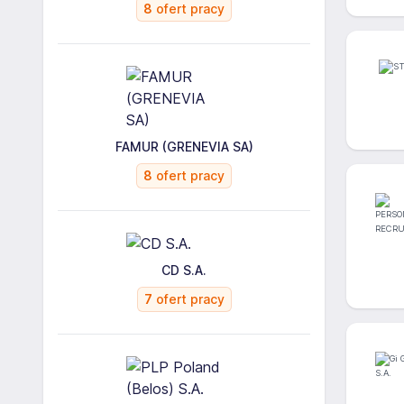
8
ofert pracy
FAMUR (GRENEVIA SA)
8
ofert pracy
CD S.A.
7
ofert pracy