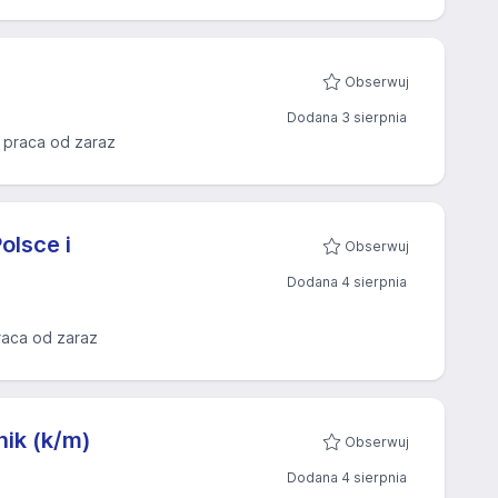
Obserwuj
Dodana 3 sierpnia
praca od zaraz
olsce i
Obserwuj
Dodana 4 sierpnia
raca od zaraz
ik (k/m)
Obserwuj
Dodana 4 sierpnia