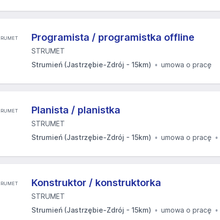
Programista / programistka offline
STRUMET
Strumień (Jastrzębie-Zdrój - 15km)
umowa o pracę
Planista / planistka
STRUMET
Strumień (Jastrzębie-Zdrój - 15km)
umowa o pracę
Konstruktor / konstruktorka
STRUMET
Strumień (Jastrzębie-Zdrój - 15km)
umowa o pracę