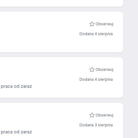
Obserwuj
Dodana 4 sierpnia
Obserwuj
Dodana 4 sierpnia
praca od zaraz
Obserwuj
Dodana 3 sierpnia
praca od zaraz