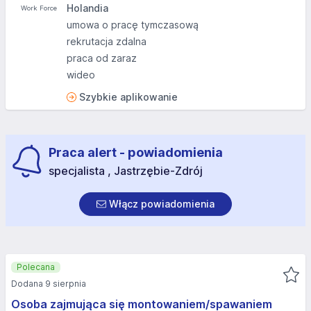
Holandia
umowa o pracę tymczasową
rekrutacja zdalna
praca od zaraz
wideo
Szybkie aplikowanie
Praca alert - powiadomienia
specjalista , Jastrzębie-Zdrój
Włącz powiadomienia
Polecana
Dodana 9 sierpnia
Osoba zajmująca się montowaniem/spawaniem