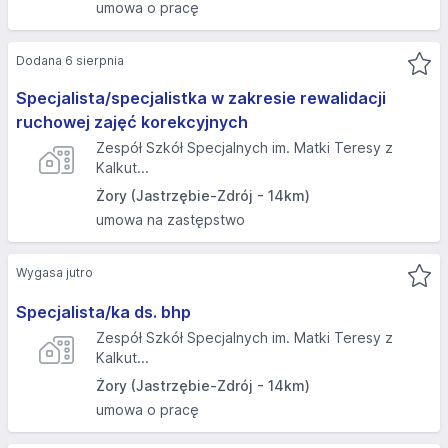
umowa o pracę
Dodana 6 sierpnia
Specjalista/specjalistka w zakresie rewalidacji
ruchowej zajęć korekcyjnych
Zespół Szkół Specjalnych im. Matki Teresy z
Kalkut...
Żory (Jastrzębie-Zdrój - 14km)
umowa na zastępstwo
Wygasa jutro
Specjalista/ka ds. bhp
Zespół Szkół Specjalnych im. Matki Teresy z
Kalkut...
Żory (Jastrzębie-Zdrój - 14km)
umowa o pracę