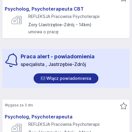
Psycholog, Psychoterapeuta CBT
REFLEKSJA Pracownia Psychoterapii
Żory (Jastrzębie-Zdrój - 14km)
umowa o pracę
Praca alert - powiadomienia
specjalista , Jastrzębie-Zdrój
Włącz powiadomienia
Wygasa za 3 dni
Psycholog, Psychoterapeuta
REFLEKSJA Pracownia Psychoterapii