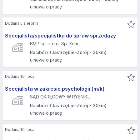
umowa o pracę
Dodana 5 sierpnia
Specjalista/specjalistka do spraw sprzedaży
BMP sp. z o.o. Sp. Kom.
Racibórz (Jastrzębie-Zdrój - 30km)
umowa o pracę
Dodana 10 lipca
Specjalista w zakresie psychologii (m/k)
SĄD OKRĘGOWY W RYBNIKU
Racibórz (Jastrzębie-Zdrój - 30km)
umowa o pracę
Dodana 10 lipca