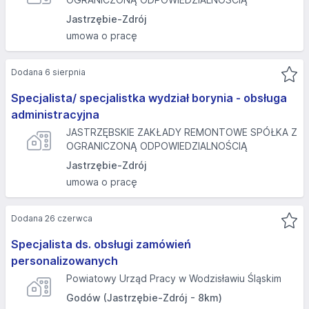
Jastrzębie-Zdrój
umowa o pracę
Dodana 6 sierpnia
Specjalista/ specjalistka wydział borynia - obsługa
administracyjna
JASTRZĘBSKIE ZAKŁADY REMONTOWE SPÓŁKA Z
OGRANICZONĄ ODPOWIEDZIALNOŚCIĄ
Jastrzębie-Zdrój
umowa o pracę
Dodana 26 czerwca
Specjalista ds. obsługi zamówień
personalizowanych
Powiatowy Urząd Pracy w Wodzisławiu Śląskim
Godów (Jastrzębie-Zdrój - 8km)