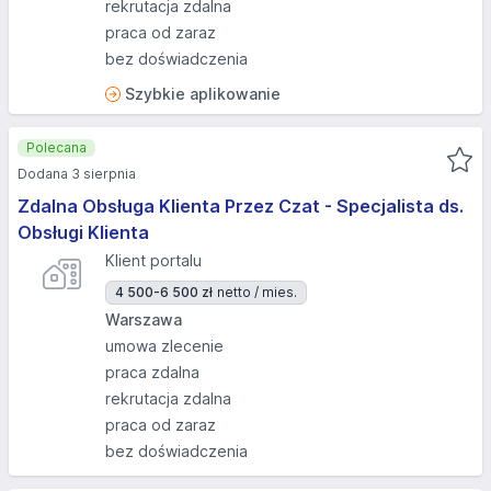
rekrutacja zdalna
praca od zaraz
bez doświadczenia
Szybkie aplikowanie
Polecana
Dodana 3 sierpnia
Zdalna Obsługa Klienta Przez Czat - Specjalista ds.
Obsługi Klienta
Klient portalu
4 500-6 500 zł
netto / mies.
Warszawa
umowa zlecenie
praca zdalna
rekrutacja zdalna
praca od zaraz
bez doświadczenia