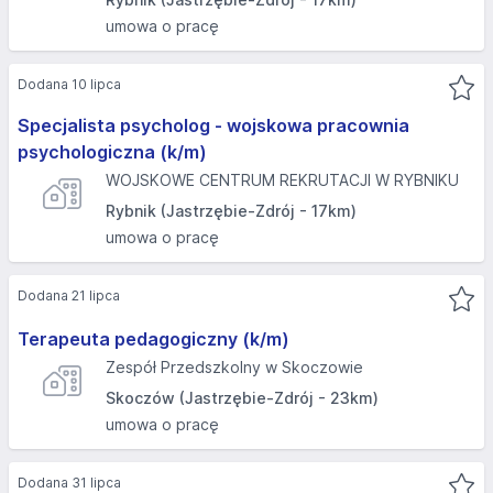
umowa o pracę
Dodana 10 lipca
Specjalista psycholog - wojskowa pracownia
psychologiczna (k/m)
WOJSKOWE CENTRUM REKRUTACJI W RYBNIKU
Rybnik (Jastrzębie-Zdrój - 17km)
umowa o pracę
Dodana 21 lipca
Terapeuta pedagogiczny (k/m)
Zespół Przedszkolny w Skoczowie
Skoczów (Jastrzębie-Zdrój - 23km)
umowa o pracę
Dodana 31 lipca