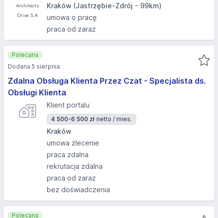
Kraków (Jastrzębie-Zdrój - 99km)
umowa o pracę
praca od zaraz
Polecana
Dodana 5 sierpnia
Zdalna Obsługa Klienta Przez Czat - Specjalista ds.
Obsługi Klienta
Klient portalu
4 500-6 500 zł
netto / mies.
Kraków
umowa zlecenie
praca zdalna
rekrutacja zdalna
praca od zaraz
bez doświadczenia
Polecana