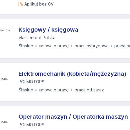
Aplikuj bez CV
Księgowy / księgowa
Vlassenroot Polska
Śląskie
umowa o pracę
praca hybrydowa
praca o
Elektromechanik (kobieta/mężczyzna)
POLMOTORS
Śląskie
umowa o pracę
praca od zaraz
Operator maszyn / Operatorka maszyn
POLMOTORS