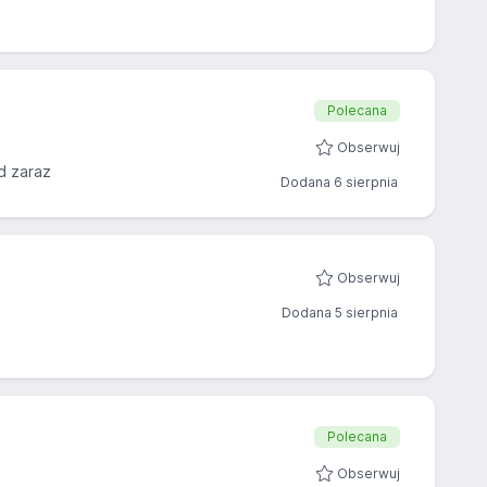
Polecana
Obserwuj
d zaraz
Dodana 6 sierpnia
Obserwuj
Dodana 5 sierpnia
Polecana
Obserwuj