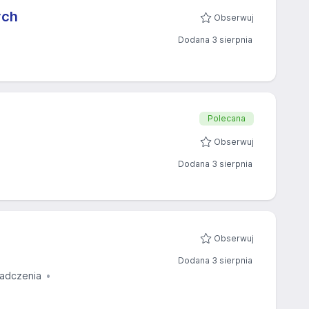
ych
Obserwuj
Dodana 3 sierpnia
Polecana
Obserwuj
Dodana 3 sierpnia
Obserwuj
Dodana 3 sierpnia
adczenia