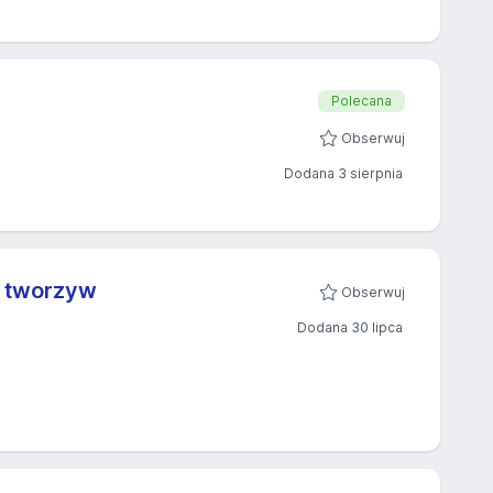
Polecana
Obserwuj
Dodana 3 sierpnia
z tworzyw
Obserwuj
Dodana 30 lipca