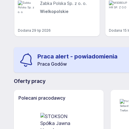
Żabka Polska Sp. z o. o.
Wielkopolskie
Dodana
29 lip 2026
Dodana
15 
Praca alert - powiadomienia
Praca Godów
Oferty pracy
Polecani pracodawcy