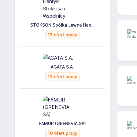
STOKSON Spółka Jawna Hen...
13
ofert pracy
AGATA S.A.
12
ofert pracy
FAMUR (GRENEVIA SA)
10
ofert pracy