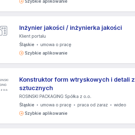
Szybkie aplikowanie
Inżynier jakości / inżynierka jakości
Klient portalu
Śląskie
umowa o pracę
Szybkie aplikowanie
Konstruktor form wtryskowych i detali 
sztucznych
ROSINSKI PACKAGING Spółka z o.o.
Śląskie
umowa o pracę
praca od zaraz
wideo
Szybkie aplikowanie