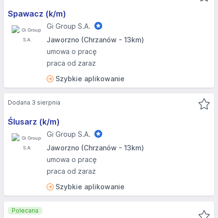
Spawacz (k/m)
Gi Group S.A.
Jaworzno (Chrzanów - 13km)
umowa o pracę
praca od zaraz
Szybkie aplikowanie
Dodana 3 sierpnia
Ślusarz (k/m)
Gi Group S.A.
Jaworzno (Chrzanów - 13km)
umowa o pracę
praca od zaraz
Szybkie aplikowanie
Polecana