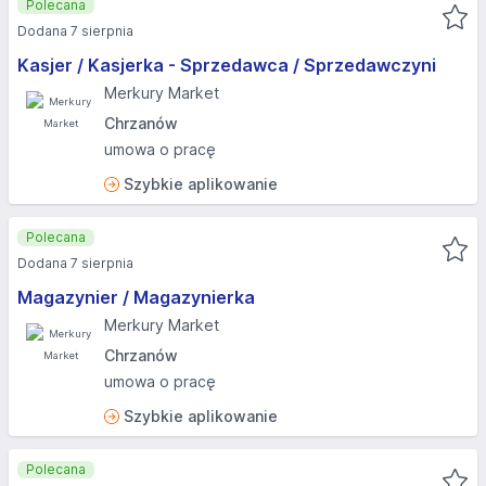
Polecana
Dodana 7 sierpnia
Kasjer / Kasjerka - Sprzedawca / Sprzedawczyni
Merkury Market
Chrzanów
umowa o pracę
Szybkie aplikowanie
Polecana
Dodana 7 sierpnia
Magazynier / Magazynierka
Merkury Market
Chrzanów
umowa o pracę
Szybkie aplikowanie
Polecana