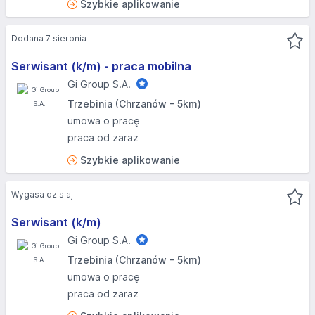
Szybkie aplikowanie
Dodana 7 sierpnia
Serwisant (k/m) - praca mobilna
Gi Group S.A.
Trzebinia (Chrzanów - 5km)
umowa o pracę
praca od zaraz
Szybkie aplikowanie
Wygasa dzisiaj
Serwisant (k/m)
Gi Group S.A.
Trzebinia (Chrzanów - 5km)
umowa o pracę
praca od zaraz