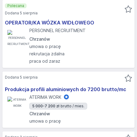
Polecana
Dodana 5 sierpnia
OPERATOR/KA WÓZKA WIDŁOWEGO
PERSONNEL RECRUITMENT
Chrzanów
umowa o pracę
rekrutacja zdalna
praca od zaraz
Dodana 5 sierpnia
Produkcja profili aluminiowych do 7200 brutto/mc
ATERIMA WORK
5 000-7 200 zł
brutto / mies.
Chrzanów
umowa o pracę