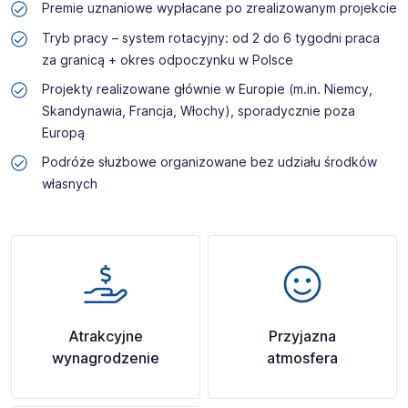
Premie uznaniowe wypłacane po zrealizowanym projekcie
Tryb pracy – system rotacyjny: od 2 do 6 tygodni praca
za granicą + okres odpoczynku w Polsce
Projekty realizowane głównie w Europie (m.in. Niemcy,
Skandynawia, Francja, Włochy), sporadycznie poza
Europą
Podróże służbowe organizowane bez udziału środków
własnych
Atrakcyjne
Przyjazna
wynagrodzenie
atmosfera