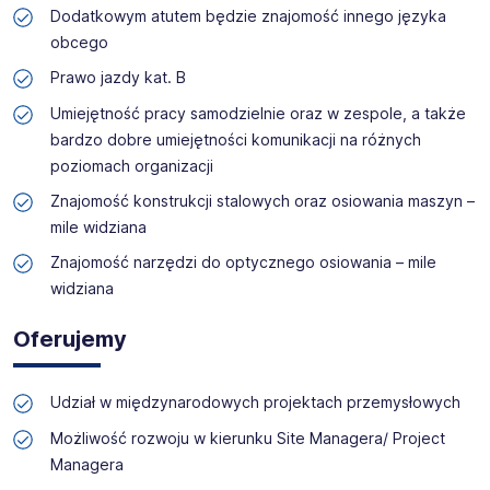
Dodatkowym atutem będzie znajomość innego języka
obcego
Prawo jazdy kat. B
Umiejętność pracy samodzielnie oraz w zespole, a także
bardzo dobre umiejętności komunikacji na różnych
poziomach organizacji
Znajomość konstrukcji stalowych oraz osiowania maszyn –
mile widziana
Znajomość narzędzi do optycznego osiowania – mile
widziana
Oferujemy
Udział w międzynarodowych projektach przemysłowych
Możliwość rozwoju w kierunku Site Managera/ Project
Managera