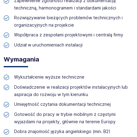
Zapewnienie zgodności realizacji z dokumentacją
techniczną, harmonogramem i standardami jakości
Rozwiązywanie bieżących problemów technicznych i
organizacyjnych na projekcie
Współpraca z zespołami projektowymi i centralą firmy
Udział w uruchomieniach instalacji
Wymagania
Wykształcenie wyższe techniczne
Doświadczenie w realizacji projektów instalacyjnych lub
aspiracja do rozwoju w tym kierunku
Umiejętność czytania dokumentacji technicznej
Gotowość do pracy w trybie mobilnym z częstymi
wyjazdami na projekty, głównie na terenie Europy
Dobra znajomość języka angielskiego (min. B2)