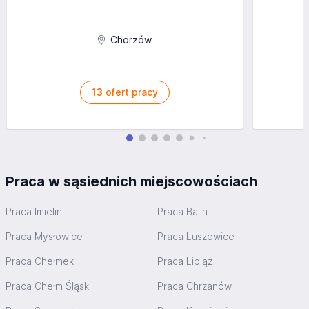
Chorzów
13
ofert pracy
Praca w sąsiednich miejscowościach
Praca Imielin
Praca Balin
Praca Mysłowice
Praca Luszowice
Praca Chełmek
Praca Libiąż
Praca Chełm Śląski
Praca Chrzanów