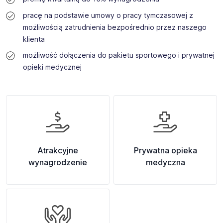
pracę na podstawie umowy o pracy tymczasowej z
możliwością zatrudnienia bezpośrednio przez naszego
klienta
możliwość dołączenia do pakietu sportowego i prywatnej
opieki medycznej
Atrakcyjne
Prywatna opieka
wynagrodzenie
medyczna