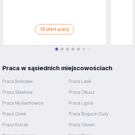
13
ofert pracy
Praca w sąsiednich miejscowościach
Praca Bolesław
Praca Laski
Praca Sławków
Praca Olkusz
Praca Myślachowice
Praca Lgota
Praca Osiek
Praca Bogucin Duży
Praca Klucze
Praca Olewin