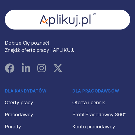
Dobrze Cię poznać!
Znajdź ofertę pracy i APLIKUJ.
Facebook
Linked In
Instagram
Instagram
DLA KANDYDATÓW
DLA PRACODAWCÓW
Oferty pracy
Oferta i cennik
Pracodawcy
Profil Pracodawcy 360°
Porady
Konto pracodawcy