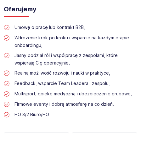
Oferujemy
Umowę o pracę lub kontrakt B2B,
Wdrożenie krok po kroku i wsparcie na każdym etapie
onboardingu,
Jasny podział ról i współpracę z zespołami, które
wspierają Cię operacyjnie,
Realną możliwość rozwoju i nauki w praktyce,
Feedback, wsparcie Team Leadera i zespołu,
Multisport, opiekę medyczną i ubezpieczenie grupowe,
Firmowe eventy i dobrą atmosferę na co dzień.
HO 3/2 Biuro/HO