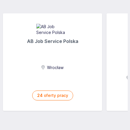
AB Job Service Polska
Wrocław
24
oferty pracy