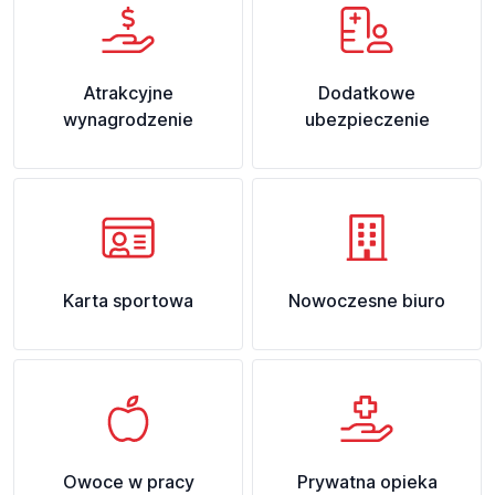
Atrakcyjne
Dodatkowe
wynagrodzenie
ubezpieczenie
Karta sportowa
Nowoczesne biuro
Owoce w pracy
Prywatna opieka