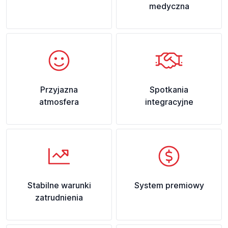
medyczna
Przyjazna
Spotkania
atmosfera
integracyjne
Stabilne warunki
System premiowy
zatrudnienia