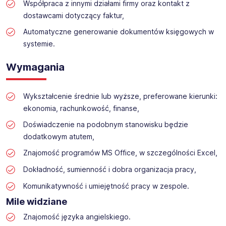
Współpraca z innymi działami firmy oraz kontakt z
dostawcami dotyczący faktur,
Automatyczne generowanie dokumentów księgowych w
systemie.
Wymagania
Wykształcenie średnie lub wyższe, preferowane kierunki:
ekonomia, rachunkowość, finanse,
Doświadczenie na podobnym stanowisku będzie
dodatkowym atutem,
Znajomość programów MS Office, w szczególności Excel,
Dokładność, sumienność i dobra organizacja pracy,
Komunikatywność i umiejętność pracy w zespole.
Mile widziane
Znajomość języka angielskiego.