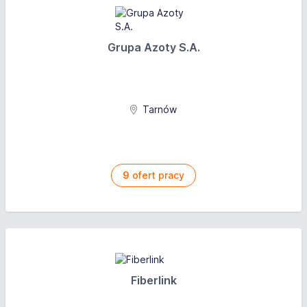
Grupa Azoty S.A.
Tarnów
9
ofert pracy
Fiberlink