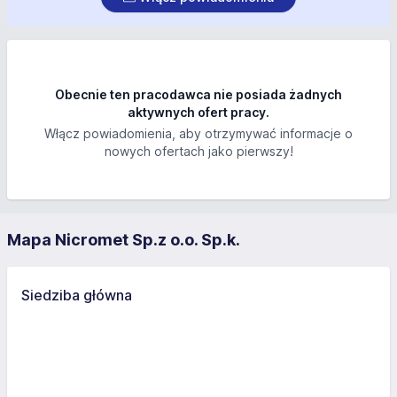
Obecnie ten pracodawca nie posiada żadnych
aktywnych ofert pracy.
Włącz powiadomienia, aby otrzymywać informacje o
nowych ofertach jako pierwszy!
Mapa Nicromet Sp.z o.o. Sp.k.
Siedziba główna