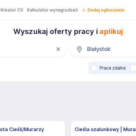
Kreator CV
Kalkulator wynagrodzeń
Dodaj ogłoszenie
Wyszukaj oferty pracy i
aplikuj
Praca zdalna
sta Cieśli/Murarzy
Cieśla szalunkowy | Mura