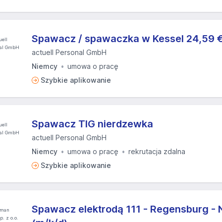
Spawacz / spawaczka w Kessel 24,59 €
actuell Personal GmbH
Niemcy
umowa o pracę
Szybkie aplikowanie
Spawacz TIG nierdzewka
actuell Personal GmbH
Niemcy
umowa o pracę
rekrutacja zdalna
Szybkie aplikowanie
Spawacz elektrodą 111 - Regensburg - N