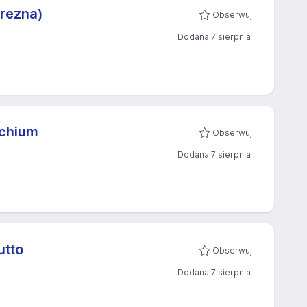
Drezna)
Obserwuj
Dodana 7 sierpnia
achium
Obserwuj
Dodana 7 sierpnia
utto
Obserwuj
Dodana 7 sierpnia