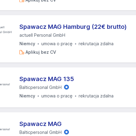
Spawacz MAG Hamburg (22€ brutto)
actuell Personal GmbH
Niemcy
umowa o pracę
rekrutacja zdalna
Aplikuj bez CV
Spawacz MAG 135
Balticpersonal GmbH
Niemcy
umowa o pracę
rekrutacja zdalna
Spawacz MAG
Balticpersonal GmbH