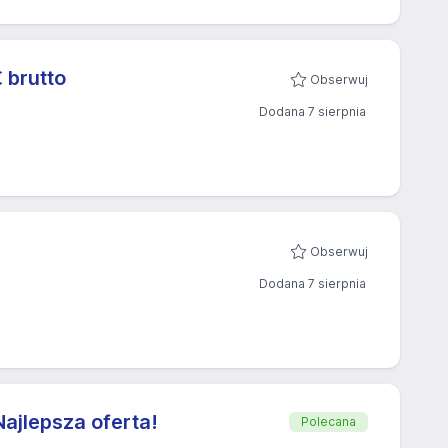
 brutto
Obserwuj
Dodana 7 sierpnia
Obserwuj
Dodana 7 sierpnia
ajlepsza oferta!
Polecana