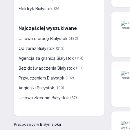
Elektryk Białystok
(26)
Najczęściej wyszukiwane
Umowa o pracę Białystok
(483)
Od zaraz Białystok
(213)
Agencja za granicą Białystok
(114)
Bez doświadczenia Białystok
(111)
Przyuczeniem Białystok
(102)
Angielski Białystok
(100)
Umowa zlecenie Białystok
(87)
Pracodawcy w Białymstoku