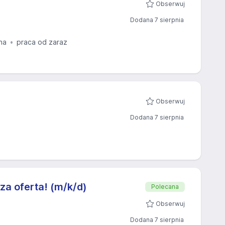
Obserwuj
Dodana 7 sierpnia
na
praca od zaraz
Obserwuj
Dodana 7 sierpnia
sza oferta! (m/k/d)
Polecana
Obserwuj
Dodana 7 sierpnia