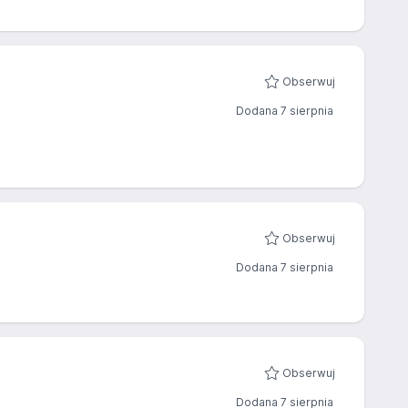
Obserwuj
Dodana 7 sierpnia
Obserwuj
Dodana 7 sierpnia
Obserwuj
Dodana 7 sierpnia