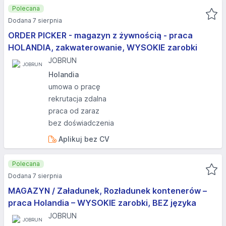
Polecana
Dodana 7 sierpnia
ORDER PICKER - magazyn z żywnością - praca
HOLANDIA, zakwaterowanie, WYSOKIE zarobki
JOBRUN
Holandia
umowa o pracę
rekrutacja zdalna
praca od zaraz
bez doświadczenia
Aplikuj bez CV
Polecana
Dodana 7 sierpnia
MAGAZYN / Załadunek, Rozładunek kontenerów –
praca Holandia – WYSOKIE zarobki, BEZ języka
JOBRUN