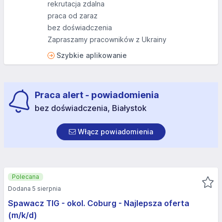
rekrutacja zdalna
praca od zaraz
bez doświadczenia
Zapraszamy pracowników z Ukrainy
Szybkie aplikowanie
Praca alert - powiadomienia
bez doświadczenia, Białystok
Włącz powiadomienia
Polecana
Dodana 5 sierpnia
Spawacz TIG - okol. Coburg - Najlepsza oferta
(m/k/d)