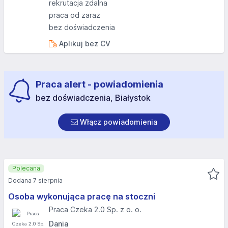
rekrutacja zdalna
praca od zaraz
bez doświadczenia
Aplikuj bez CV
Praca alert - powiadomienia
bez doświadczenia, Białystok
Włącz powiadomienia
Polecana
Dodana 7 sierpnia
Osoba wykonująca pracę na stoczni
Praca Czeka 2.0 Sp. z o. o.
Dania