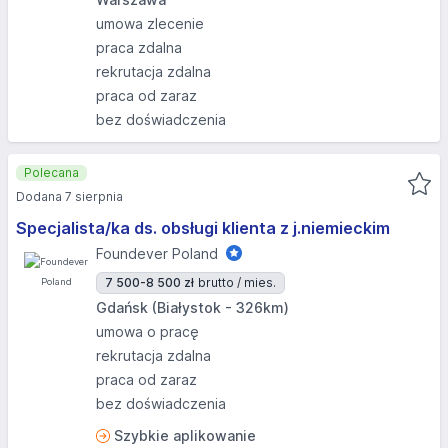
umowa zlecenie
praca zdalna
rekrutacja zdalna
praca od zaraz
bez doświadczenia
Polecana
Dodana 7 sierpnia
Specjalista/ka ds. obsługi klienta z j.niemieckim
Foundever Poland
7 500-8 500 zł
brutto / mies.
Gdańsk (Białystok - 326km)
umowa o pracę
rekrutacja zdalna
praca od zaraz
bez doświadczenia
Szybkie aplikowanie