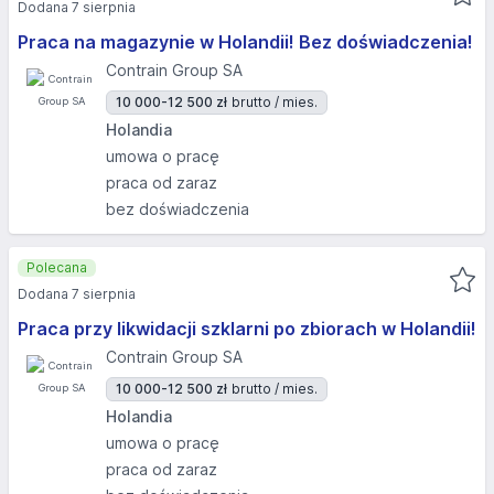
Dodana 7 sierpnia
Praca na magazynie w Holandii! Bez doświadczenia!
Contrain Group SA
10 000-12 500 zł
brutto / mies.
Holandia
umowa o pracę
praca od zaraz
bez doświadczenia
Polecana
Dodana 7 sierpnia
Praca przy likwidacji szklarni po zbiorach w Holandii!
Contrain Group SA
10 000-12 500 zł
brutto / mies.
Holandia
umowa o pracę
praca od zaraz