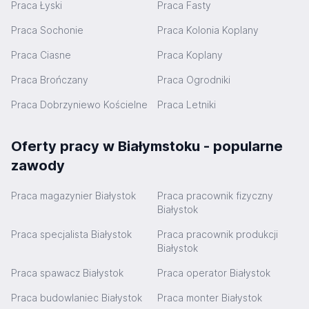
Praca Łyski
Praca Fasty
Praca Sochonie
Praca Kolonia Koplany
Praca Ciasne
Praca Koplany
Praca Brończany
Praca Ogrodniki
Praca Dobrzyniewo Kościelne
Praca Letniki
Oferty pracy w Białymstoku - popularne
zawody
Praca magazynier Białystok
Praca pracownik fizyczny
Białystok
Praca specjalista Białystok
Praca pracownik produkcji
Białystok
Praca spawacz Białystok
Praca operator Białystok
Praca budowlaniec Białystok
Praca monter Białystok