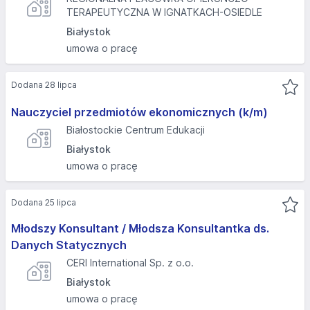
TERAPEUTYCZNA W IGNATKACH-OSIEDLE
Białystok
umowa o pracę
Dodana 28 lipca
Nauczyciel przedmiotów ekonomicznych (k/m)
Białostockie Centrum Edukacji
Białystok
umowa o pracę
Dodana 25 lipca
Młodszy Konsultant / Młodsza Konsultantka ds.
Danych Statycznych
CERI International Sp. z o.o.
Białystok
umowa o pracę