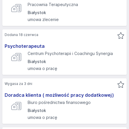
Pracownia Terapeutyczna
Białystok
umowa zlecenie
Dodana 18 czerwca
Psychoterapeuta
Centrum Psychoterapii i Coachingu Synergia
Białystok
umowa o pracę
Wygasa za 3 dni
Doradca klienta ( możliwość pracy dodatkowej)
Biuro pośrednictwa finansowego
Białystok
umowa o pracę