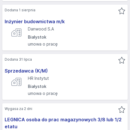
Dodana 1 sierpnia
Inżynier budownictwa m/k
Danwood S.A
Białystok
umowa o pracę
Dodana 31 lipca
Sprzedawca (K/M)
HR Instytut
Białystok
umowa o pracę
Wygasa za 2 dni
LEGNICA osoba do prac magazynowych 3/8 lub 1/2
etatu