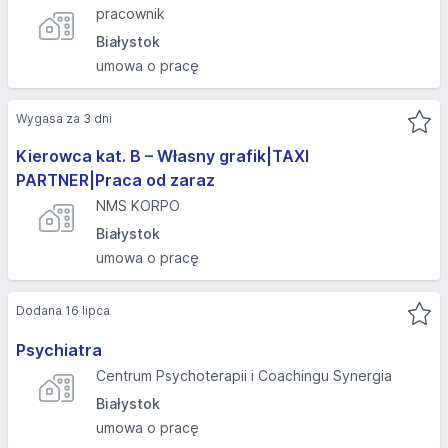
pracownik
Białystok
umowa o pracę
Wygasa za 3 dni
Kierowca kat. B – Własny grafik|TAXI
PARTNER|Praca od zaraz
NMS KORPO
Białystok
umowa o pracę
Dodana 16 lipca
Psychiatra
Centrum Psychoterapii i Coachingu Synergia
Białystok
umowa o pracę