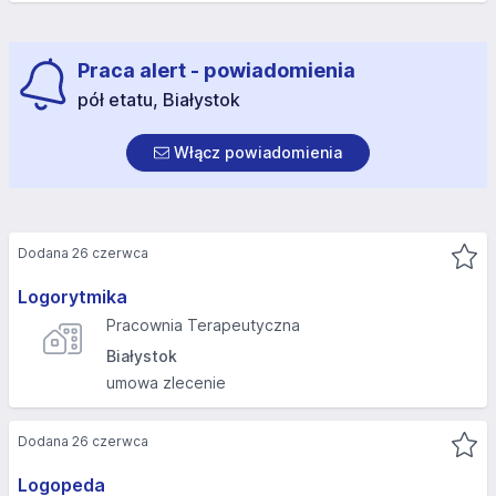
Praca alert - powiadomienia
pół etatu, Białystok
Włącz powiadomienia
Dodana 26 czerwca
Logorytmika
Pracownia Terapeutyczna
Białystok
umowa zlecenie
Dodana 26 czerwca
Logopeda