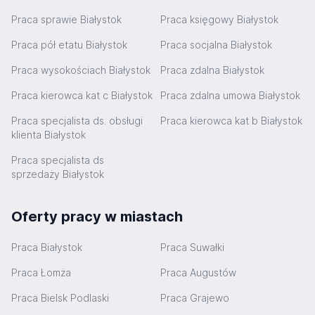
Praca sprawie Białystok
Praca księgowy Białystok
Praca pół etatu Białystok
Praca socjalna Białystok
Praca wysokościach Białystok
Praca zdalna Białystok
Praca kierowca kat c Białystok
Praca zdalna umowa Białystok
Praca specjalista ds. obsługi
Praca kierowca kat b Białystok
klienta Białystok
Praca specjalista ds
sprzedaży Białystok
Oferty pracy w miastach
Praca Białystok
Praca Suwałki
Praca Łomża
Praca Augustów
Praca Bielsk Podlaski
Praca Grajewo