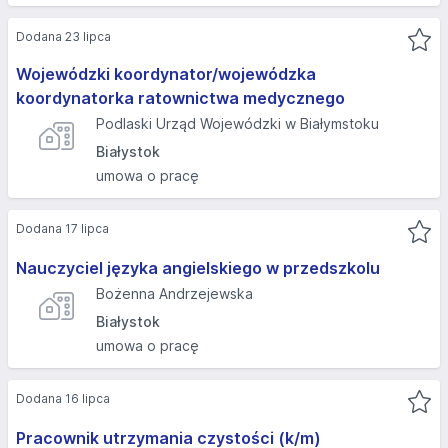
Dodana 23 lipca
Wojewódzki koordynator/wojewódzka
koordynatorka ratownictwa medycznego
Podlaski Urząd Wojewódzki w Białymstoku
Białystok
umowa o pracę
Dodana 17 lipca
Nauczyciel języka angielskiego w przedszkolu
Bożenna Andrzejewska
Białystok
umowa o pracę
Dodana 16 lipca
Pracownik utrzymania czystości (k/m)