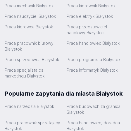
Praca mechanik Białystok
Praca kierownik Białystok
Praca nauczyciel Białystok
Praca elektryk Białystok
Praca kierowca Białystok
Praca przedstawiciel
handlowy Białystok
Praca pracownik biurowy
Praca handlowiec Białystok
Białystok
Praca sprzedawca Białystok
Praca programista Białystok
Praca specjalista ds
Praca informatyk Białystok
marketingu Białystok
Popularne zapytania dla miasta Białystok
Praca narzedzia Białystok
Praca budowach za granica
Białystok
Praca pracownik sprzątający
Praca handlowiec, doradca
Białystok
Białystok