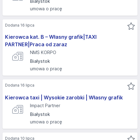
Białystok
umowa o pracę
Dodana 16 lipca
Kierowca kat. B – Własny grafik|TAXI
PARTNER|Praca od zaraz
NMS KORPO
Białystok
umowa o pracę
Dodana 16 lipca
Kierowca taxi | Wysokie zarobki | Własny grafik
Impact Partner
Białystok
umowa o pracę
Dodana 10 lipca