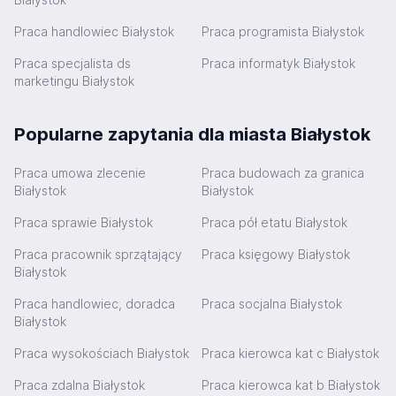
Praca handlowiec Białystok
Praca programista Białystok
Praca specjalista ds
Praca informatyk Białystok
marketingu Białystok
Popularne zapytania dla miasta Białystok
Praca umowa zlecenie
Praca budowach za granica
Białystok
Białystok
Praca sprawie Białystok
Praca pół etatu Białystok
Praca pracownik sprzątający
Praca księgowy Białystok
Białystok
Praca handlowiec, doradca
Praca socjalna Białystok
Białystok
Praca wysokościach Białystok
Praca kierowca kat c Białystok
Praca zdalna Białystok
Praca kierowca kat b Białystok