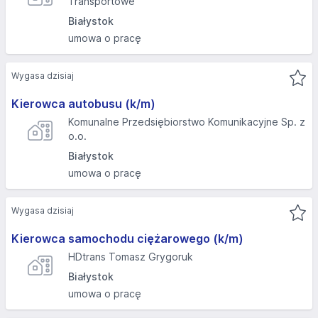
Transportowe
Białystok
umowa o pracę
Wygasa dzisiaj
Kierowca autobusu (k/m)
Komunalne Przedsiębiorstwo Komunikacyjne Sp. z
o.o.
Białystok
umowa o pracę
Wygasa dzisiaj
Kierowca samochodu ciężarowego (k/m)
HDtrans Tomasz Grygoruk
Białystok
umowa o pracę