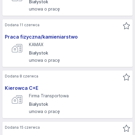
Białystok
umowa o pracę
Dodana 11 czerwca
Praca fizyczna/kamieniarstwo
KAMAX
Białystok
umowa o pracę
Dodana 8 czerwca
Kierowca C+E
Firma Transportowa
Białystok
umowa o pracę
Dodana 15 czerwca