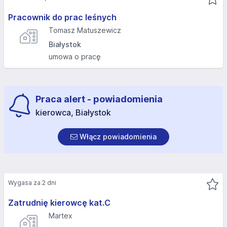
Pracownik do prac leśnych
Tomasz Matuszewicz
Białystok
umowa o pracę
Praca alert - powiadomienia
kierowca, Białystok
Włącz powiadomienia
Wygasa za 2 dni
Zatrudnię kierowcę kat.C
Martex