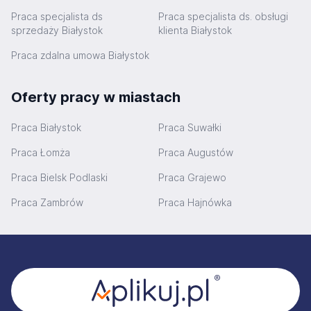
Praca specjalista ds
Praca specjalista ds. obsługi
sprzedaży Białystok
klienta Białystok
Praca zdalna umowa Białystok
Oferty pracy w miastach
Praca Białystok
Praca Suwałki
Praca Łomża
Praca Augustów
Praca Bielsk Podlaski
Praca Grajewo
Praca Zambrów
Praca Hajnówka
Stopka