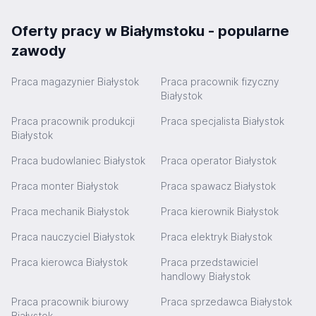
Oferty pracy w Białymstoku - popularne
zawody
Praca magazynier Białystok
Praca pracownik fizyczny
Białystok
Praca pracownik produkcji
Praca specjalista Białystok
Białystok
Praca budowlaniec Białystok
Praca operator Białystok
Praca monter Białystok
Praca spawacz Białystok
Praca mechanik Białystok
Praca kierownik Białystok
Praca nauczyciel Białystok
Praca elektryk Białystok
Praca kierowca Białystok
Praca przedstawiciel
handlowy Białystok
Praca pracownik biurowy
Praca sprzedawca Białystok
Białystok