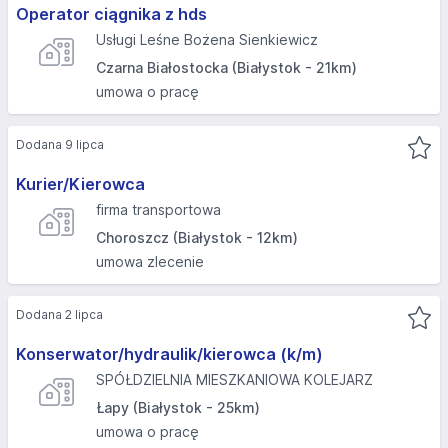
Operator ciągnika z hds
Usługi Leśne Bożena Sienkiewicz
Czarna Białostocka (Białystok - 21km)
umowa o pracę
Dodana 9 lipca
Kurier/Kierowca
firma transportowa
Choroszcz (Białystok - 12km)
umowa zlecenie
Dodana 2 lipca
Konserwator/hydraulik/kierowca (k/m)
SPÓŁDZIELNIA MIESZKANIOWA KOLEJARZ
Łapy (Białystok - 25km)
umowa o pracę