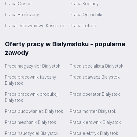
Praca Ciasne
Praca Koplany
Praca Brończany
Praca Ogrodniki
Praca Dobrzyniewo Kościelne
Praca Letniki
Oferty pracy w Białymstoku - popularne
zawody
Praca magazynier Białystok
Praca specjalista Białystok
Praca pracownik fizyczny
Praca spawacz Białystok
Białystok
Praca pracownik produkcji
Praca operator Białystok
Białystok
Praca budowlaniec Białystok
Praca monter Białystok
Praca mechanik Białystok
Praca kierownik Białystok
Praca nauczyciel Białystok
Praca elektryk Białystok