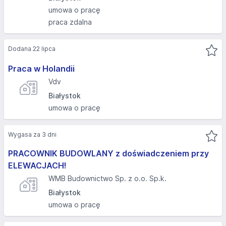
umowa o pracę
praca zdalna
Dodana 22 lipca
Praca w Holandii
Vdv
Białystok
umowa o pracę
Wygasa za 3 dni
PRACOWNIK BUDOWLANY z doświadczeniem przy
ELEWACJACH!
WMB Budownictwo Sp. z o.o. Sp.k.
Białystok
umowa o pracę