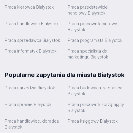
Praca kierowca Białystok
Praca przedstawiciel
handlowy Białystok
Praca handlowiec Białystok
Praca pracownik biurowy
Białystok
Praca sprzedawca Białystok
Praca programista Białystok
Praca informatyk Białystok
Praca specjalista ds
marketingu Białystok
Popularne zapytania dla miasta Białystok
Praca narzedzia Białystok
Praca budowach za granica
Białystok
Praca sprawie Białystok
Praca pracownik sprzątający
Białystok
Praca handlowiec, doradca
Praca księgowy Białystok
Białystok