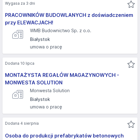
Wygasa za 3 dni
PRACOWNIKÓW BUDOWLANYCH z doświadczeniem
przy ELEWACJACH!
WMB Budownictwo Sp. z o.o.
Białystok
umowa o pracę
Dodana 10 lipca
MONTAŻYSTA REGAŁÓW MAGAZYNOWYCH -
MONWESTA SOLUTION
Monwesta Solution
Białystok
umowa o pracę
Dodana 4 sierpnia
Osoba do produkcji prefabrykatów betonowych