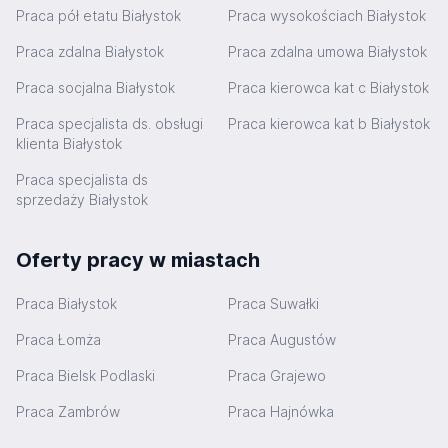
Praca pół etatu Białystok
Praca wysokościach Białystok
Praca zdalna Białystok
Praca zdalna umowa Białystok
Praca socjalna Białystok
Praca kierowca kat c Białystok
Praca specjalista ds. obsługi
Praca kierowca kat b Białystok
klienta Białystok
Praca specjalista ds
sprzedaży Białystok
Oferty pracy w miastach
Praca Białystok
Praca Suwałki
Praca Łomża
Praca Augustów
Praca Bielsk Podlaski
Praca Grajewo
Praca Zambrów
Praca Hajnówka