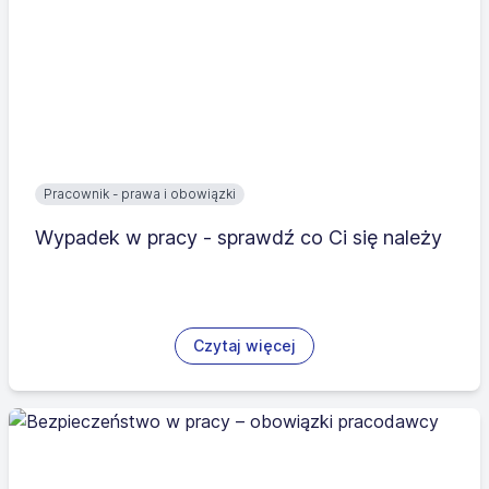
Pracownik - prawa i obowiązki
Wypadek w pracy - sprawdź co Ci się należy
Czytaj więcej