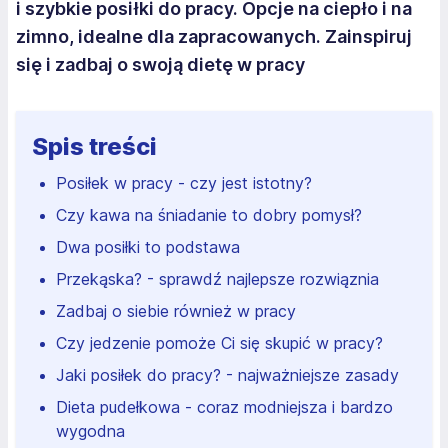
i szybkie posiłki do pracy. Opcje na ciepło i na
zimno, idealne dla zapracowanych. Zainspiruj
się i zadbaj o swoją dietę w pracy
Spis treści
Posiłek w pracy - czy jest istotny?
Czy kawa na śniadanie to dobry pomysł?
Dwa posiłki to podstawa
Przekąska? - sprawdź najlepsze rozwiąznia
Zadbaj o siebie również w pracy
Czy jedzenie pomoże Ci się skupić w pracy?
Jaki posiłek do pracy? - najważniejsze zasady
Dieta pudełkowa - coraz modniejsza i bardzo
wygodna