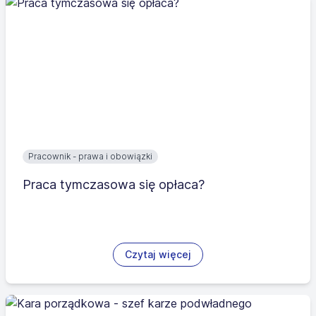
Pracownik - prawa i obowiązki
Praca tymczasowa się opłaca?
Czytaj więcej