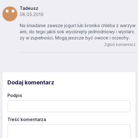
Tadeusz
08.05.2019
Na śniadanie zawsze jogurt lub kromka chleba z warzyw
ami, do tego jakiś sok wyciśnięty jednodniowy i wystarc
zy w zupełności. Mogą jeszcze być owoce i orzechy.
Zgłoś komentarz
Dodaj komentarz
Podpis
Treść komentarza