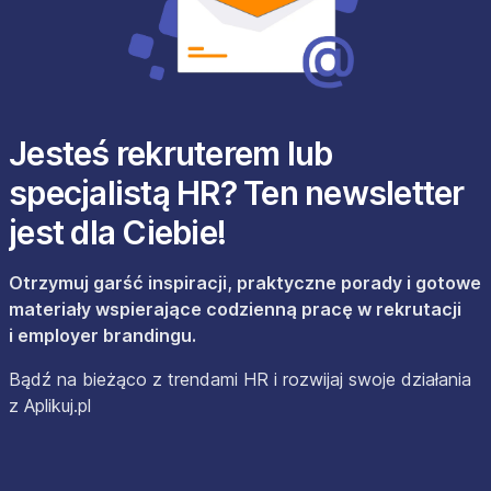
Jesteś rekruterem lub
specjalistą HR? Ten newsletter
jest dla Ciebie!
Otrzymuj garść inspiracji, praktyczne porady i gotowe
materiały wspierające codzienną pracę w rekrutacji
i employer brandingu.
Bądź na bieżąco z trendami HR i rozwijaj swoje działania
z Aplikuj.pl