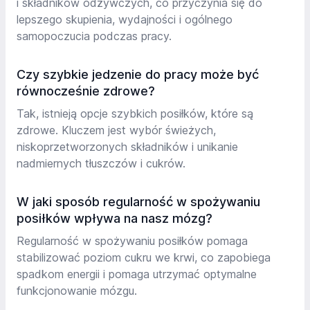
i składników odżywczych, co przyczynia się do
lepszego skupienia, wydajności i ogólnego
samopoczucia podczas pracy.
Czy szybkie jedzenie do pracy może być
równocześnie zdrowe?
Tak, istnieją opcje szybkich posiłków, które są
zdrowe. Kluczem jest wybór świeżych,
niskoprzetworzonych składników i unikanie
nadmiernych tłuszczów i cukrów.
W jaki sposób regularność w spożywaniu
posiłków wpływa na nasz mózg?
Regularność w spożywaniu posiłków pomaga
stabilizować poziom cukru we krwi, co zapobiega
spadkom energii i pomaga utrzymać optymalne
funkcjonowanie mózgu.