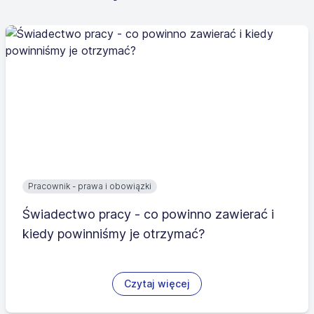
Pracownik - prawa i obowiązki
Świadectwo pracy - co powinno zawierać i
kiedy powinniśmy je otrzymać?
Czytaj więcej