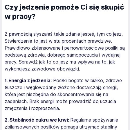
Czy jedzenie pomoże Ci się skupić
w pracy?
Z pewnością słyszałeś takie zdanie jesteś, tym co jesz.
Stwierdzenie to jest w stu procentach prawdziwe.
Prawidłowo zbilansowane i pełnowartościowe posiłki są
podstawą zdrowia, dobrego samopoczucia i wydajnej
pracy. Sprawdź jak to co jesz ma wpływa na to, jak
wykonujesz zawodowe obowiązki.
1. Energia z jedzenia:
Posiłki bogate w białko, zdrowe
tłuszcze i węglowodany złożone dostarczają energii,
która jest niezbędna do skoncentrowania się na
zadaniach. Brak energii może prowadzić do uczucia
zmęczenia i rozproszenia.
2. Stabilność cukru we krwi:
Regularne spożywanie
zbilansowanych posiłków pomaga utrzymać stabilny