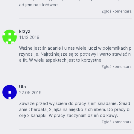
ad jem na stołówce.
Zgłoś komentarz
krzyż
11.12.2019
Ważne jest śniadanie i u nas wiele ludzi w pojemnikach p
rzynosi je. Najróżniejsze są to potrawy i warto stawiać n
a fit. W wielu aspektach jest to korzystne.
Zgłoś komentarz
Ula
22.05.2019
Zawsze przed wyjściem do pracy zjem śniadanie. Śniad
anie : herbata, 2 jajka na miękko z chlebem. Do pracy bi
orę 2 kanapki. W pracy zaczynam dzień od kawy.
Zgłoś komentarz