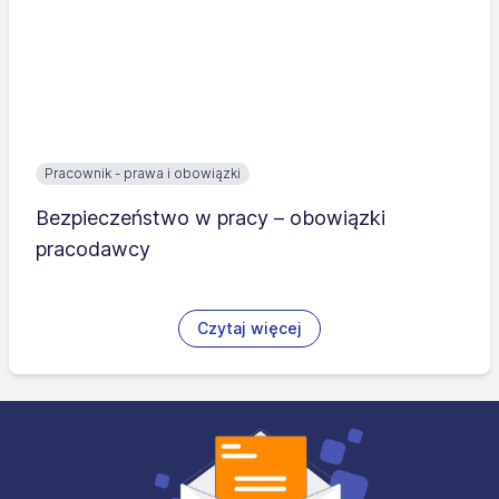
Pracownik - prawa i obowiązki
Bezpieczeństwo w pracy – obowiązki
pracodawcy
Czytaj więcej