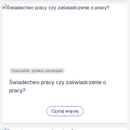
Pracownik - prawa i obowiązki
Świadectwo pracy czy zaświadczenie o
pracy?
Czytaj więcej