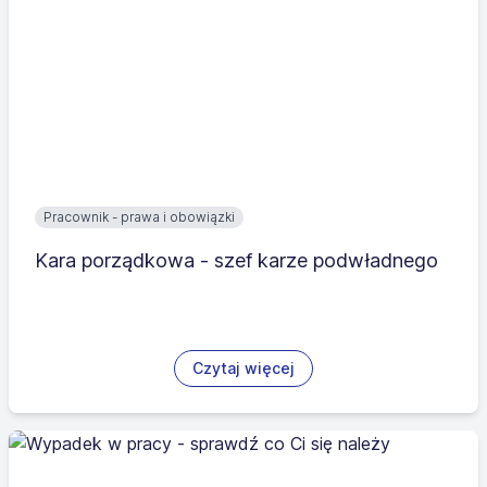
Pracownik - prawa i obowiązki
Kara porządkowa - szef karze podwładnego
Czytaj więcej