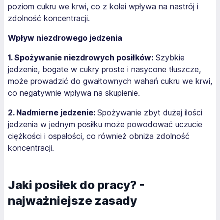
poziom cukru we krwi, co z kolei wpływa na nastrój i
zdolność koncentracji.
Wpływ niezdrowego jedzenia
1. Spożywanie niezdrowych posiłków:
Szybkie
jedzenie, bogate w cukry proste i nasycone tłuszcze,
może prowadzić do gwałtownych wahań cukru we krwi,
co negatywnie wpływa na skupienie.
2. Nadmierne jedzenie:
Spożywanie zbyt dużej ilości
jedzenia w jednym posiłku może powodować uczucie
ciężkości i ospałości, co również obniża zdolność
koncentracji.
Jaki posiłek do pracy? -
najważniejsze zasady