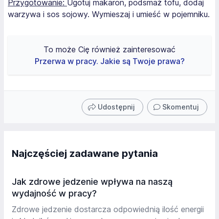
Przygotowanie:
Ugotuj makaron, podsmaż tofu, dodaj
warzywa i sos sojowy. Wymieszaj i umieść w pojemniku.
To może Cię również zainteresować
Przerwa w pracy. Jakie są Twoje prawa?
Udostępnij
Skomentuj
Najczęściej zadawane pytania
Jak zdrowe jedzenie wpływa na naszą
wydajność w pracy?
Zdrowe jedzenie dostarcza odpowiednią ilość energii