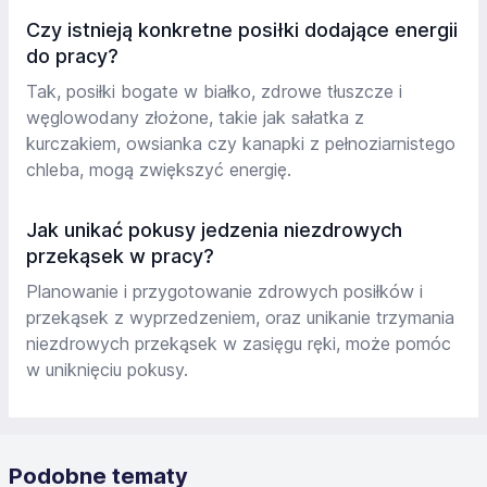
Czy istnieją konkretne posiłki dodające energii
do pracy?
Tak, posiłki bogate w białko, zdrowe tłuszcze i
węglowodany złożone, takie jak sałatka z
kurczakiem, owsianka czy kanapki z pełnoziarnistego
chleba, mogą zwiększyć energię.
Jak unikać pokusy jedzenia niezdrowych
przekąsek w pracy?
Planowanie i przygotowanie zdrowych posiłków i
przekąsek z wyprzedzeniem, oraz unikanie trzymania
niezdrowych przekąsek w zasięgu ręki, może pomóc
w uniknięciu pokusy.
Podobne tematy