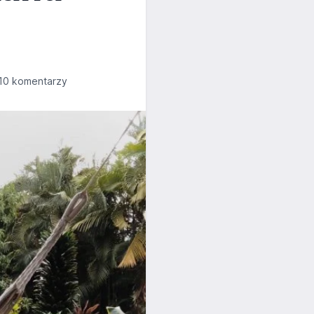
10 komentarzy