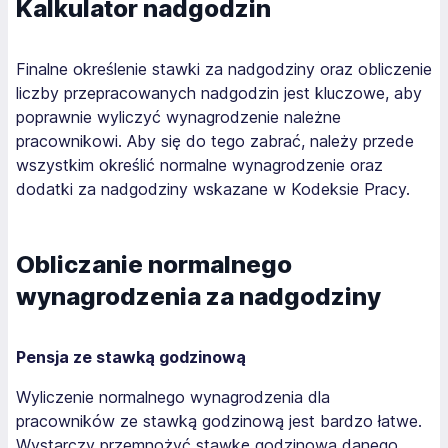
Kalkulator nadgodzin
Finalne określenie stawki za nadgodziny oraz obliczenie
liczby przepracowanych nadgodzin jest kluczowe, aby
poprawnie wyliczyć wynagrodzenie należne
pracownikowi. Aby się do tego zabrać, należy przede
wszystkim określić normalne wynagrodzenie oraz
dodatki za nadgodziny wskazane w Kodeksie Pracy.
Obliczanie normalnego
wynagrodzenia za nadgodziny
Pensja ze stawką godzinową
Wyliczenie normalnego wynagrodzenia dla
pracowników ze stawką godzinową jest bardzo łatwe.
Wystarczy przemnożyć stawkę godzinową danego