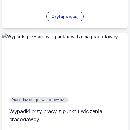
Czytaj więcej
Pracodawca - prawa i obowiązki
Wypadki przy pracy z punktu widzenia
pracodawcy