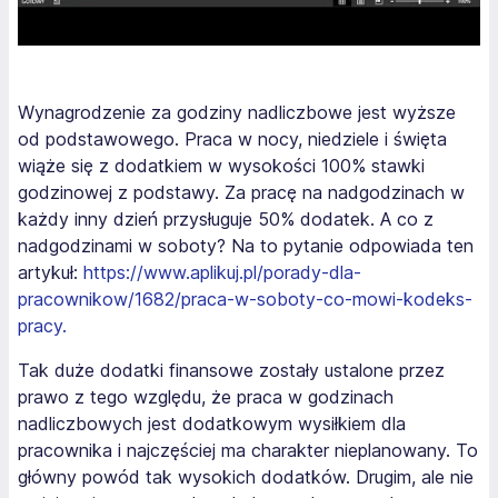
Wynagrodzenie za godziny nadliczbowe jest wyższe
od podstawowego. Praca w nocy, niedziele i święta
wiąże się z dodatkiem w wysokości 100% stawki
godzinowej z podstawy. Za pracę na nadgodzinach w
każdy inny dzień przysługuje 50% dodatek. A co z
nadgodzinami w soboty? Na to pytanie odpowiada ten
artykuł:
https://www.aplikuj.pl/porady-dla-
pracownikow/1682/praca-w-soboty-co-mowi-kodeks-
pracy.
Tak duże dodatki finansowe zostały ustalone przez
prawo z tego względu, że praca w godzinach
nadliczbowych jest dodatkowym wysiłkiem dla
pracownika i najczęściej ma charakter nieplanowany. To
główny powód tak wysokich dodatków. Drugim, ale nie