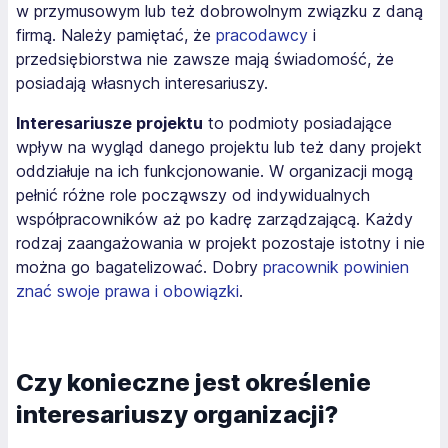
w przymusowym lub też dobrowolnym związku z daną
firmą. Należy pamiętać, że
pracodawcy
i
przedsiębiorstwa nie zawsze mają świadomość, że
posiadają własnych interesariuszy.
Interesariusze projektu
to podmioty posiadające
wpływ na wygląd danego projektu lub też dany projekt
oddziałuje na ich funkcjonowanie. W organizacji mogą
pełnić różne role począwszy od indywidualnych
współpracowników aż po kadrę zarządzającą. Każdy
rodzaj zaangażowania w projekt pozostaje istotny i nie
można go bagatelizować. Dobry
pracownik powinien
znać swoje prawa i obowiązki
.
Czy konieczne jest określenie
interesariuszy organizacji?