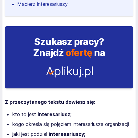
Macierz interesariuszy
Szukasz pracy?
Znajdź
ofertę
na
Z przeczytanego tekstu dowiesz się:
kto to jest
interesariusz;
kogo określa się pojęciem interesariusza organizacji
jaki jest podział
interesariuszy;