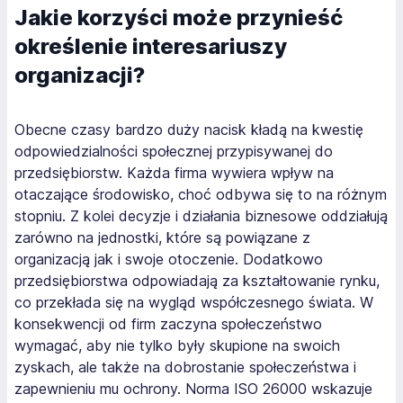
Jakie korzyści może przynieść
określenie interesariuszy
organizacji?
Obecne czasy bardzo duży nacisk kładą na kwestię
odpowiedzialności społecznej przypisywanej do
przedsiębiorstw. Każda firma wywiera wpływ na
otaczające środowisko, choć odbywa się to na różnym
stopniu. Z kolei decyzje i działania biznesowe oddziałują
zarówno na jednostki, które są powiązane z
organizacją jak i swoje otoczenie. Dodatkowo
przedsiębiorstwa odpowiadają za kształtowanie rynku,
co przekłada się na wygląd współczesnego świata. W
konsekwencji od firm zaczyna społeczeństwo
wymagać, aby nie tylko były skupione na swoich
zyskach, ale także na dobrostanie społeczeństwa i
zapewnieniu mu ochrony. Norma ISO 26000 wskazuje