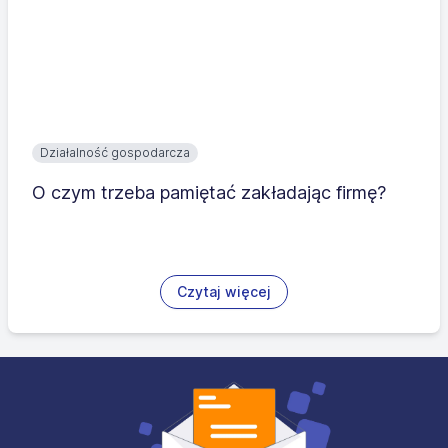
Działalność gospodarcza
O czym trzeba pamiętać zakładając firmę?
Czytaj więcej