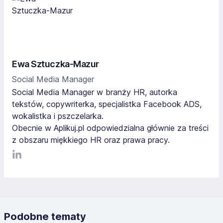
Ewa Sztuczka-Mazur
Social Media Manager
Social Media Manager w branży HR, autorka
tekstów, copywriterka, specjalistka Facebook ADS,
wokalistka i pszczelarka.
Obecnie w Aplikuj.pl odpowiedzialna głównie za treści
z obszaru miękkiego HR oraz prawa pracy.
LinkediIn
Podobne tematy