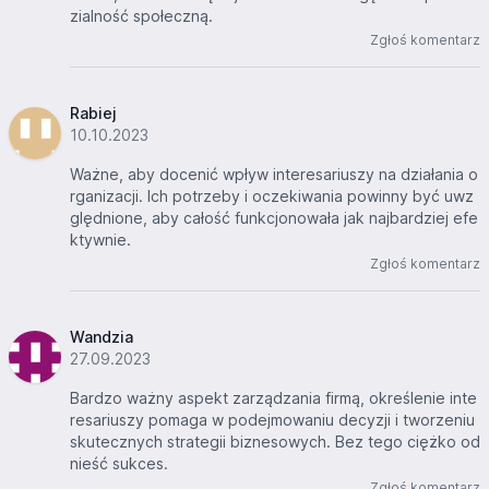
zialność społeczną.
Zgłoś komentarz
Rabiej
10.10.2023
Ważne, aby docenić wpływ interesariuszy na działania o
rganizacji. Ich potrzeby i oczekiwania powinny być uwz
ględnione, aby całość funkcjonowała jak najbardziej efe
ktywnie.
Zgłoś komentarz
Wandzia
27.09.2023
Bardzo ważny aspekt zarządzania firmą, określenie inte
resariuszy pomaga w podejmowaniu decyzji i tworzeniu
skutecznych strategii biznesowych. Bez tego ciężko od
nieść sukces.
Zgłoś komentarz