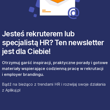
Jesteś rekruterem lub
specjalistą HR? Ten newsletter
jest dla Ciebie!
Otrzymuj garść inspiracji, praktyczne porady i gotowe
materiały wspierające codzienną pracę w rekrutacji
i employer brandingu.
Bądź na bieżąco z trendami HR i rozwijaj swoje działania
z Aplikuj.pl