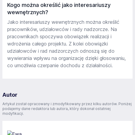
Kogo można określić jako interesariuszy
wewnętrznych?
Jako interesariuszy wewnętrznych można określić
pracowników, udziałowców i rady nadzorcze. Na
pracownikach spoczywa obowiązek realizacji i
wdrożenia całego projektu. Z kolei obowiązki
udziałowców i rad nadzorczych odnoszą się do
wywierania wpływu na organizację dzięki głosowaniu,
co umożliwia czerpanie dochodu z działalności.
Autor
Artykuł został opracowany i zmodyfikowany przez kilku autorów. Poniżej
podajemy dane redaktora lub autora, który dokonał ostatniej
modyfikacji.