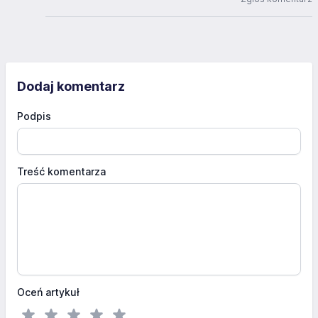
Dodaj komentarz
Podpis
Treść komentarza
Oceń artykuł