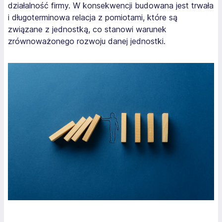
działalność firmy. W konsekwencji budowana jest trwała
i długoterminowa relacja z pomiotami, które są
związane z jednostką, co stanowi warunek
zrównoważonego rozwoju danej jednostki.