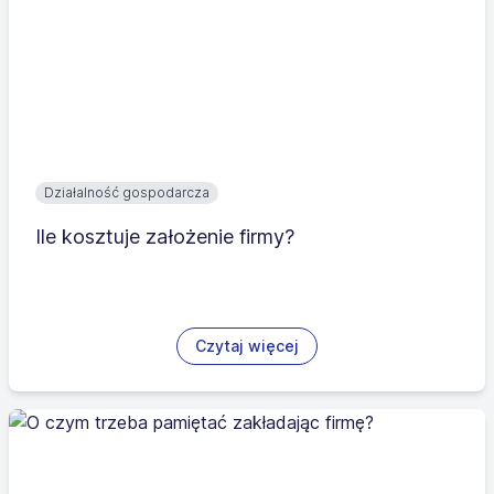
Działalność gospodarcza
Ile kosztuje założenie firmy?
Czytaj więcej