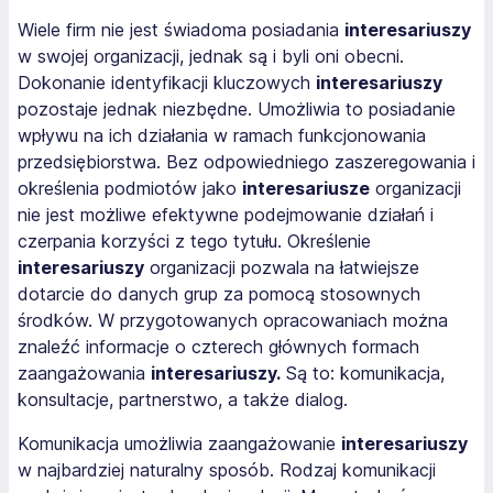
Wiele firm nie jest świadoma posiadania
interesariuszy
w swojej organizacji, jednak są i byli oni obecni.
Dokonanie identyfikacji kluczowych
interesariuszy
pozostaje jednak niezbędne. Umożliwia to posiadanie
wpływu na ich działania w ramach funkcjonowania
przedsiębiorstwa. Bez odpowiedniego zaszeregowania i
określenia podmiotów jako
interesariusze
organizacji
nie jest możliwe efektywne podejmowanie działań i
czerpania korzyści z tego tytułu. Określenie
interesariuszy
organizacji pozwala na łatwiejsze
dotarcie do danych grup za pomocą stosownych
środków. W przygotowanych opracowaniach można
znaleźć informacje o czterech głównych formach
zaangażowania
interesariuszy.
Są to: komunikacja,
konsultacje, partnerstwo, a także dialog.
Komunikacja umożliwia zaangażowanie
interesariuszy
w najbardziej naturalny sposób. Rodzaj komunikacji