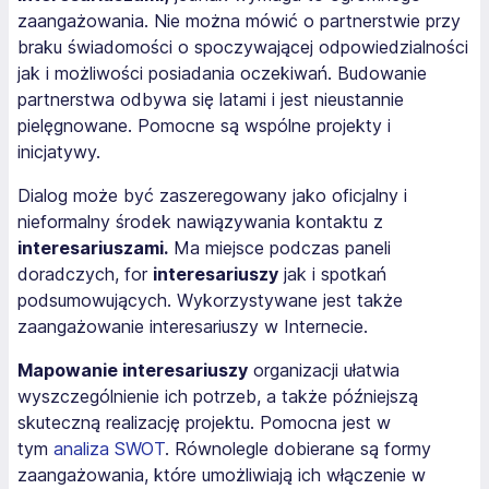
zaangażowania. Nie można mówić o partnerstwie przy
braku świadomości o spoczywającej odpowiedzialności
jak i możliwości posiadania oczekiwań. Budowanie
partnerstwa odbywa się latami i jest nieustannie
pielęgnowane. Pomocne są wspólne projekty i
inicjatywy.
Dialog może być zaszeregowany jako oficjalny i
nieformalny środek nawiązywania kontaktu z
interesariuszami.
Ma miejsce podczas paneli
doradczych, for
interesariuszy
jak i spotkań
podsumowujących. Wykorzystywane jest także
zaangażowanie interesariuszy w Internecie.
Mapowanie interesariuszy
organizacji ułatwia
wyszczególnienie ich potrzeb, a także późniejszą
skuteczną realizację projektu. Pomocna jest w
tym
analiza SWOT
. Równolegle dobierane są formy
zaangażowania, które umożliwiają ich włączenie w