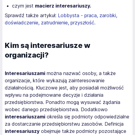
czym jest
macierz interesariuszy.
Sprawdź także artykuł:
Lobbysta - praca, zarobki,
doświadczenie, zatrudnienie, przyszłość.
Kim są interesariusze w
organizacji?
Interesariuszami
można nazwać osoby, a także
organizacje, które wykazują zainteresowanie
działalnością. Kluczowe jest, aby posiadali możliwość
wpływu na podejmowane decyzje i działania
przedsiębiorstwa. Ponadto mogą wysuwać żądania
wobec danego przedsiębiorstwa. Dodatkowo
interesariuszami
określa się podmioty odpowiedzialne
za dostarczanie przedsiębiorstwu zasobów. Definicja
interesariuszy
obejmuje także podmioty pozostające