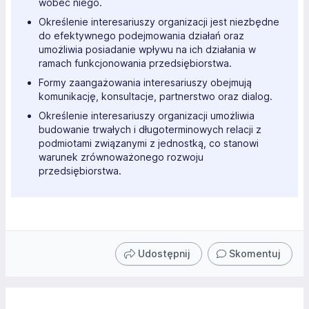
wobec niego.
Określenie interesariuszy organizacji jest niezbędne
do efektywnego podejmowania działań oraz
umożliwia posiadanie wpływu na ich działania w
ramach funkcjonowania przedsiębiorstwa.
Formy zaangażowania interesariuszy obejmują
komunikację, konsultacje, partnerstwo oraz dialog.
Określenie interesariuszy organizacji umożliwia
budowanie trwałych i długoterminowych relacji z
podmiotami związanymi z jednostką, co stanowi
warunek zrównoważonego rozwoju
przedsiębiorstwa.
Udostępnij
Skomentuj