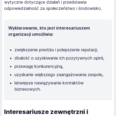
wytyczne dotyczące działań i przedstawia
odpowiedzialność za społeczeństwo i środowisko.
Wyklarowanie, kto jest interesariuszem
organizacji umożliwia:
zwiększenie prestiżu i polepszenie reputacji,
dbałość o uzyskiwanie ich pozytywnych opinii,
przewagę konkurencyjną,
uzyskanie większego zaangażowania zespołu,
łatwiejsze nawiązywanie kontaktów
biznesowych.
Interesariusze zewnętrzni i