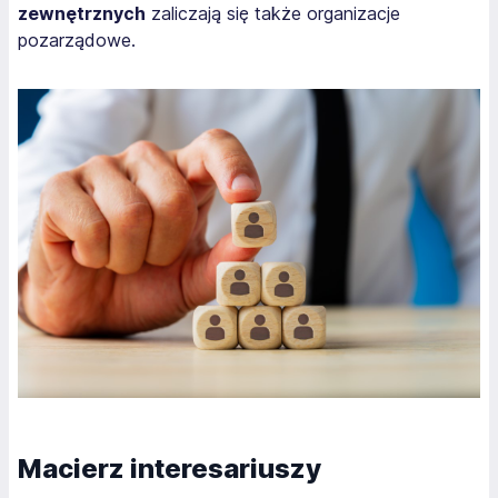
zewnętrznych
zaliczają się także organizacje
pozarządowe.
Macierz interesariuszy