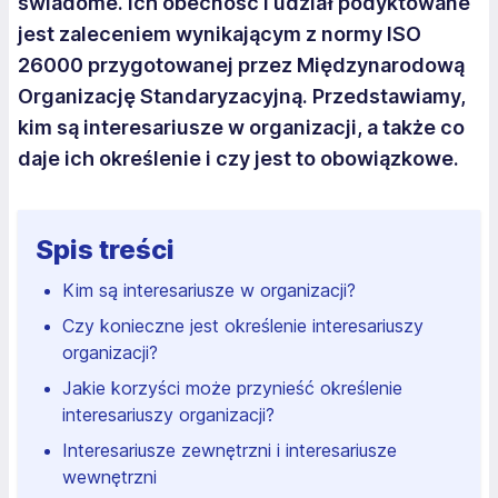
świadome. Ich obecność i udział podyktowane
jest zaleceniem wynikającym z normy ISO
26000 przygotowanej przez Międzynarodową
Organizację Standaryzacyjną. Przedstawiamy,
kim są interesariusze w organizacji, a także co
daje ich określenie i czy jest to obowiązkowe.
Spis treści
Kim są interesariusze w organizacji?
Czy konieczne jest określenie interesariuszy
organizacji?
Jakie korzyści może przynieść określenie
interesariuszy organizacji?
Interesariusze zewnętrzni i interesariusze
wewnętrzni