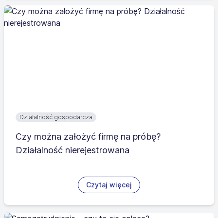
Działalność gospodarcza
Czy można założyć firmę na próbę?
Działalność nierejestrowana
Czytaj więcej