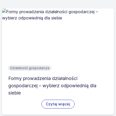
Działalność gospodarcza
Formy prowadzenia działalności
gospodarczej – wybierz odpowiednią dla
siebie
Czytaj więcej