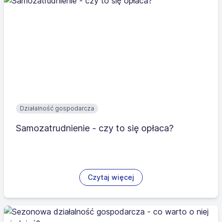
Działalność gospodarcza
Samozatrudnienie - czy to się opłaca?
Czytaj więcej