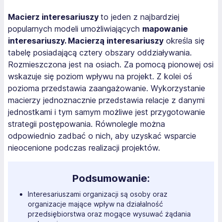
Macierz interesariuszy
to jeden z najbardziej
popularnych modeli umożliwiających
mapowanie
interesariuszy. Macierzą interesariuszy
określa się
tabelę posiadającą cztery obszary oddziaływania.
Rozmieszczona jest na osiach. Za pomocą pionowej osi
wskazuje się poziom wpływu na projekt. Z kolei oś
pozioma przedstawia zaangażowanie. Wykorzystanie
macierzy jednoznacznie przedstawia relacje z danymi
jednostkami i tym samym możliwe jest przygotowanie
strategii postępowania. Równolegle można
odpowiednio zadbać o nich, aby uzyskać wsparcie
nieocenione podczas realizacji projektów.
Podsumowanie:
Interesariuszami organizacji są osoby oraz
organizacje mające wpływ na działalność
przedsiębiorstwa oraz mogące wysuwać żądania