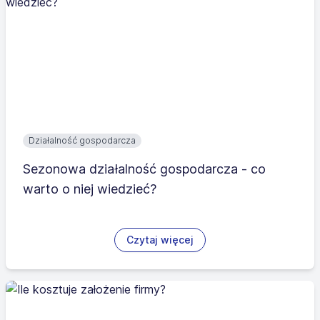
Działalność gospodarcza
Sezonowa działalność gospodarcza - co
warto o niej wiedzieć?
Czytaj więcej