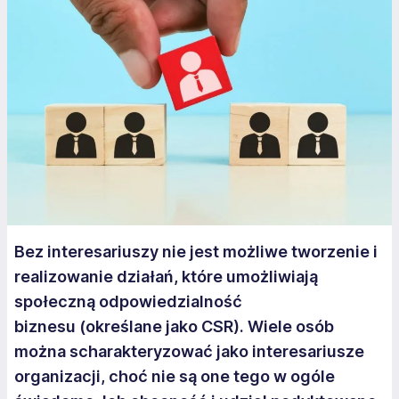
Bez interesariuszy nie jest możliwe tworzenie i
realizowanie działań, które umożliwiają
społeczną odpowiedzialność
biznesu (określane jako CSR). Wiele osób
można scharakteryzować jako interesariusze
organizacji, choć nie są one tego w ogóle