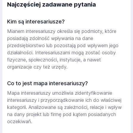
Najczęściej zadawane pytania
Kim są interesariusze?
Mianem interesariuszy określa się podmioty, które
posiadają zdolność wpływania na dane
przedsiębiorstwo lub pozostają pod wpływem jego
działalności. Interesariuszami mogą zostać osoby
fizyczne, społeczności, instytucje, a nawet
organizacje czy też urzędy.
Co to jest mapa interesariuszy?
Mapa interesariuszy umożliwia zidentyfikowanie
interesariuszy i przyporządkowanie ich do właściwej
kategorii. Analizowane są zależności, relacje i wpływ
na dany projekt lub firmę pod kątem posiadanych
oczekiwań.