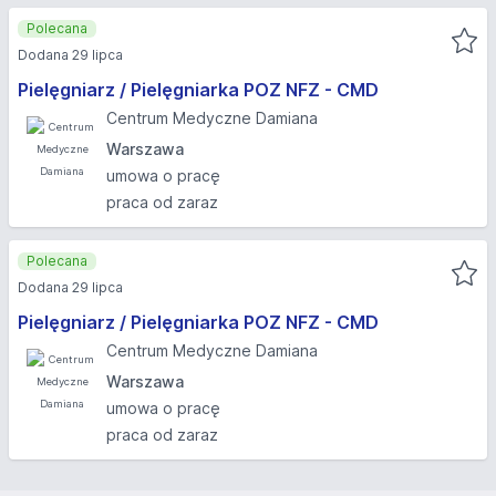
Polecana
Dodana 29 lipca
Pielęgniarz / Pielęgniarka POZ NFZ - CMD
Centrum Medyczne Damiana
Warszawa
umowa o pracę
praca od zaraz
Polecana
Dodana 29 lipca
Pielęgniarz / Pielęgniarka POZ NFZ - CMD
Centrum Medyczne Damiana
Warszawa
umowa o pracę
praca od zaraz