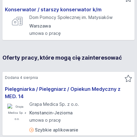
Konserwator / starszy konserwator k/m
Dom Pomocy Społecznej im. Matysiaków
Warszawa
umowa o pracę
Oferty pracy, które mogą cię zainteresować
Dodana 4 sierpnia
Pielęgniarka / Pielęgniarz / Opiekun Medyczny z
MED. 14
Grapa Medica Sp. z o.o.
Konstancin-Jeziorna
umowa o pracę
Szybkie aplikowanie