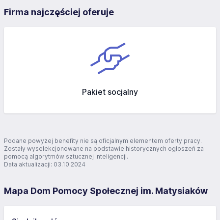
Firma najczęściej oferuje
Pakiet socjalny
Podane powyżej benefity nie są oficjalnym elementem oferty pracy.
Zostały wyselekcjonowane na podstawie historycznych ogłoszeń za
pomocą algorytmów sztucznej inteligencji.
Data aktualizacji: 03.10.2024
Mapa Dom Pomocy Społecznej im. Matysiaków