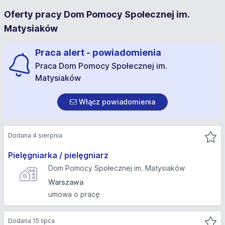
Oferty pracy Dom Pomocy Społecznej im.
Matysiaków
Praca alert - powiadomienia
Praca Dom Pomocy Społecznej im.
Matysiaków
Włącz powiadomienia
Dodana 4 sierpnia
Pielęgniarka / pielęgniarz
Dom Pomocy Społecznej im. Matysiaków
Warszawa
umowa o pracę
Dodana 15 lipca