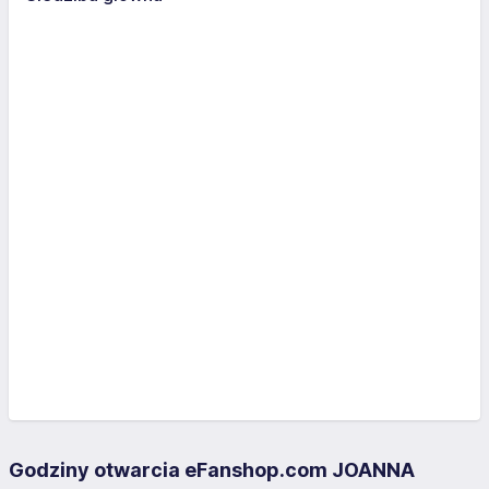
Godziny otwarcia eFanshop.com JOANNA