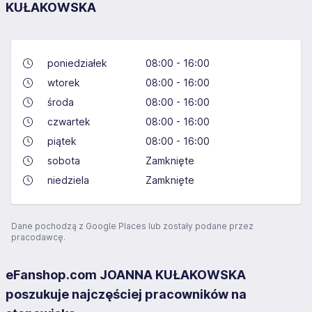
KUŁAKOWSKA
poniedziałek
08:00 - 16:00
wtorek
08:00 - 16:00
środa
08:00 - 16:00
czwartek
08:00 - 16:00
piątek
08:00 - 16:00
sobota
Zamknięte
niedziela
Zamknięte
Dane pochodzą z Google Places lub zostały podane przez
pracodawcę.
eFanshop.com JOANNA KUŁAKOWSKA
poszukuje najczęściej pracowników na