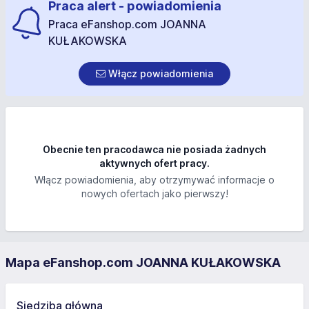
Praca alert - powiadomienia
Praca eFanshop.com JOANNA
KUŁAKOWSKA
Włącz powiadomienia
Obecnie ten pracodawca nie posiada żadnych
aktywnych ofert pracy.
Włącz powiadomienia, aby otrzymywać informacje o
nowych ofertach jako pierwszy!
Mapa eFanshop.com JOANNA KUŁAKOWSKA
Siedziba główna