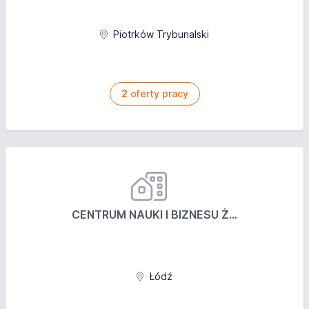
Piotrków Trybunalski
2
oferty pracy
CENTRUM NAUKI I BIZNESU Ż...
Łódź