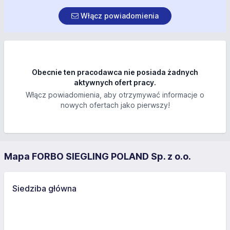
Włącz powiadomienia
Obecnie ten pracodawca nie posiada żadnych
aktywnych ofert pracy.
Włącz powiadomienia, aby otrzymywać informacje o
nowych ofertach jako pierwszy!
Mapa FORBO SIEGLING POLAND Sp. z o.o.
Siedziba główna