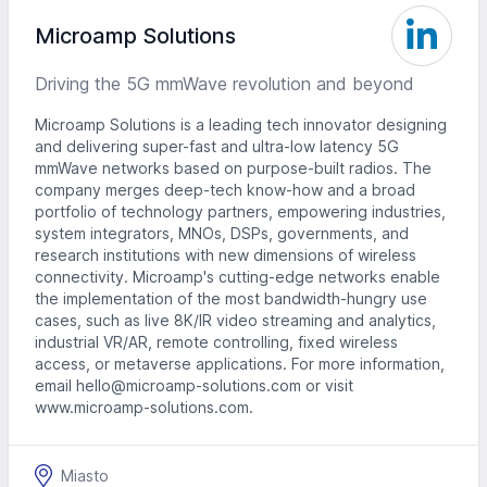
Microamp Solutions
Driving the 5G mmWave revolution and beyond
Microamp Solutions is a leading tech innovator designing
and delivering super-fast and ultra-low latency 5G
mmWave networks based on purpose-built radios. The
company merges deep-tech know-how and a broad
portfolio of technology partners, empowering industries,
system integrators, MNOs, DSPs, governments, and
research institutions with new dimensions of wireless
connectivity. Microamp's cutting-edge networks enable
the implementation of the most bandwidth-hungry use
cases, such as live 8K/IR video streaming and analytics,
industrial VR/AR, remote controlling, fixed wireless
access, or metaverse applications. For more information,
email hello@microamp-solutions.com or visit
www.microamp-solutions.com.
Miasto