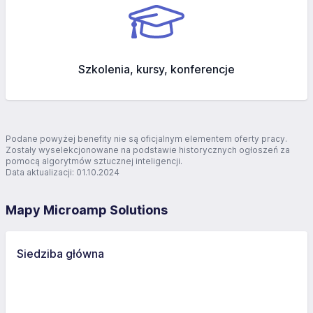
Szkolenia, kursy, konferencje
Podane powyżej benefity nie są oficjalnym elementem oferty pracy.
Zostały wyselekcjonowane na podstawie historycznych ogłoszeń za
pomocą algorytmów sztucznej inteligencji.
Data aktualizacji: 01.10.2024
Mapy Microamp Solutions
Siedziba główna