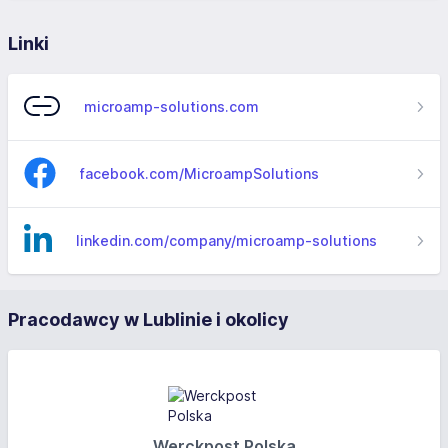
Linki
microamp-solutions.com
facebook.com/MicroampSolutions
linkedin.com/company/microamp-solutions
Pracodawcy w Lublinie i okolicy
Werckpost Polska