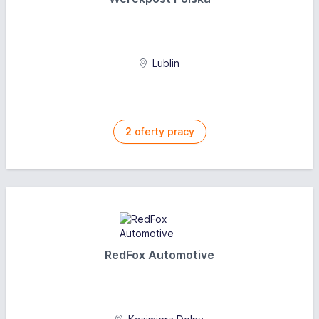
Lublin
2
oferty pracy
RedFox Automotive