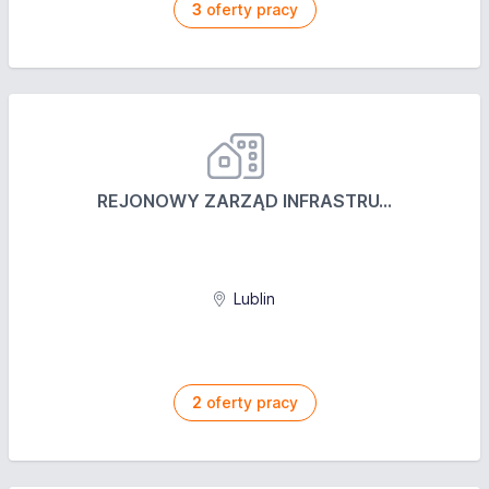
3
oferty pracy
REJONOWY ZARZĄD INFRASTRU...
Lublin
2
oferty pracy