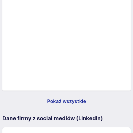
Pokaż wszystkie
Dane firmy z social mediów (LinkedIn)