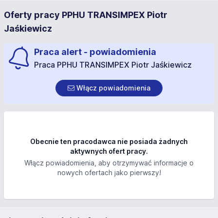
Oferty pracy PPHU TRANSIMPEX Piotr
Jaśkiewicz
Praca alert - powiadomienia
Praca PPHU TRANSIMPEX Piotr Jaśkiewicz
Włącz powiadomienia
Obecnie ten pracodawca nie posiada żadnych
aktywnych ofert pracy.
Włącz powiadomienia, aby otrzymywać informacje o
nowych ofertach jako pierwszy!