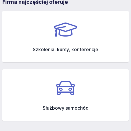
Firma najczęściej oferuje
Szkolenia, kursy, konferencje
Służbowy samochód