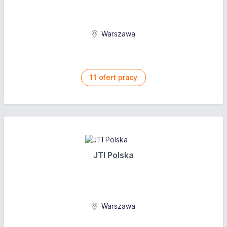
Warszawa
11
ofert pracy
JTI Polska
Warszawa