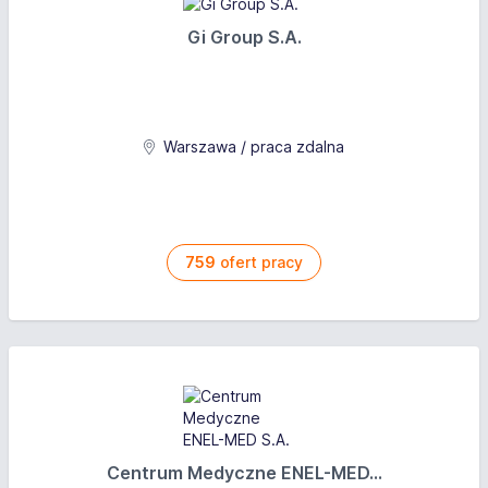
Gi Group S.A.
Warszawa / praca zdalna
759
ofert pracy
Centrum Medyczne ENEL-MED...