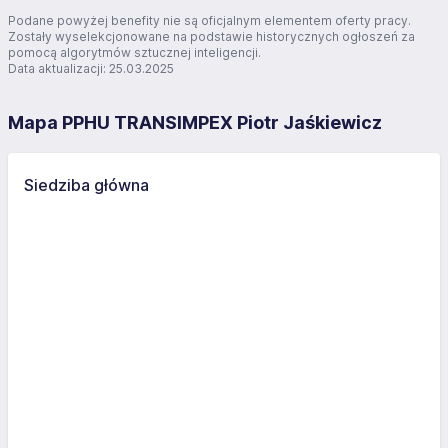
Podane powyżej benefity nie są oficjalnym elementem oferty pracy.
Zostały wyselekcjonowane na podstawie historycznych ogłoszeń za
pomocą algorytmów sztucznej inteligencji.
Data aktualizacji: 25.03.2025
Mapa PPHU TRANSIMPEX Piotr Jaśkiewicz
Siedziba główna