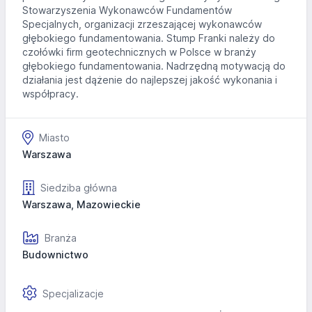
Stowarzyszenia Wykonawców Fundamentów
Specjalnych, organizacji zrzeszającej wykonawców
głębokiego fundamentowania. Stump Franki należy do
czołówki firm geotechnicznych w Polsce w branży
głębokiego fundamentowania. Nadrzędną motywacją do
działania jest dążenie do najlepszej jakość wykonania i
współpracy.
Miasto
Warszawa
Siedziba główna
Warszawa, Mazowieckie
Branża
Budownictwo
Specjalizacje