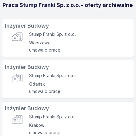
Praca Stump Franki Sp. z o.o. - oferty archiwalne
Inżynier Budowy
Stump Franki Sp. z o.o.
Warszawa
umowa o pracę
Inżynier Budowy
Stump Franki Sp. z o.o.
Gdańsk
umowa o pracę
Inżynier Budowy
Stump Franki Sp. z o.o.
Kraków
umowa o pracę