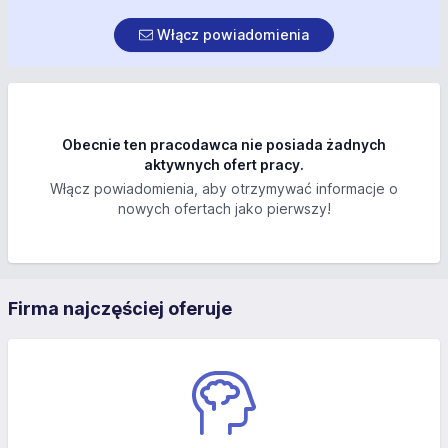
Włącz powiadomienia
Obecnie ten pracodawca nie posiada żadnych
aktywnych ofert pracy.
Włącz powiadomienia, aby otrzymywać informacje o
nowych ofertach jako pierwszy!
Firma najczęściej oferuje