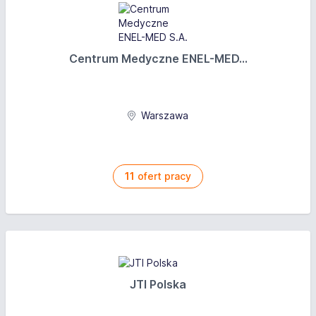
Centrum Medyczne ENEL-MED...
Warszawa
11
ofert pracy
JTI Polska