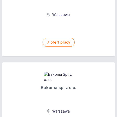
Warszawa
7
ofert pracy
Bakoma sp. z o.o.
Warszawa