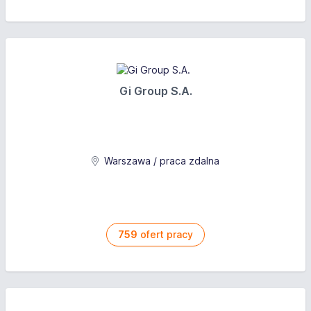
Gi Group S.A.
Warszawa / praca zdalna
759
ofert pracy