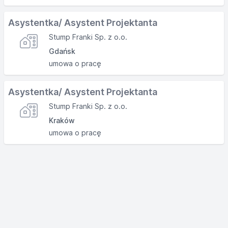
Asystentka/ Asystent Projektanta
Stump Franki Sp. z o.o.
Gdańsk
umowa o pracę
Asystentka/ Asystent Projektanta
Stump Franki Sp. z o.o.
Kraków
umowa o pracę