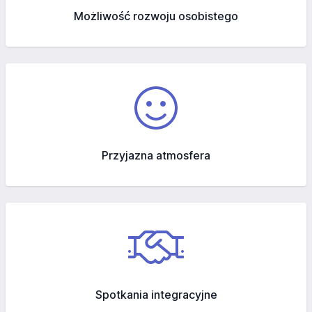
Możliwość rozwoju osobistego
Przyjazna atmosfera
Spotkania integracyjne