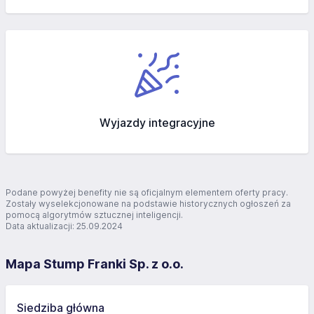
Wyjazdy integracyjne
Podane powyżej benefity nie są oficjalnym elementem oferty pracy.
Zostały wyselekcjonowane na podstawie historycznych ogłoszeń za
pomocą algorytmów sztucznej inteligencji.
Data aktualizacji: 25.09.2024
Mapa Stump Franki Sp. z o.o.
Siedziba główna