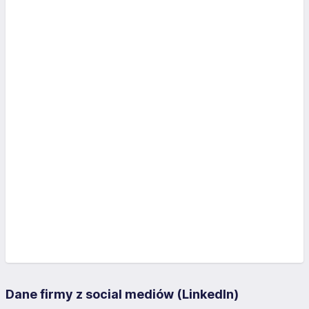
Dane firmy z social mediów (LinkedIn)