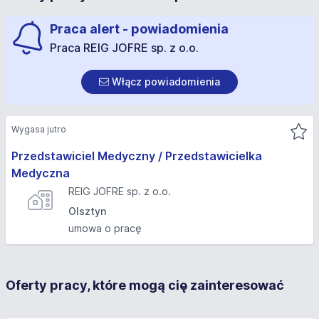
Praca alert - powiadomienia
Praca REIG JOFRE sp. z o.o.
Włącz powiadomienia
Wygasa jutro
Przedstawiciel Medyczny / Przedstawicielka
Medyczna
REIG JOFRE sp. z o.o.
Olsztyn
umowa o pracę
Oferty pracy, które mogą cię zainteresować