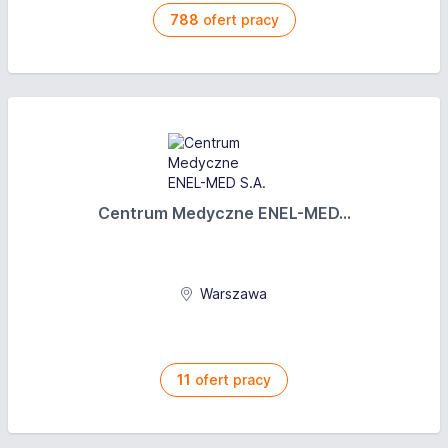
788
ofert pracy
Centrum Medyczne ENEL-MED...
Warszawa
11
ofert pracy