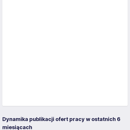
Dynamika publikacji ofert pracy w ostatnich 6
miesiącach