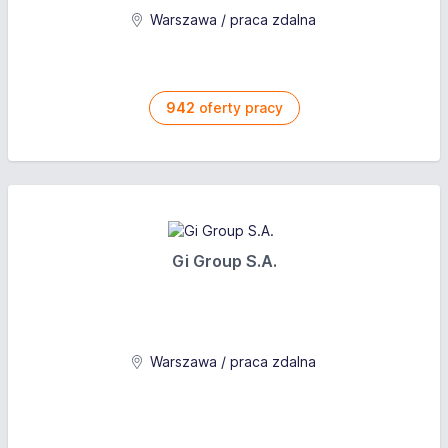
Warszawa / praca zdalna
942
oferty pracy
Gi Group S.A.
Warszawa / praca zdalna