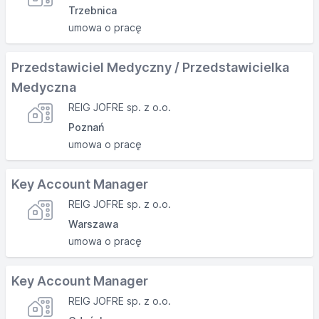
Trzebnica
umowa o pracę
Przedstawiciel Medyczny / Przedstawicielka
Medyczna
REIG JOFRE sp. z o.o.
Poznań
umowa o pracę
Key Account Manager
REIG JOFRE sp. z o.o.
Warszawa
umowa o pracę
Key Account Manager
REIG JOFRE sp. z o.o.