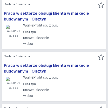
Dodana 6 sierpnia
Praca w sektorze obsługi klienta w markecie
budowlanym - Olsztyn​
Work&Profit sp. z o.o.
Olsztyn
umowa zlecenie
wideo
Dodana 6 sierpnia
Praca w sektorze obsługi klienta w markecie
budowlanym - Olsztyn​
Work&Profit sp. z o.o.
Olsztyn
umowa zlecenie
wideo