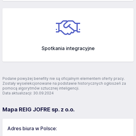
Spotkania integracyjne
Podane powyżej benefity nie są oficjalnym elementem oferty pracy.
Zostały wyselekcjonowane na podstawie historycznych ogłoszeń za
pomocą algorytmów sztucznej inteligencji.
Data aktualizacji: 30.09.2024
Mapa REIG JOFRE sp. z o.o.
Adres biura w Polsce: