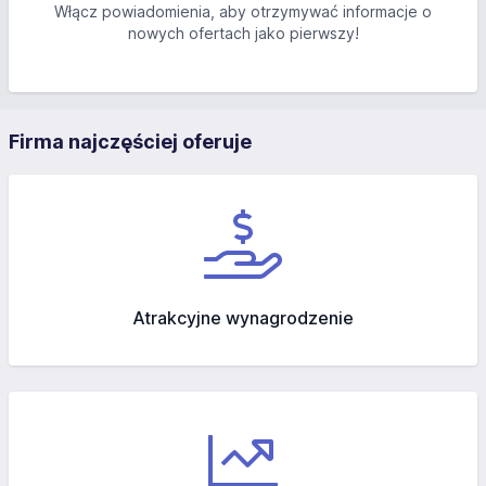
Włącz powiadomienia, aby otrzymywać informacje o
nowych ofertach jako pierwszy!
Firma najczęściej oferuje
Atrakcyjne wynagrodzenie