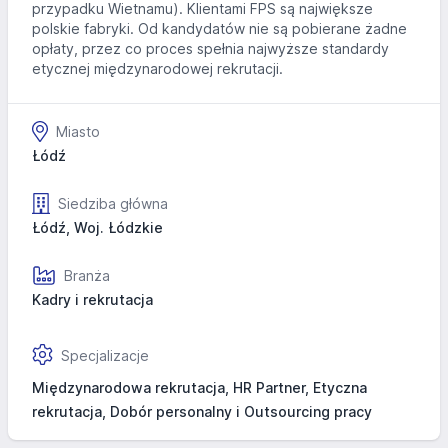
przypadku Wietnamu). Klientami FPS są największe
polskie fabryki. Od kandydatów nie są pobierane żadne
opłaty, przez co proces spełnia najwyższe standardy
etycznej międzynarodowej rekrutacji.
Miasto
Łódź
Siedziba główna
Łódź, Woj. Łódzkie
Branża
Kadry i rekrutacja
Specjalizacje
Międzynarodowa rekrutacja, HR Partner, Etyczna
rekrutacja, Dobór personalny i Outsourcing pracy