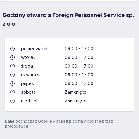
Godziny otwarcia Foreign Personnel Service sp.
z o.o
poniedziałek
09:00 - 17:00
wtorek
09:00 - 17:00
środa
09:00 - 17:00
czwartek
09:00 - 17:00
piątek
09:00 - 17:00
sobota
Zamknięte
niedziela
Zamknięte
Dane pochodzą z Google Places lub zostały podane przez
pracodawcę.