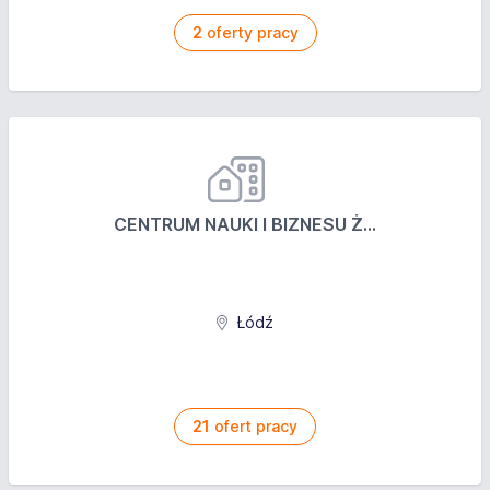
2
oferty pracy
CENTRUM NAUKI I BIZNESU Ż...
Łódź
21
ofert pracy