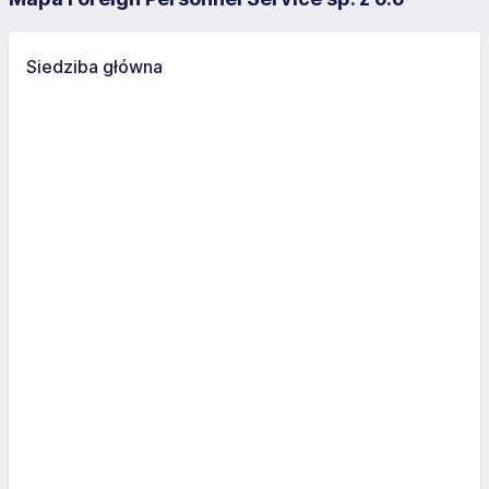
Siedziba główna