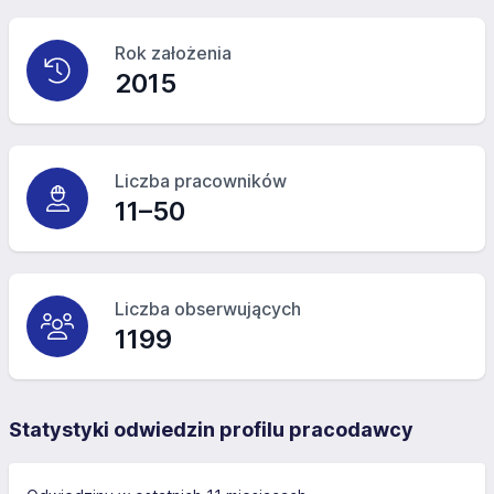
Rok założenia
2015
Liczba pracowników
11–50
Liczba obserwujących
1199
Statystyki odwiedzin profilu pracodawcy